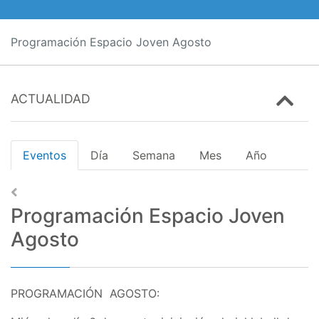
Programación Espacio Joven Agosto
ACTUALIDAD
Eventos
Día
Semana
Mes
Año
Programación Espacio Joven
Agosto
PROGRAMACIÓN AGOSTO: