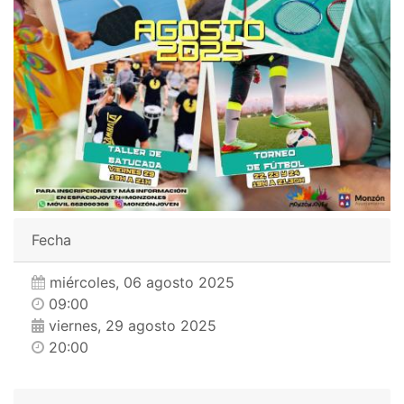
Fecha
miércoles, 06 agosto 2025
09:00
viernes, 29 agosto 2025
20:00