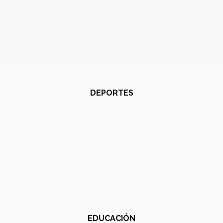
DEPORTES
EDUCACIÓN