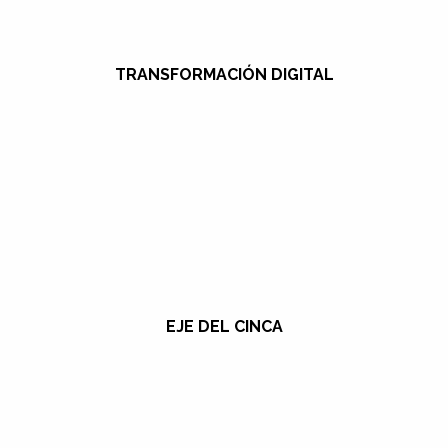
TRANSFORMACIÓN DIGITAL
EJE DEL CINCA