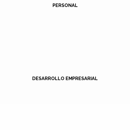
PERSONAL
DESARROLLO EMPRESARIAL