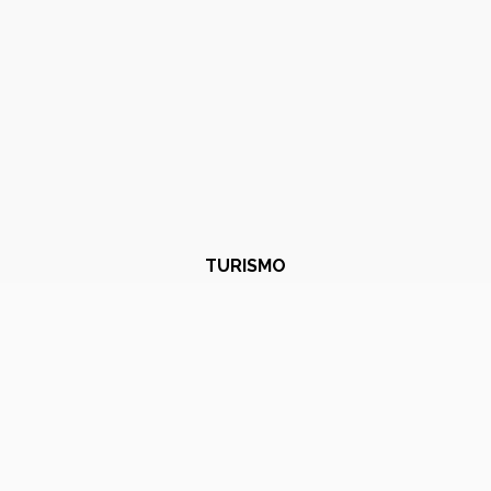
TURISMO