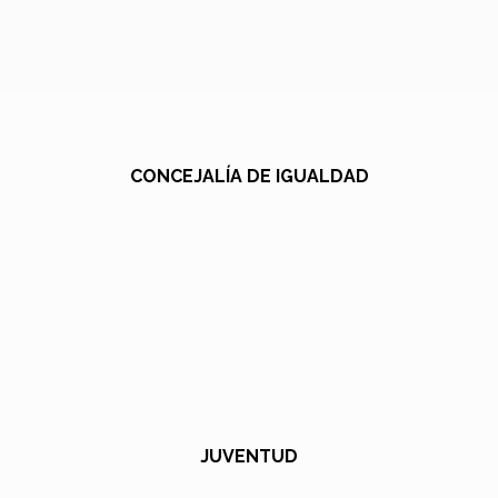
CONCEJALÍA DE IGUALDAD
JUVENTUD