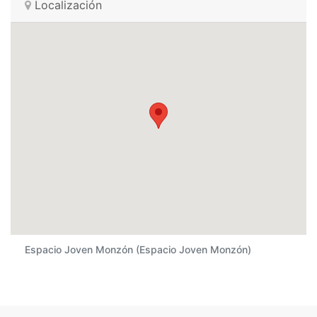
Localización
Espacio Joven Monzón (Espacio Joven Monzón)