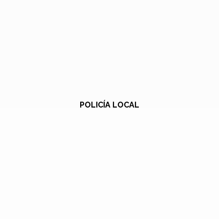
POLICÍA LOCAL