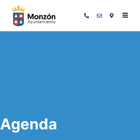
Buscar
Agenda