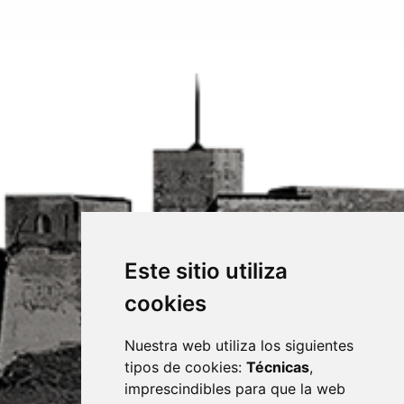
Este sitio utiliza
cookies
Nuestra web utiliza los siguientes
tipos de cookies:
Técnicas
,
imprescindibles para que la web