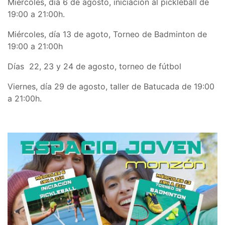
Miércoles, día 6 de agosto, iniciación al pickleball de
19:00 a 21:00h.
Miércoles, día 13 de agoto, Torneo de Badminton de
19:00 a 21:00h
Días 22, 23 y 24 de agosto, torneo de fútbol
Viernes, día 29 de agosto, taller de Batucada de 19:00
a 21:00h.