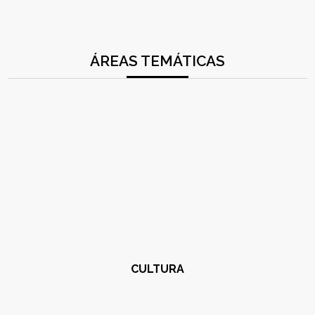
ÁREAS TEMÁTICAS
CULTURA