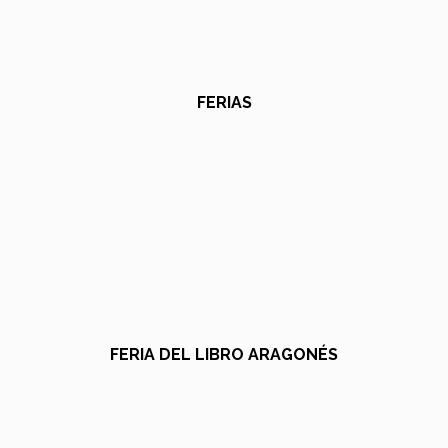
FERIAS
FERIA DEL LIBRO ARAGONÉS