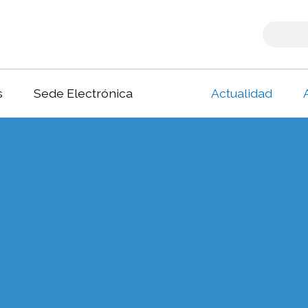
s
Sede Electrónica
Actualidad