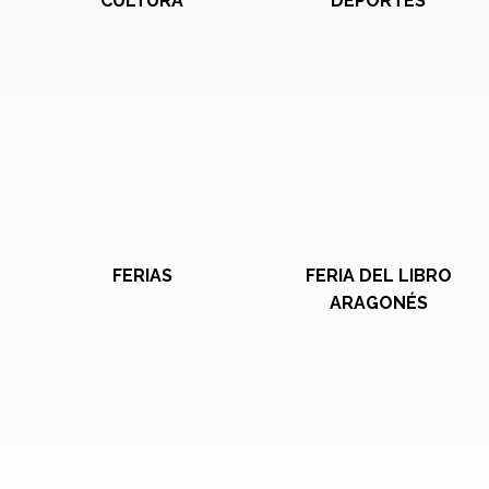
CULTURA
DEPORTES
FERIAS
FERIA DEL LIBRO
ARAGONÉS