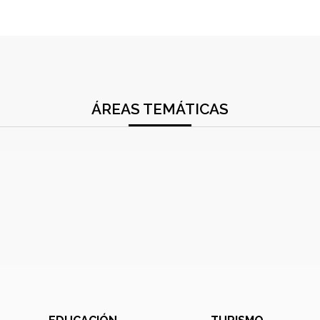
ÁREAS TEMÁTICAS