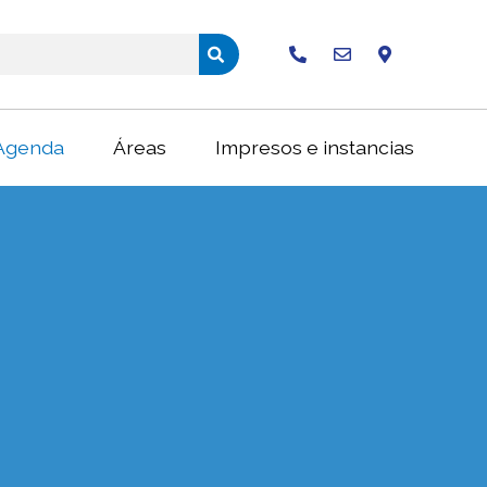
Buscar
Agenda
Áreas
Impresos e instancias