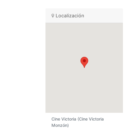
Localización
Cine Victoria (Cine Victoria
Monzón)