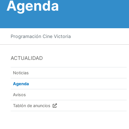
Agenda
Programación Cine Victoria
ACTUALIDAD
Noticias
Agenda
Avisos
Tablón de anuncios