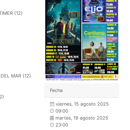
TIMER (12)
O DEL MAR (12)
Fecha
2)
viernes, 15 agosto 2025
09:00
martes, 19 agosto 2025
23:00