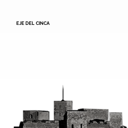
EJE DEL CINCA