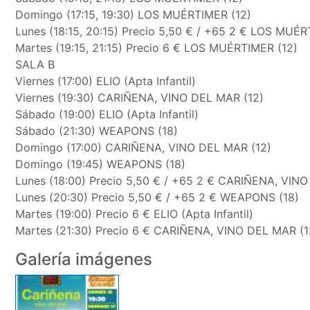
Domingo (17:15, 19:30) LOS MUÉRTIMER (12)
Lunes (18:15, 20:15) Precio 5,50 € / +65 2 € LOS MUÉR
Martes (19:15, 21:15) Precio 6 € LOS MUÉRTIMER (12)
SALA B
Viernes (17:00) ELIO (Apta Infantil)
Viernes (19:30) CARIÑENA, VINO DEL MAR (12)
Sábado (19:00) ELIO (Apta Infantil)
Sábado (21:30) WEAPONS (18)
Domingo (17:00) CARIÑENA, VINO DEL MAR (12)
Domingo (19:45) WEAPONS (18)
Lunes (18:00) Precio 5,50 € / +65 2 € CARIÑENA, VIN
Lunes (20:30) Precio 5,50 € / +65 2 € WEAPONS (18)
Martes (19:00) Precio 6 € ELIO (Apta Infantil)
Martes (21:30) Precio 6 € CARIÑENA, VINO DEL MAR (1
Galería imágenes