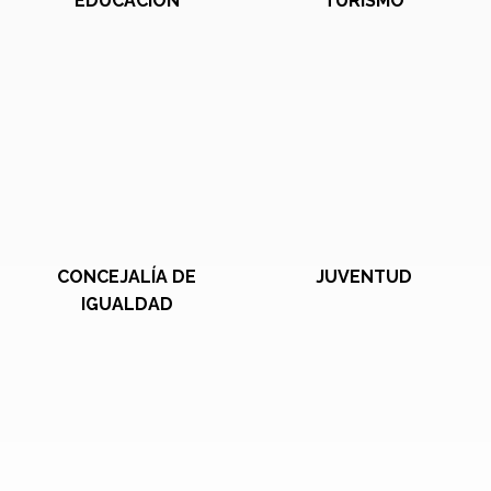
EDUCACIÓN
TURISMO
CONCEJALÍA DE
JUVENTUD
IGUALDAD