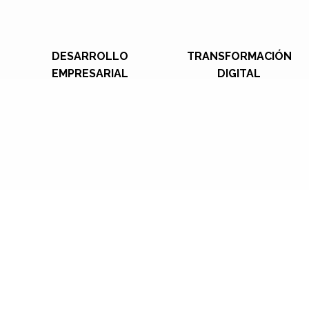
DESARROLLO
TRANSFORMACIÓN
EMPRESARIAL
DIGITAL