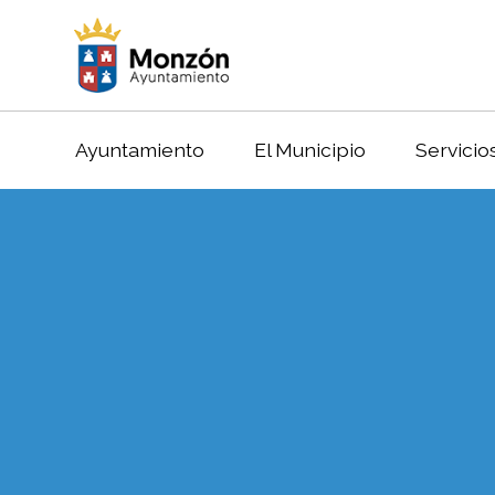
Ayuntamiento
El Municipio
Servicio