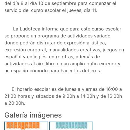
del día 8 al día 10 de septiembre para comenzar el
servicio del curso escolar el jueves, día 11.
La Ludoteca informa que para este curso escolar
se propone un programa de actividades variado
donde podrán disfrutar de expresión artística,
expresión corporal, manualidades creativas, juegos en
español y en inglés, entre otras, además de
actividades al aire libre en un amplio patio exterior y
un espacio cómodo para hacer los deberes.
El horario escolar es de lunes a viernes de 16:00 a
21:00 horas y sábados de 9:00h a 14:00h y de 16:00h
a 20:00h.
Galería imágenes