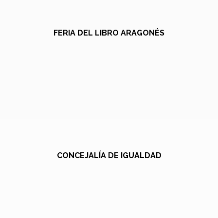
FERIA DEL LIBRO ARAGONÉS
CONCEJALÍA DE IGUALDAD