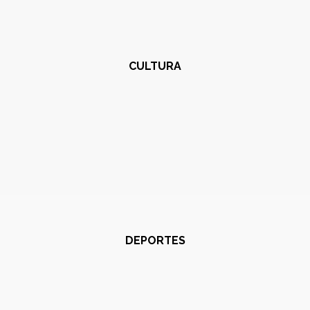
CULTURA
DEPORTES