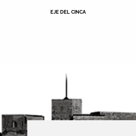
EJE DEL CINCA