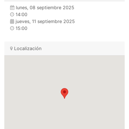
lunes, 08 septiembre 2025
14:00
jueves, 11 septiembre 2025
15:00
Localización