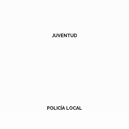
JUVENTUD
POLICÍA LOCAL