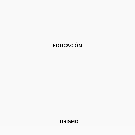
EDUCACIÓN
TURISMO