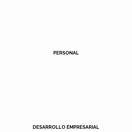
PERSONAL
DESARROLLO EMPRESARIAL