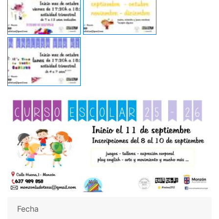
Fecha