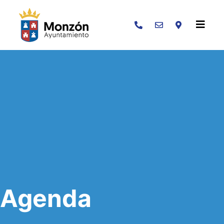
Buscar
Agenda