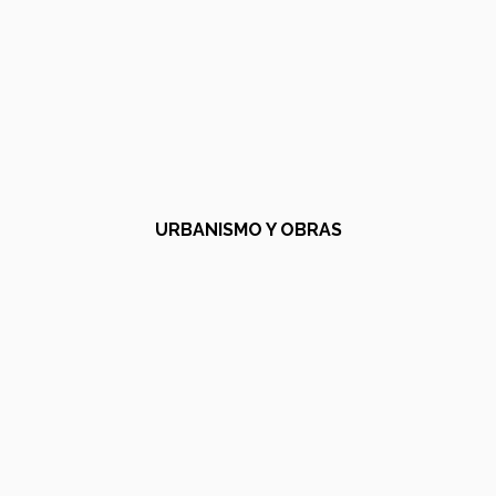
URBANISMO Y OBRAS