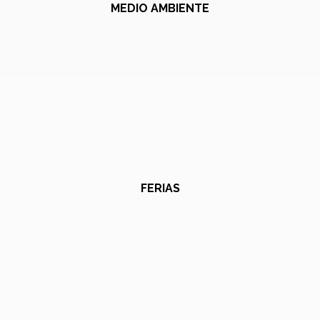
MEDIO AMBIENTE
FERIAS