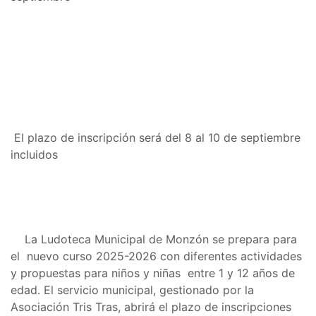
El plazo de inscripción será del 8 al 10 de septiembre
incluidos
La Ludoteca Municipal de Monzón se prepara para
el nuevo curso 2025-2026 con diferentes actividades
y propuestas para niños y niñas entre 1 y 12 años de
edad. El servicio municipal, gestionado por la
Asociación Tris Tras, abrirá el plazo de inscripciones