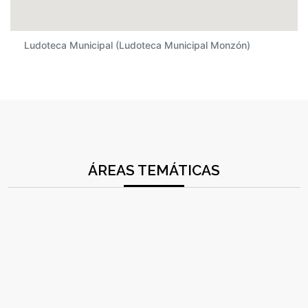
Ludoteca Municipal (Ludoteca Municipal Monzón)
ÁREAS TEMÁTICAS