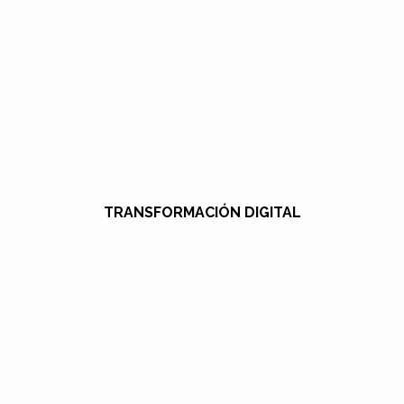
TRANSFORMACIÓN DIGITAL