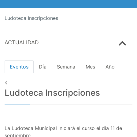
Ludoteca Inscripciones
ACTUALIDAD
Eventos
Día
Semana
Mes
Año
Ludoteca Inscripciones
La Ludoteca Municipal iniciará el curso el día 11 de
septiembre