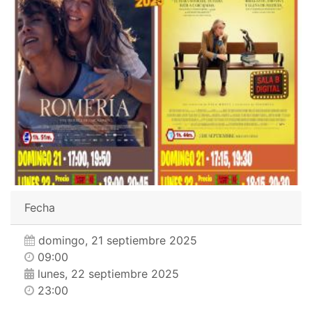
Fecha
domingo, 21 septiembre 2025
09:00
lunes, 22 septiembre 2025
23:00