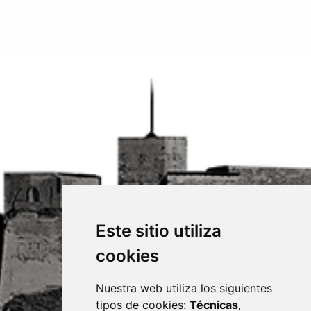
Este sitio utiliza
cookies
Nuestra web utiliza los siguientes
tipos de cookies:
Técnicas
,