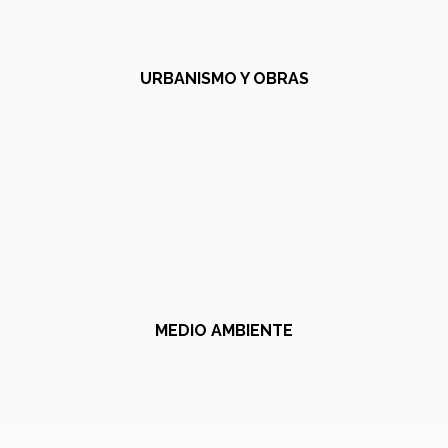
URBANISMO Y OBRAS
MEDIO AMBIENTE