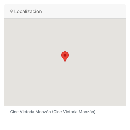
Localización
Cine Victoria Monzón (Cine Victoria Monzón)