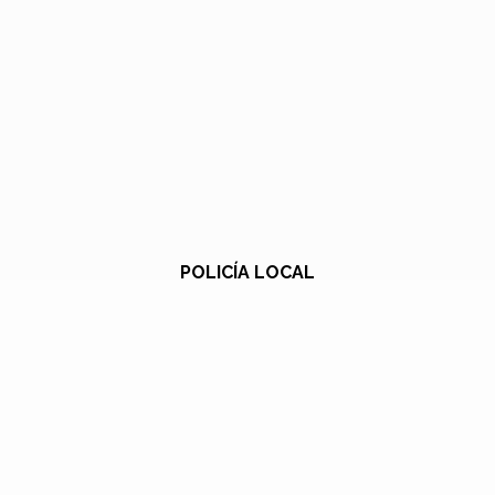
POLICÍA LOCAL