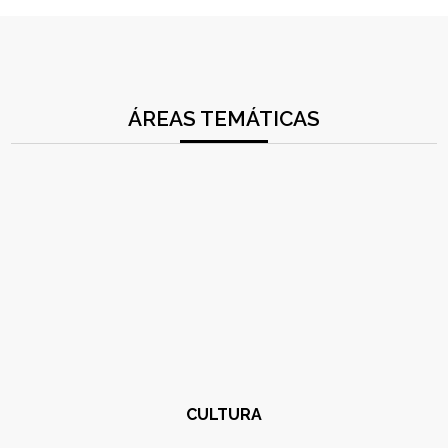
ÁREAS TEMÁTICAS
CULTURA