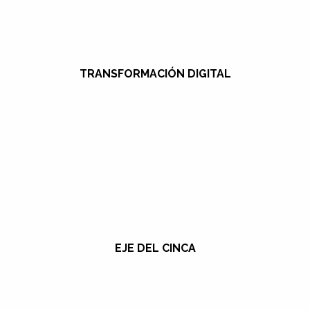
TRANSFORMACIÓN DIGITAL
EJE DEL CINCA