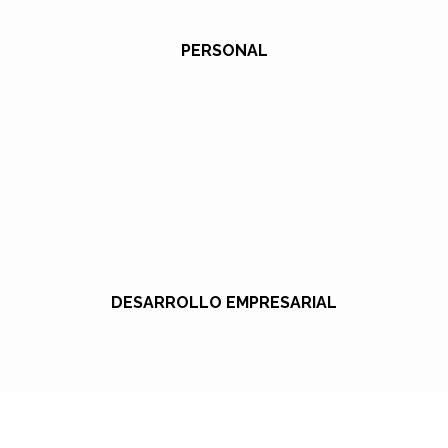
PERSONAL
DESARROLLO EMPRESARIAL