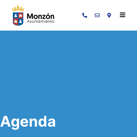
Buscar
Agenda