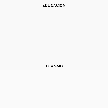
EDUCACIÓN
TURISMO