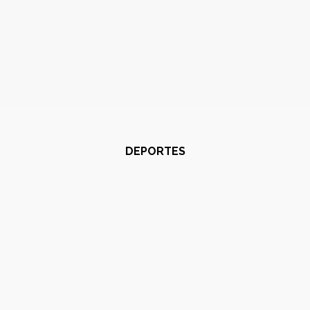
DEPORTES