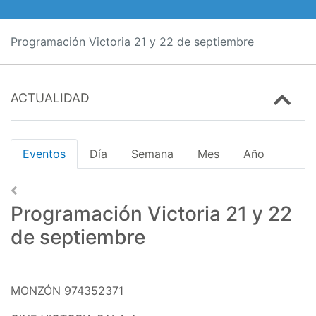
Programación Victoria 21 y 22 de septiembre
ACTUALIDAD
Eventos
Día
Semana
Mes
Año
Programación Victoria 21 y 22
de septiembre
MONZÓN 974352371