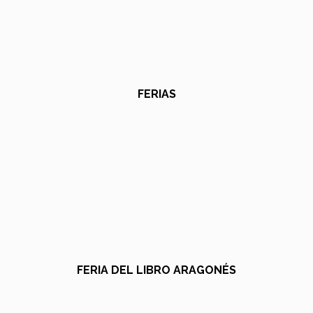
FERIAS
FERIA DEL LIBRO ARAGONÉS