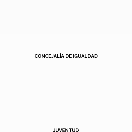
CONCEJALÍA DE IGUALDAD
JUVENTUD