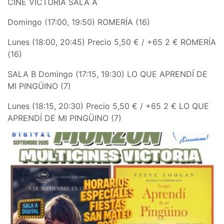
CINE VICTORIA SALA A
Domingo (17:00, 19:50) ROMERÍA (16)
Lunes (18:00, 20:45) Precio 5,50 € / +65 2 € ROMERÍA
(16)
SALA B Domingo (17:15, 19:30) LO QUE APRENDÍ DE
MI PINGÜINO (7)
Lunes (18:15, 20:30) Precio 5,50 € / +65 2 € LO QUE
APRENDÍ DE MI PINGÜINO (7)