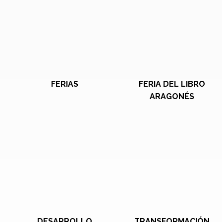
FERIAS
FERIA DEL LIBRO
ARAGONÉS
DESARROLLO
TRANSFORMACIÓN