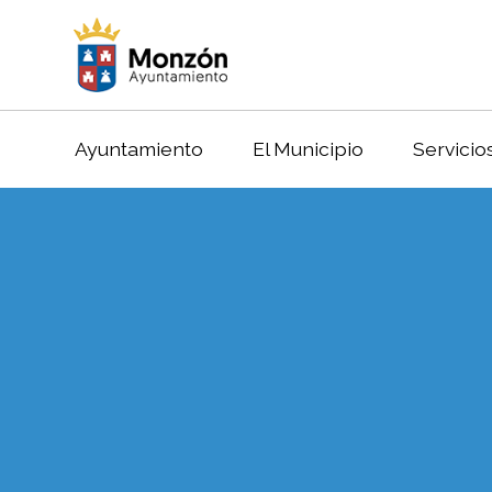
Ayuntamiento
El Municipio
Servicio