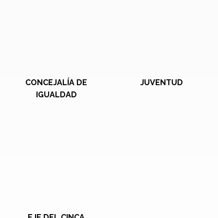
CONCEJALÍA DE
JUVENTUD
IGUALDAD
EJE DEL CINCA