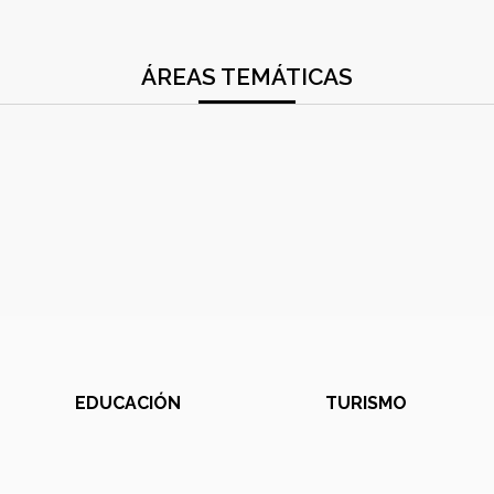
ÁREAS TEMÁTICAS
EDUCACIÓN
TURISMO