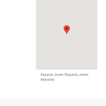
Espacio Joven (Espacio Joven
Monzón)