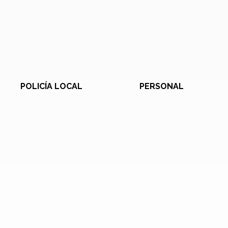
POLICÍA LOCAL
PERSONAL