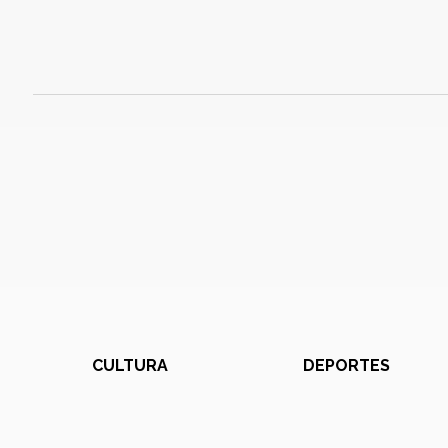
CULTURA
DEPORTES