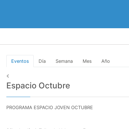
Eventos
Día
Semana
Mes
Año
Espacio Octubre
PROGRAMA ESPACIO JOVEN OCTUBRE