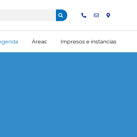
Buscar
Agenda
Áreas
Impresos e instancias