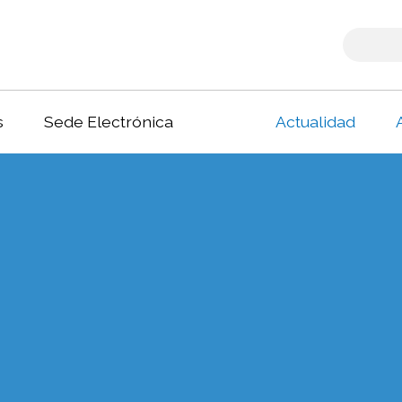
s
Sede Electrónica
Actualidad