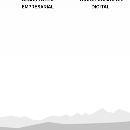
EMPRESARIAL
DIGITAL