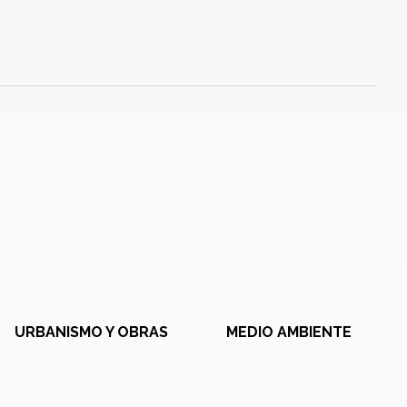
URBANISMO Y OBRAS
MEDIO AMBIENTE