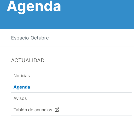
Agenda
Espacio Octubre
ACTUALIDAD
Noticias
Agenda
Avisos
Tablón de anuncios