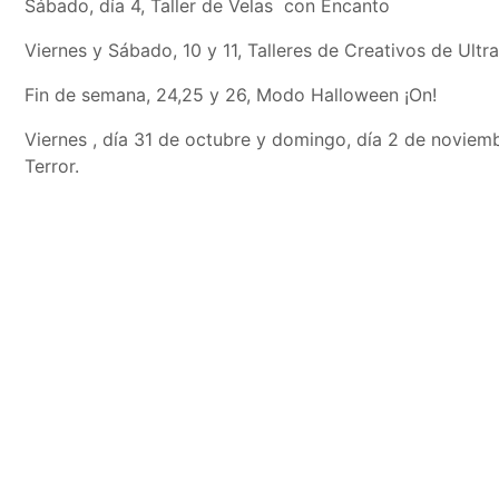
Sábado, día 4, Taller de Velas con Encanto
Viernes y Sábado, 10 y 11, Talleres de Creativos de Ult
Fin de semana, 24,25 y 26, Modo Halloween ¡On!
Viernes , día 31 de octubre y domingo, día 2 de noviem
Terror.