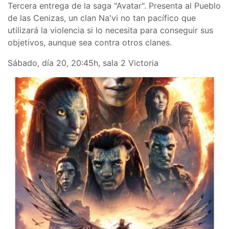
Tercera entrega de la saga "Avatar". Presenta al Pueblo
de las Cenizas, un clan Na'vi no tan pacífico que
utilizará la violencia si lo necesita para conseguir sus
objetivos, aunque sea contra otros clanes.
Sábado, día 20, 20:45h, sala 2 Victoria