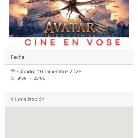
Fecha
sábado, 20 diciembre 2025
19:00
-
23:00
Localización