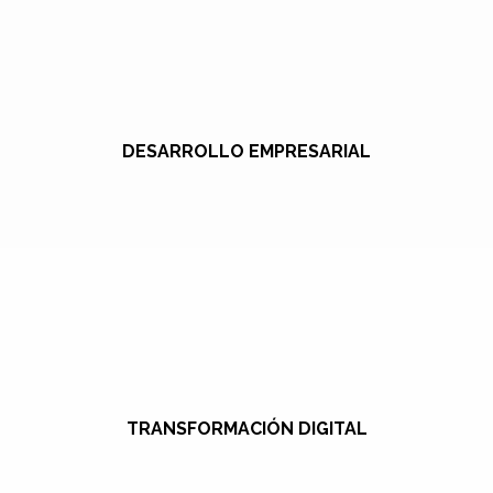
DESARROLLO EMPRESARIAL
TRANSFORMACIÓN DIGITAL