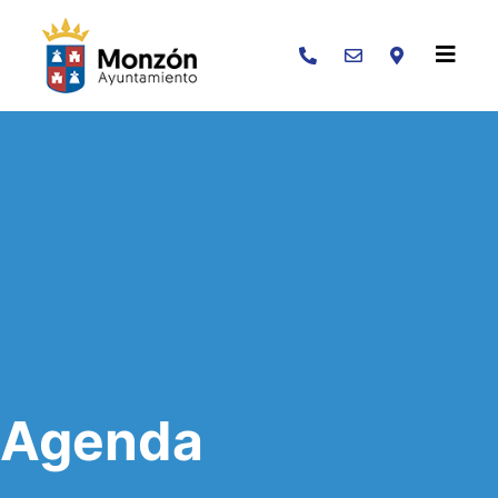
Buscar
Agenda