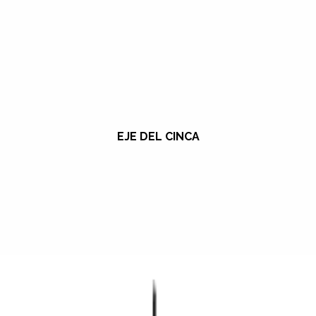
EJE DEL CINCA