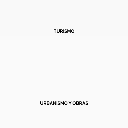
TURISMO
URBANISMO Y OBRAS