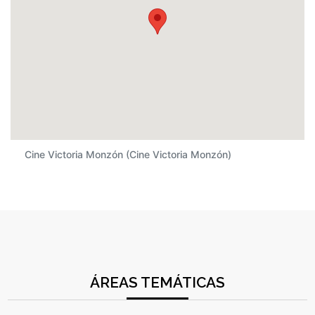
Cine Victoria Monzón (Cine Victoria Monzón)
ÁREAS TEMÁTICAS