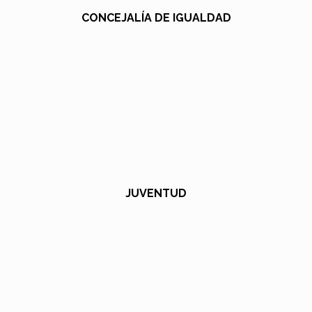
CONCEJALÍA DE IGUALDAD
JUVENTUD