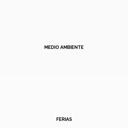
MEDIO AMBIENTE
FERIAS