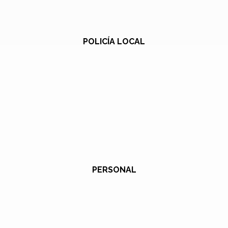
POLICÍA LOCAL
PERSONAL