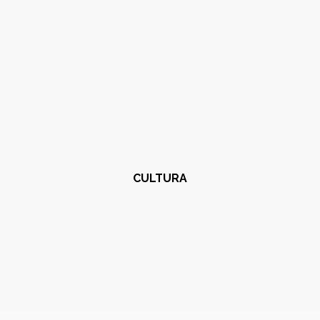
CULTURA