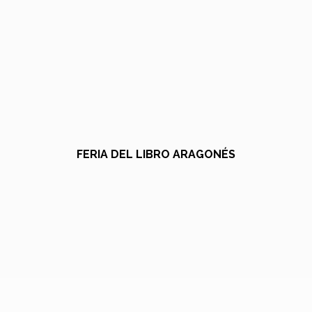
FERIA DEL LIBRO ARAGONÉS