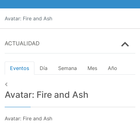
Avatar: Fire and Ash
ACTUALIDAD
Eventos
Día
Semana
Mes
Año
Avatar: Fire and Ash
Avatar: Fire and Ash