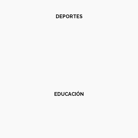
DEPORTES
EDUCACIÓN