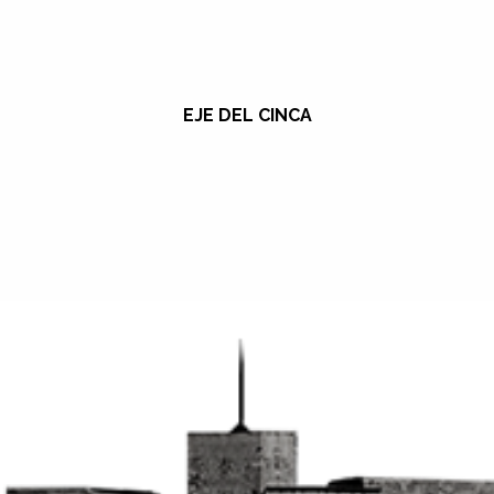
EJE DEL CINCA