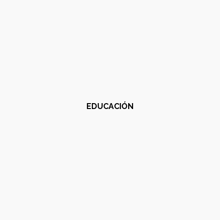
EDUCACIÓN