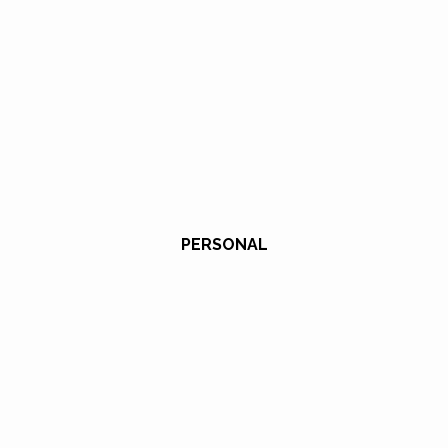
PERSONAL