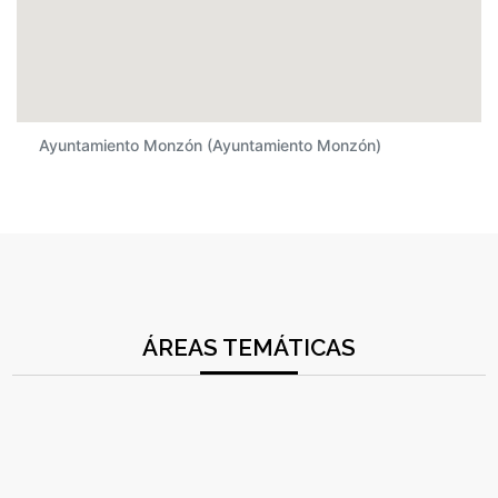
Ayuntamiento Monzón (Ayuntamiento Monzón)
ÁREAS TEMÁTICAS