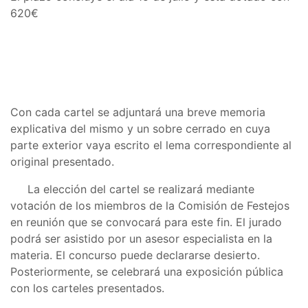
620€
Con cada cartel se adjuntará una breve memoria
explicativa del mismo y un sobre cerrado en cuya
parte exterior vaya escrito el lema correspondiente al
original presentado.
La elección del cartel se realizará mediante
votación de los miembros de la Comisión de Festejos
en reunión que se convocará para este fin. El jurado
podrá ser asistido por un asesor especialista en la
materia. El concurso puede declararse desierto.
Posteriormente, se celebrará una exposición pública
con los carteles presentados.