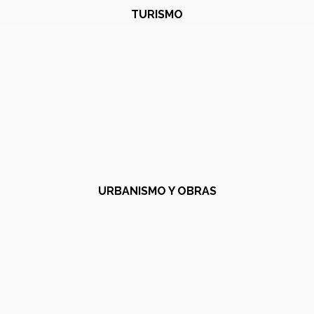
TURISMO
URBANISMO Y OBRAS