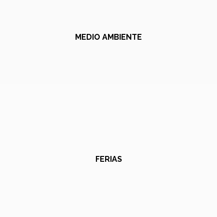
MEDIO AMBIENTE
FERIAS