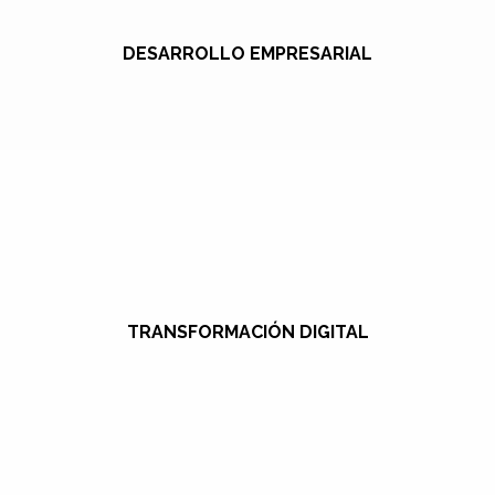
DESARROLLO EMPRESARIAL
TRANSFORMACIÓN DIGITAL