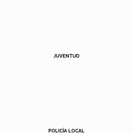
JUVENTUD
POLICÍA LOCAL