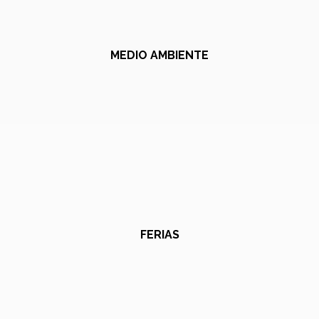
MEDIO AMBIENTE
FERIAS