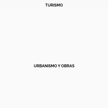
TURISMO
URBANISMO Y OBRAS