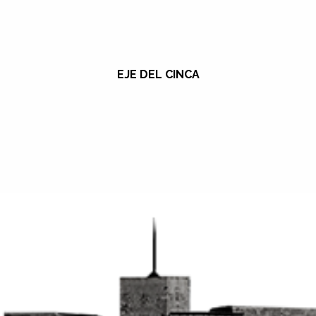
EJE DEL CINCA