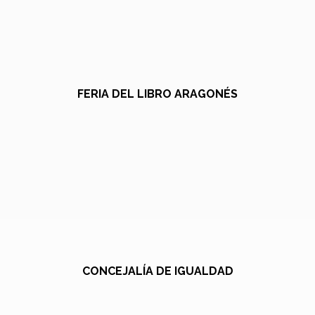
FERIA DEL LIBRO ARAGONÉS
CONCEJALÍA DE IGUALDAD