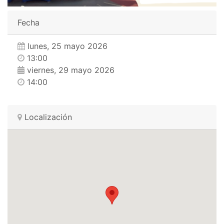
Fecha
lunes, 25 mayo 2026
13:00
viernes, 29 mayo 2026
14:00
Localización