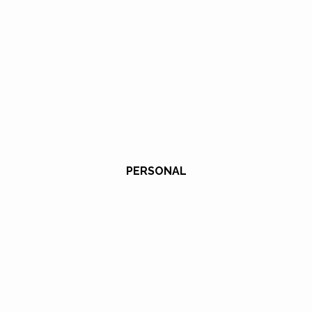
PERSONAL