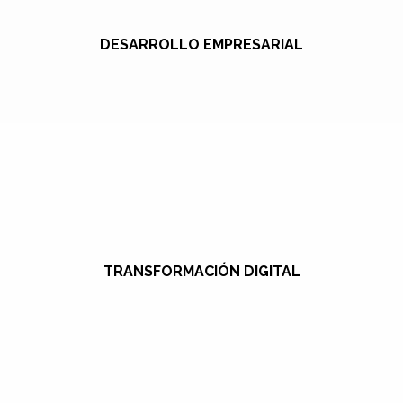
DESARROLLO EMPRESARIAL
TRANSFORMACIÓN DIGITAL