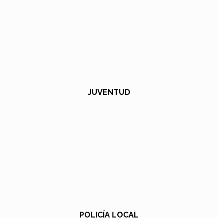
JUVENTUD
POLICÍA LOCAL