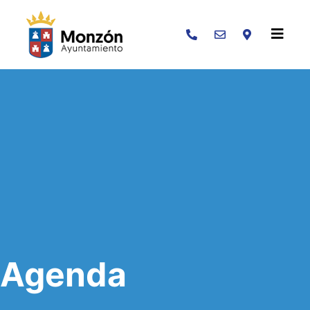
Buscar
Agenda