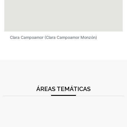
Clara Campoamor (Clara Campoamor Monzón)
ÁREAS TEMÁTICAS