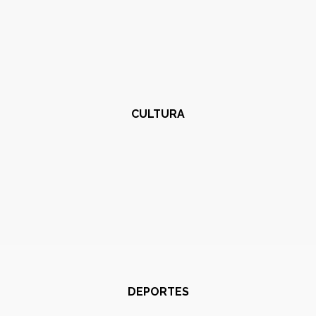
CULTURA
DEPORTES