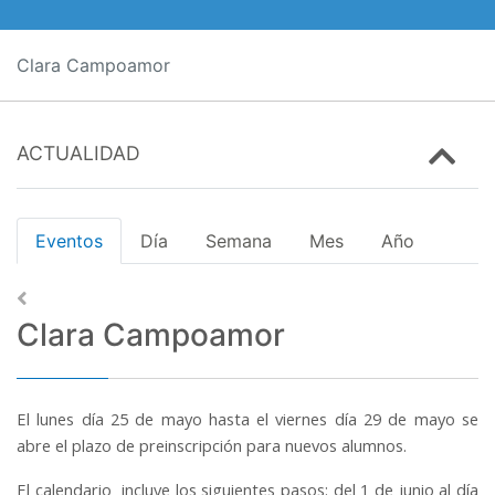
Clara Campoamor
ACTUALIDAD
Eventos
Día
Semana
Mes
Año
Clara Campoamor
El lunes día 25 de mayo hasta el viernes día 29 de mayo se
abre el plazo de preinscripción para nuevos alumnos.
El calendario incluye los siguientes pasos: del 1 de junio al día