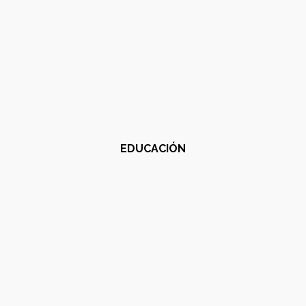
EDUCACIÓN