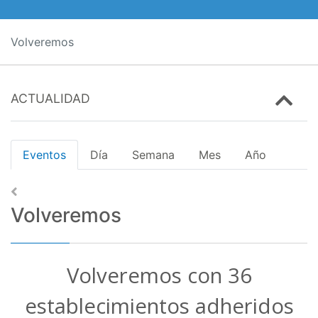
Volveremos
ACTUALIDAD
Eventos
Día
Semana
Mes
Año
Volveremos
Volveremos con 36
establecimientos adheridos