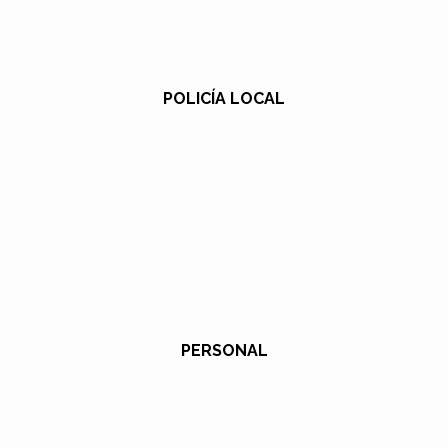
POLICÍA LOCAL
PERSONAL