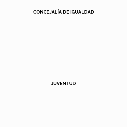
CONCEJALÍA DE IGUALDAD
JUVENTUD