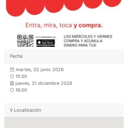
Fecha
martes, 02 junio 2026
15:00
jueves, 31 diciembre 2026
16:00
Localización