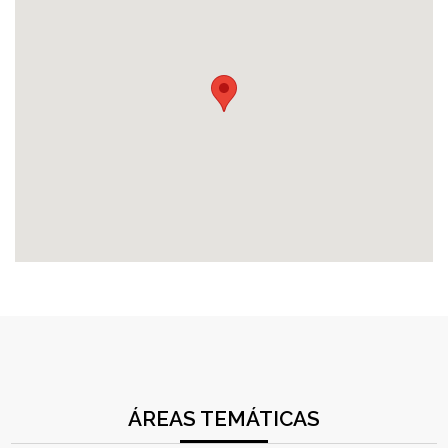
ÁREAS TEMÁTICAS