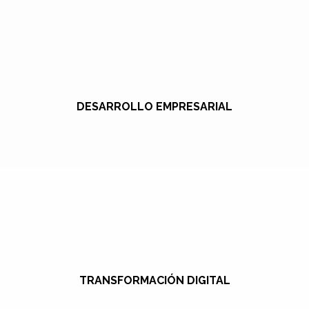
DESARROLLO EMPRESARIAL
TRANSFORMACIÓN DIGITAL