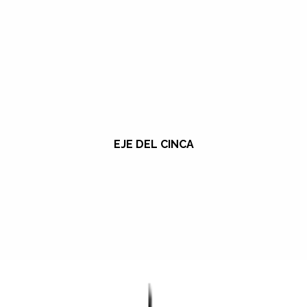
EJE DEL CINCA