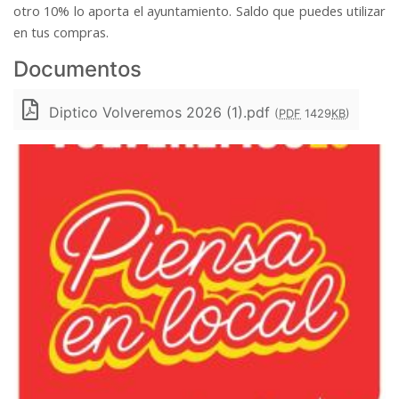
otro 10% lo aporta el ayuntamiento. Saldo que puedes utilizar
en tus compras.
Documentos
Diptico Volveremos 2026 (1).pdf
(
PDF
1429
KB
)