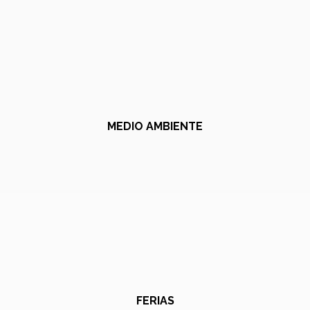
MEDIO AMBIENTE
FERIAS