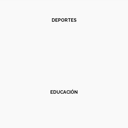
DEPORTES
EDUCACIÓN