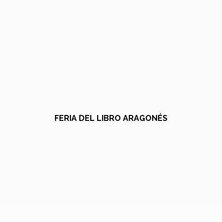
FERIA DEL LIBRO ARAGONÉS