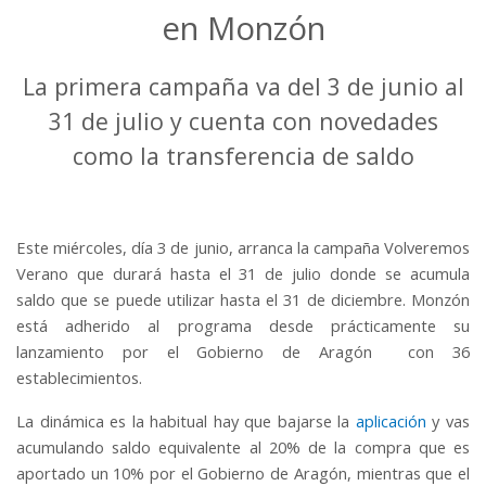
en Monzón
La primera campaña va del 3 de junio al
31 de julio y cuenta con novedades
como la transferencia de saldo
Este miércoles, día 3 de junio, arranca la campaña Volveremos
Verano que durará hasta el 31 de julio donde se acumula
saldo que se puede utilizar hasta el 31 de diciembre. Monzón
está adherido al programa desde prácticamente su
lanzamiento por el Gobierno de Aragón con 36
establecimientos.
La dinámica es la habitual hay que bajarse la
aplicación
y vas
acumulando saldo equivalente al 20% de la compra que es
aportado un 10% por el Gobierno de Aragón, mientras que el