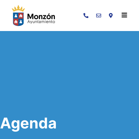
Buscar
Agenda