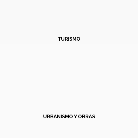
TURISMO
URBANISMO Y OBRAS