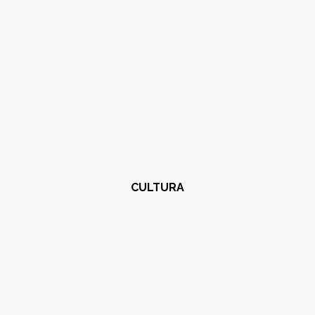
CULTURA