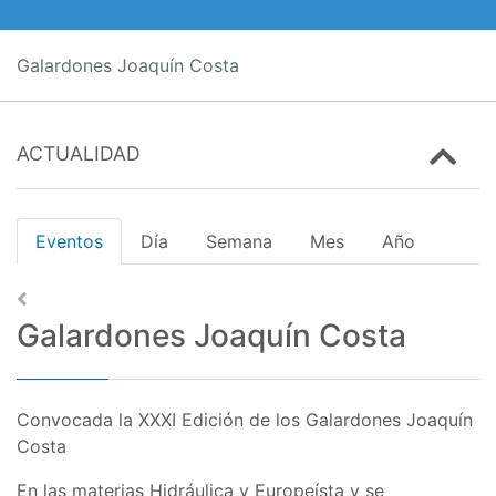
Galardones Joaquín Costa
ACTUALIDAD
Eventos
Día
Semana
Mes
Año
Galardones Joaquín Costa
Convocada la XXXI Edición de los Galardones Joaquín
Costa
En las materias Hidráulica y Europeísta y se