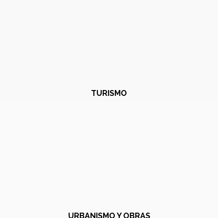
TURISMO
URBANISMO Y OBRAS