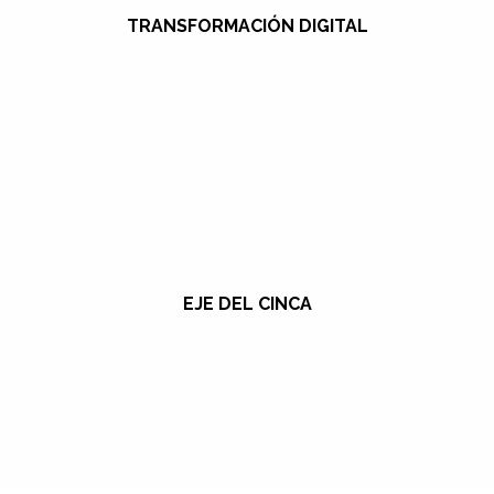
TRANSFORMACIÓN DIGITAL
EJE DEL CINCA