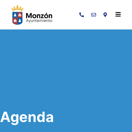
Buscar
Agenda