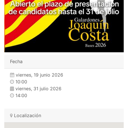
Fecha
viernes, 19 junio 2026
10:00
viernes, 31 julio 2026
14:00
Localización