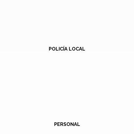
POLICÍA LOCAL
PERSONAL