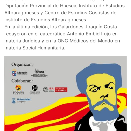
Diputación Provincial de Huesca, Instituto de Estudios
Altoaragoneses y Centro de Estudios Costistas de
Instituto de Estudios Altoaragoneses.
En la última edición, los Galardones Joaquín Costa
recayeron en el catedrático Antonio Embid Irujo en
materia Jurídica y en la ONG Médicos del Mundo en
materia Social Humanitaria.