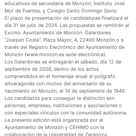
educativos de secundaria de Monzón, Instituto José
Mor de Fuentes, y Colegio Santo Domingo Savio.
El plazo de presentación de candidaturas finalizará el
día 31 de julio de 2026. Las propuestas se remitirán al
Excmo. Ayuntamiento de Monzón. Galardones
“Joaquín Costa”, Plaza Mayor, 4, 22400 Monzón o a
través del Registro Electrónico del Ayuntamiento de
Monzón (www.monzon.es sede electrónica).
Los Galardones se entregarán el sábado, día 12 de
septiembre de 2026, dentro de los actos
comprendidos en el homenaje anual al polígrafo
altoaragonés con motivo del aniversario de su
nacimiento en Monzón, el 14 de septiembre de 1846.
Los candidatos para conseguir la distinción son
personas, empresas, instituciones y asociaciones o
con especiales vínculos con la comunidad autónoma.
La presente edición está organizada por el
Ayuntamiento de Monzón y CEHIMO con la
colaboración de la Universidad de Zaragoza,