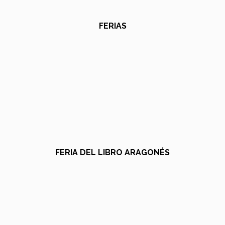
FERIAS
FERIA DEL LIBRO ARAGONÉS