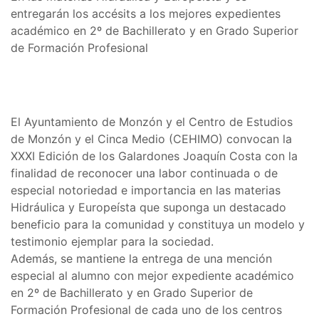
entregarán los accésits a los mejores expedientes
académico en 2º de Bachillerato y en Grado Superior
de Formación Profesional
El Ayuntamiento de Monzón y el Centro de Estudios
de Monzón y el Cinca Medio (CEHIMO) convocan la
XXXI Edición de los Galardones Joaquín Costa con la
finalidad de reconocer una labor continuada o de
especial notoriedad e importancia en las materias
Hidráulica y Europeísta que suponga un destacado
beneficio para la comunidad y constituya un modelo y
testimonio ejemplar para la sociedad.
Además, se mantiene la entrega de una mención
especial al alumno con mejor expediente académico
en 2º de Bachillerato y en Grado Superior de
Formación Profesional de cada uno de los centros