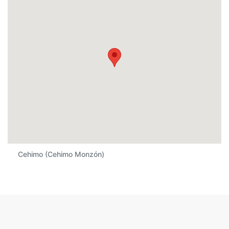
Cehimo (Cehimo Monzón)