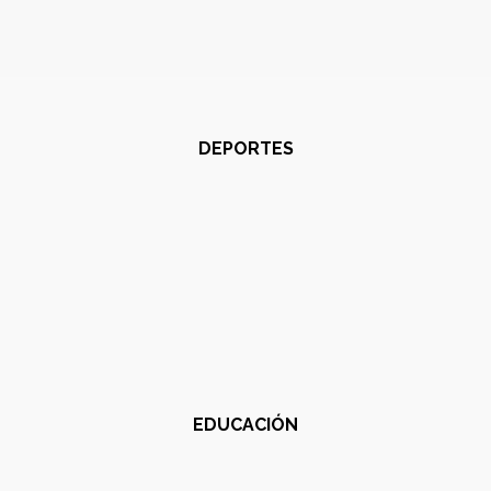
DEPORTES
EDUCACIÓN