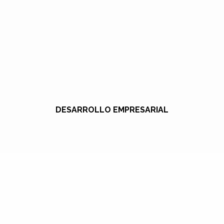
DESARROLLO EMPRESARIAL