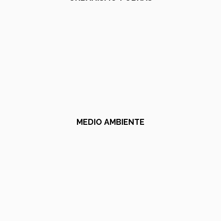
MEDIO AMBIENTE