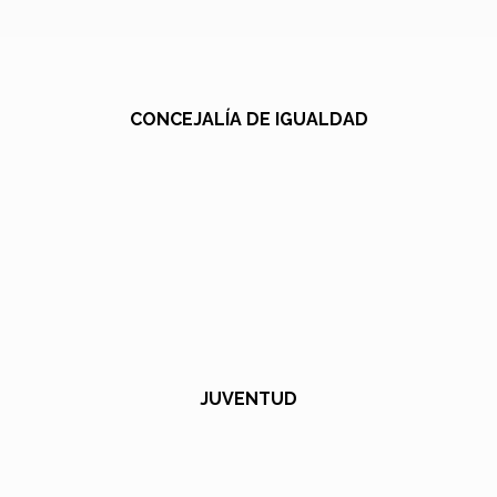
CONCEJALÍA DE IGUALDAD
JUVENTUD