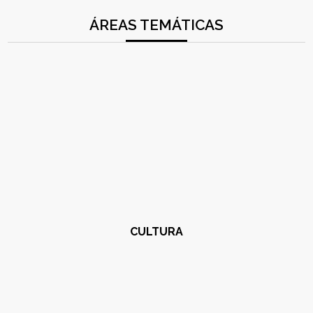
ÁREAS TEMÁTICAS
CULTURA