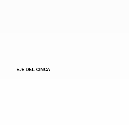
EJE DEL CINCA