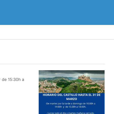
y de 15:30h a