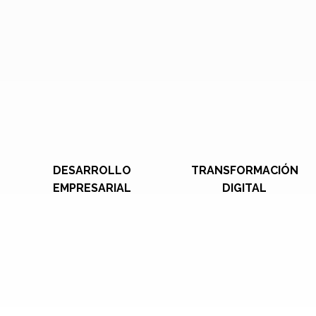
DESARROLLO
TRANSFORMACIÓN
EMPRESARIAL
DIGITAL