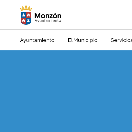
Ayuntamiento
El Municipio
Servicio