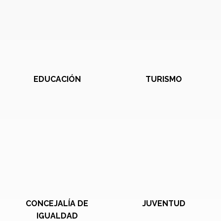
EDUCACIÓN
TURISMO
CONCEJALÍA DE
JUVENTUD
IGUALDAD