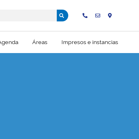
Buscar
Agenda
Áreas
Impresos e instancias