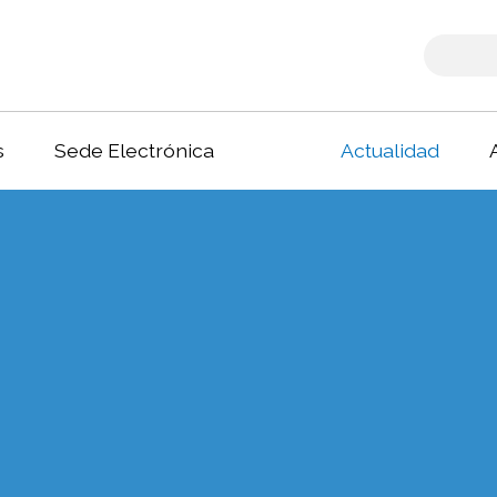
s
Sede Electrónica
Actualidad