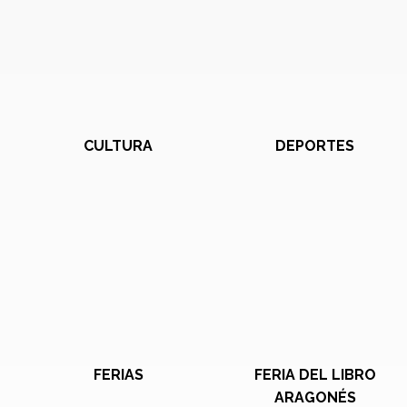
CULTURA
DEPORTES
FERIAS
FERIA DEL LIBRO
ARAGONÉS