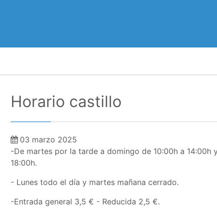
Horario castillo
03 marzo 2025
-De martes por la tarde a domingo de 10:00h a 14:00h 
18:00h.
- Lunes todo el día y martes mañana cerrado.
-Entrada general 3,5 € - Reducida 2,5 €.