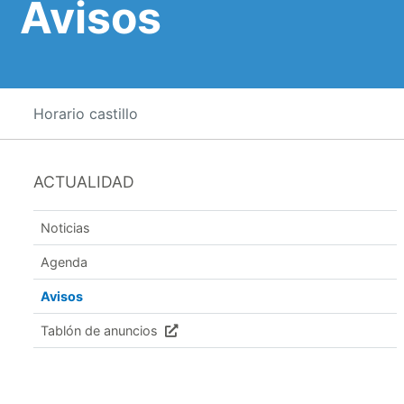
Avisos
Horario castillo
ACTUALIDAD
Noticias
Agenda
Avisos
Tablón de anuncios