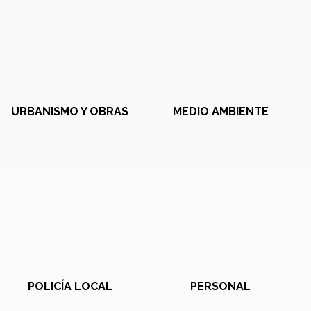
URBANISMO Y OBRAS
MEDIO AMBIENTE
POLICÍA LOCAL
PERSONAL