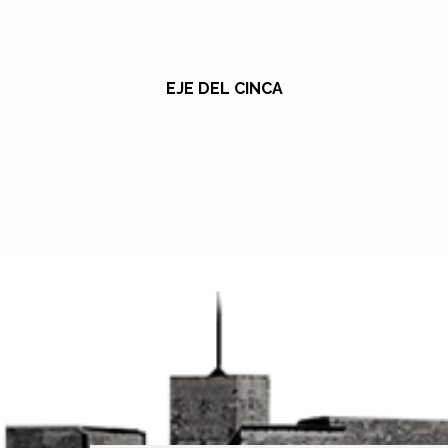
EJE DEL CINCA