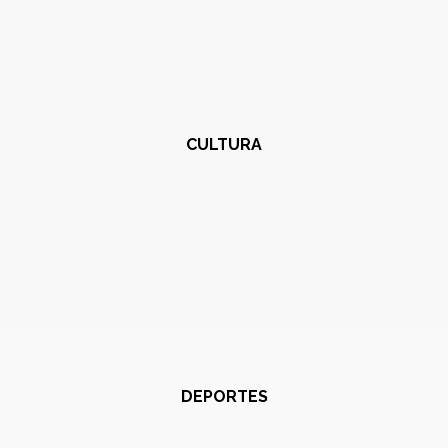
CULTURA
DEPORTES