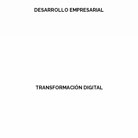
DESARROLLO EMPRESARIAL
TRANSFORMACIÓN DIGITAL