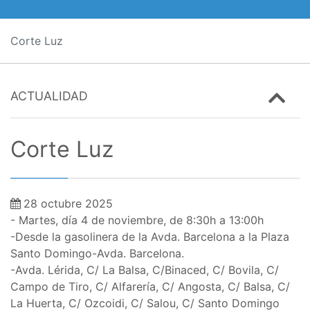
Corte Luz
ACTUALIDAD
Corte Luz
28 octubre 2025
- Martes, día 4 de noviembre, de 8:30h a 13:00h
-Desde la gasolinera de la Avda. Barcelona a la Plaza
Santo Domingo-Avda. Barcelona.
-Avda. Lérida, C/ La Balsa, C/Binaced, C/ Bovila, C/
Campo de Tiro, C/ Alfarería, C/ Angosta, C/ Balsa, C/
La Huerta, C/ Ozcoidi, C/ Salou, C/ Santo Domingo