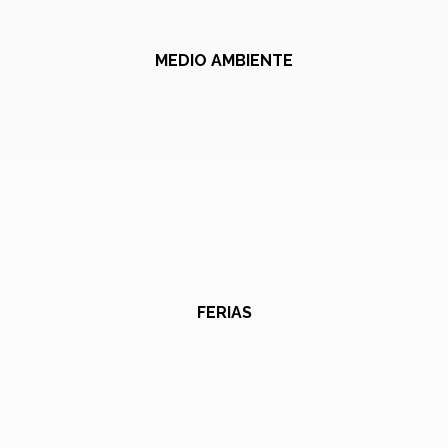
MEDIO AMBIENTE
FERIAS