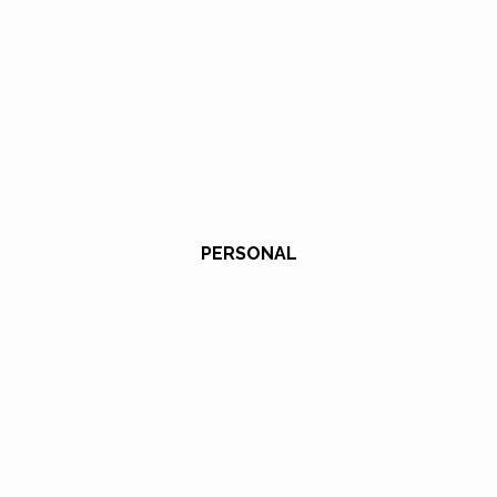
PERSONAL