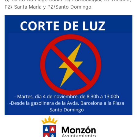
PZ/ Santa María y PZ/Santo Domingo.