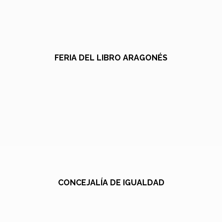
FERIA DEL LIBRO ARAGONÉS
CONCEJALÍA DE IGUALDAD