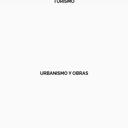
TURISMO
URBANISMO Y OBRAS