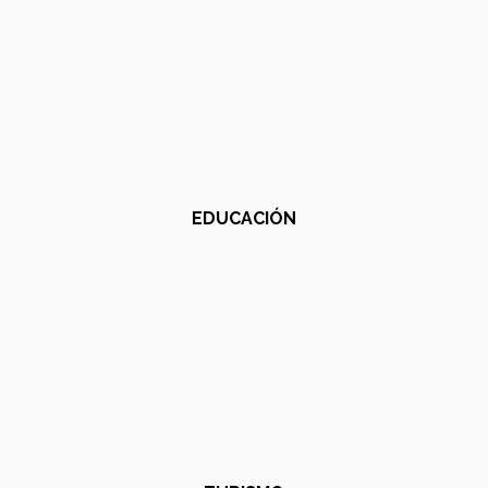
EDUCACIÓN