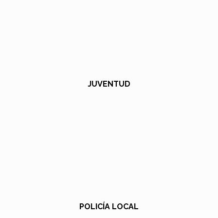
JUVENTUD
POLICÍA LOCAL