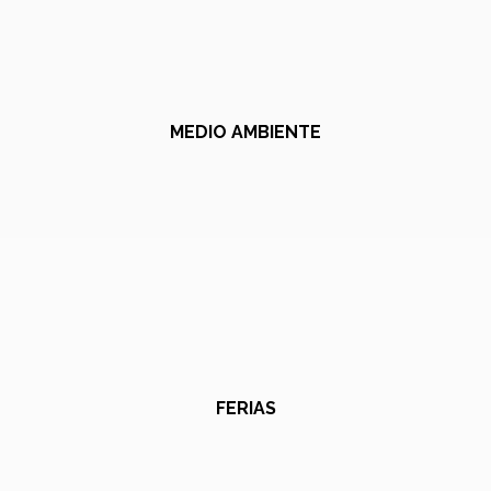
MEDIO AMBIENTE
FERIAS