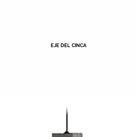
EJE DEL CINCA