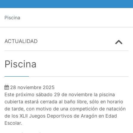
Piscina
ACTUALIDAD
Piscina
28 noviembre 2025
Este próximo sábado 29 de noviembre la piscina
cubierta estará cerrada al baño libre, sólo en horario
de tarde, con motivo de una competición de natación
de los XLII Juegos Deportivos de Aragón en Edad
Escolar.