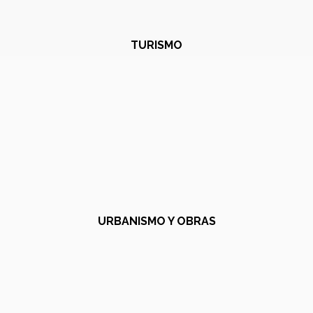
TURISMO
URBANISMO Y OBRAS