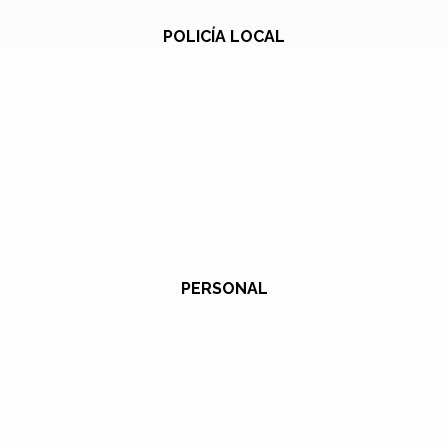
POLICÍA LOCAL
PERSONAL