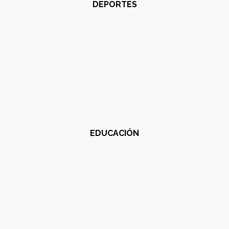
DEPORTES
EDUCACIÓN