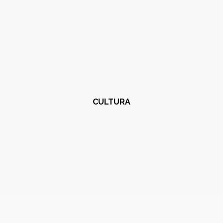
CULTURA