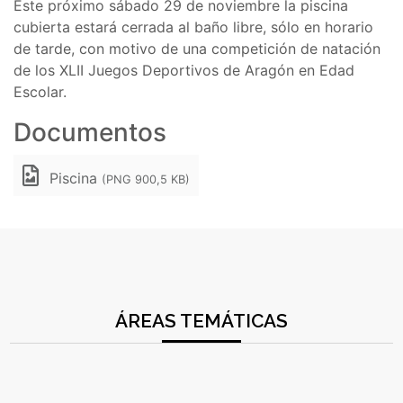
Este próximo sábado 29 de noviembre la piscina
cubierta estará cerrada al baño libre, sólo en horario
de tarde, con motivo de una competición de natación
de los XLII Juegos Deportivos de Aragón en Edad
Escolar.
Documentos
Piscina
(PNG 900,5 KB)
ÁREAS TEMÁTICAS