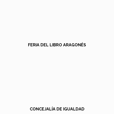
FERIA DEL LIBRO ARAGONÉS
CONCEJALÍA DE IGUALDAD