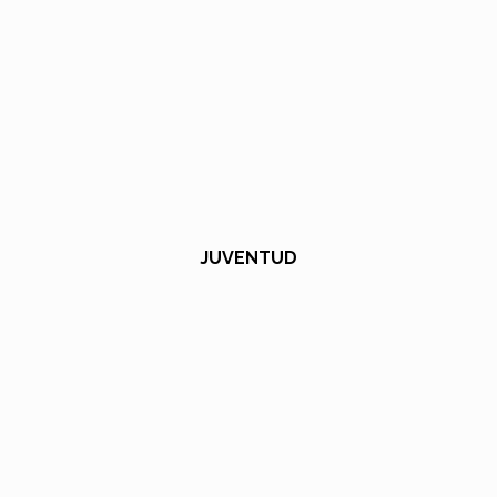
JUVENTUD