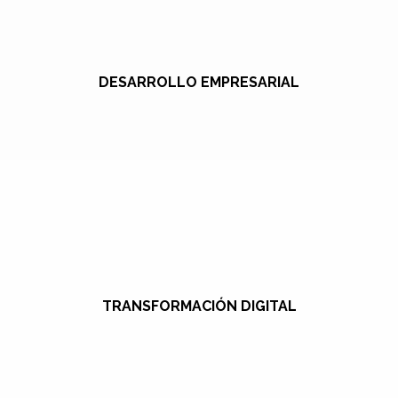
DESARROLLO EMPRESARIAL
TRANSFORMACIÓN DIGITAL