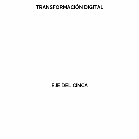
TRANSFORMACIÓN DIGITAL
EJE DEL CINCA