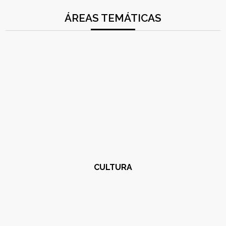
ÁREAS TEMÁTICAS
CULTURA