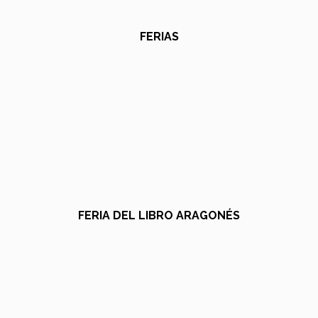
FERIAS
FERIA DEL LIBRO ARAGONÉS