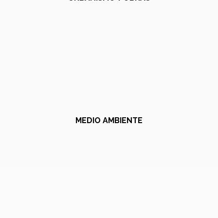
MEDIO AMBIENTE