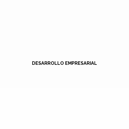
DESARROLLO EMPRESARIAL