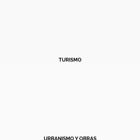
TURISMO
URBANISMO Y OBRAS