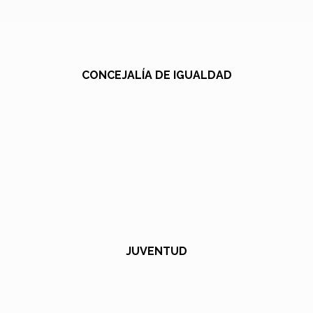
CONCEJALÍA DE IGUALDAD
JUVENTUD