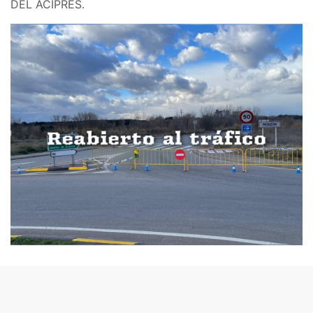
DEL ACIPRÉS.