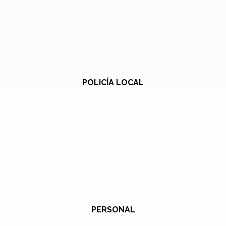
POLICÍA LOCAL
PERSONAL