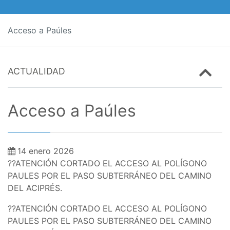
Acceso a Paúles
ACTUALIDAD
Acceso a Paúles
14 enero 2026
??ATENCIÓN CORTADO EL ACCESO AL POLÍGONO
PAULES POR EL PASO SUBTERRÁNEO DEL CAMINO
DEL ACIPRÉS.
??ATENCIÓN CORTADO EL ACCESO AL POLÍGONO
PAULES POR EL PASO SUBTERRÁNEO DEL CAMINO