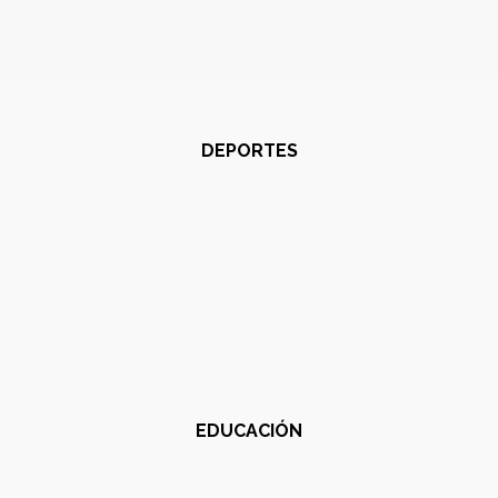
DEPORTES
EDUCACIÓN