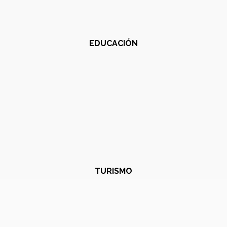
EDUCACIÓN
TURISMO