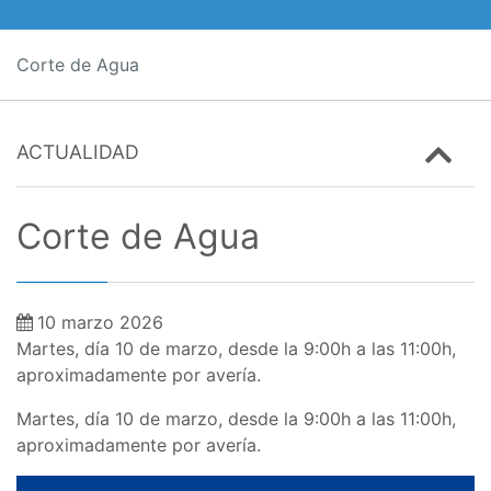
Corte de Agua
ACTUALIDAD
Corte de Agua
10 marzo 2026
Martes, día 10 de marzo, desde la 9:00h a las 11:00h,
aproximadamente por avería.
Martes, día 10 de marzo, desde la 9:00h a las 11:00h,
aproximadamente por avería.