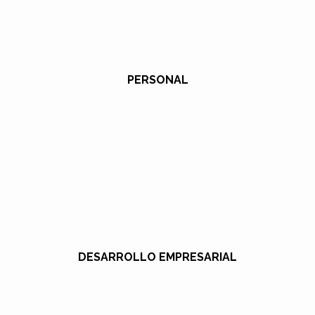
PERSONAL
DESARROLLO EMPRESARIAL