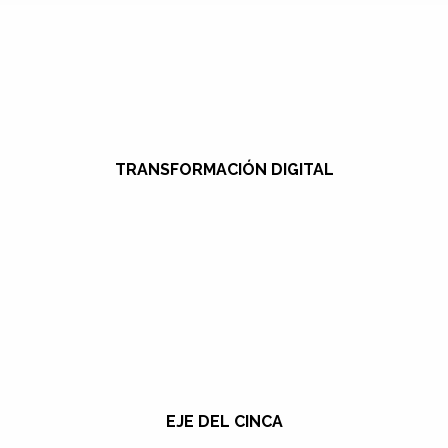
TRANSFORMACIÓN DIGITAL
EJE DEL CINCA