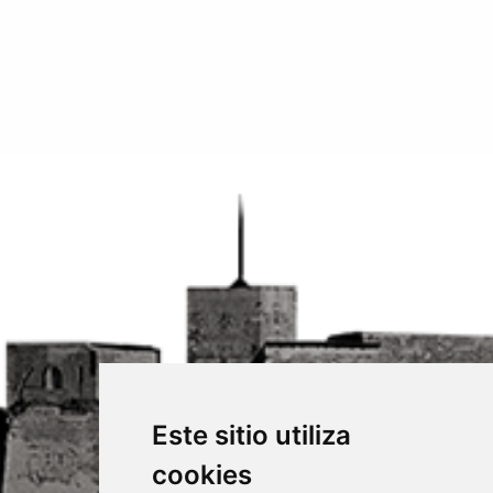
Este sitio utiliza
cookies