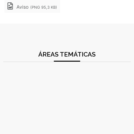
Aviso
(PNG 95,3 KB)
ÁREAS TEMÁTICAS