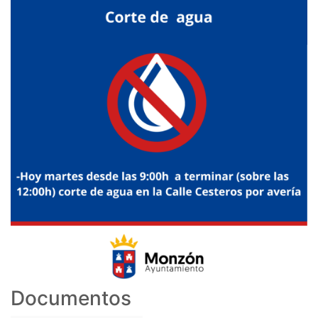
Documentos