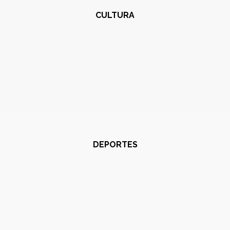
CULTURA
DEPORTES