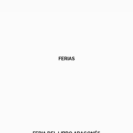
FERIAS