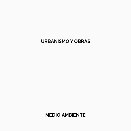
URBANISMO Y OBRAS
MEDIO AMBIENTE