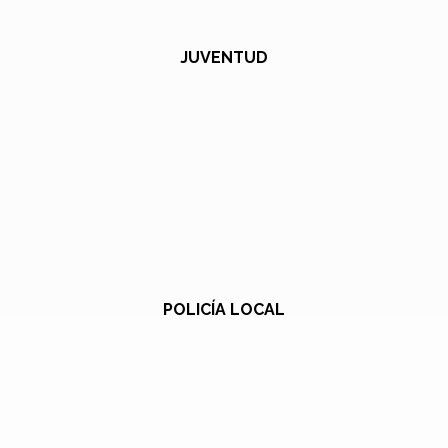
JUVENTUD
POLICÍA LOCAL