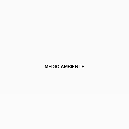
MEDIO AMBIENTE