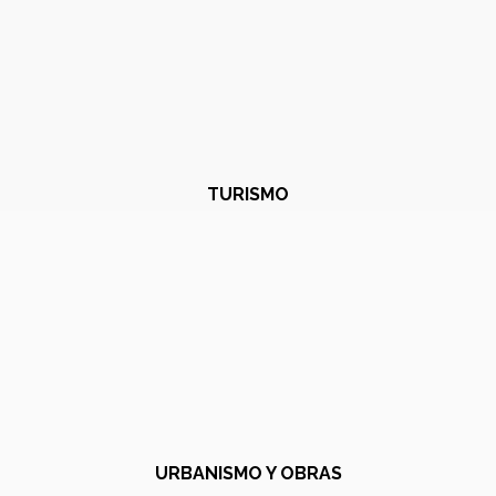
TURISMO
URBANISMO Y OBRAS