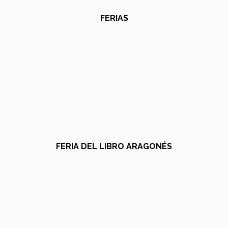
FERIAS
FERIA DEL LIBRO ARAGONÉS