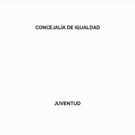
CONCEJALÍA DE IGUALDAD
JUVENTUD