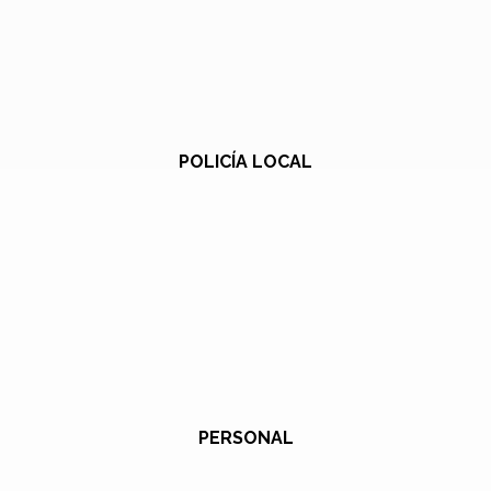
POLICÍA LOCAL
PERSONAL