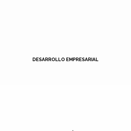
DESARROLLO EMPRESARIAL