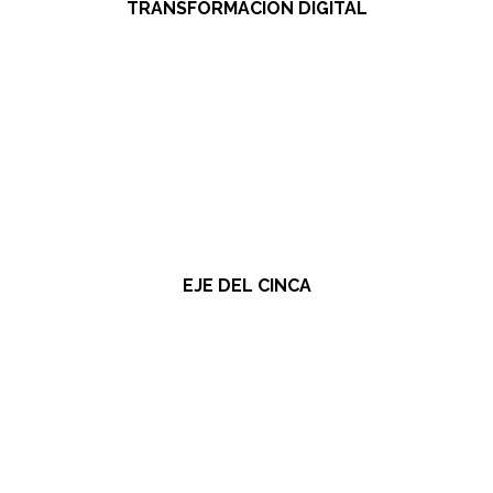
TRANSFORMACIÓN DIGITAL
EJE DEL CINCA