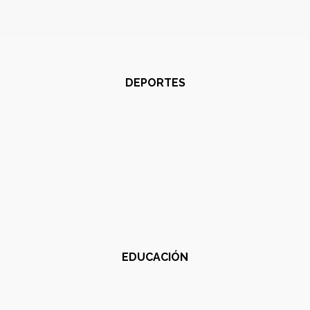
DEPORTES
EDUCACIÓN