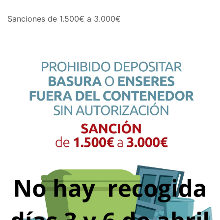
Sanciones de 1.500€ a 3.000€