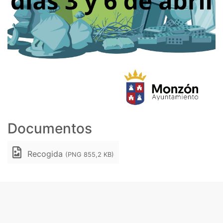
Documentos
Recogida
(PNG 855,2 KB)