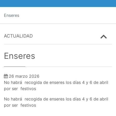
Enseres
ACTUALIDAD
Enseres
26 marzo 2026
No habrá recogida de enseres los días 4 y 6 de abril
por ser festivos
No habrá recogida de enseres los días 4 y 6 de abril
por ser festivos