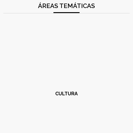
ÁREAS TEMÁTICAS
CULTURA