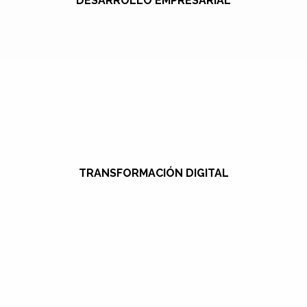
DESARROLLO EMPRESARIAL
TRANSFORMACIÓN DIGITAL