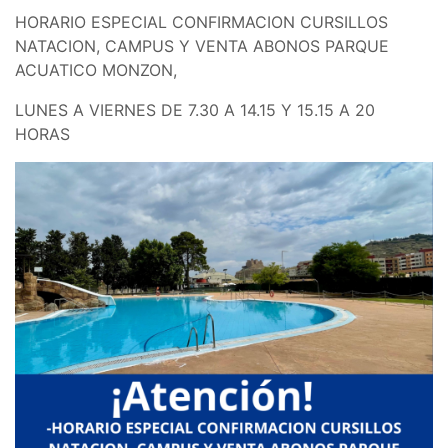
HORARIO ESPECIAL CONFIRMACION CURSILLOS
NATACION, CAMPUS Y VENTA ABONOS PARQUE
ACUATICO MONZON,
LUNES A VIERNES DE 7.30 A 14.15 Y 15.15 A 20
HORAS