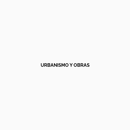
URBANISMO Y OBRAS