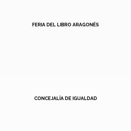
FERIA DEL LIBRO ARAGONÉS
CONCEJALÍA DE IGUALDAD