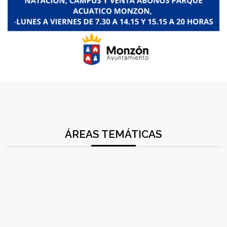
ÁREAS TEMÁTICAS