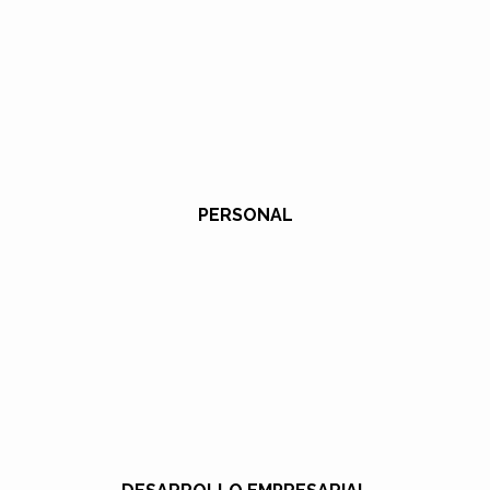
PERSONAL