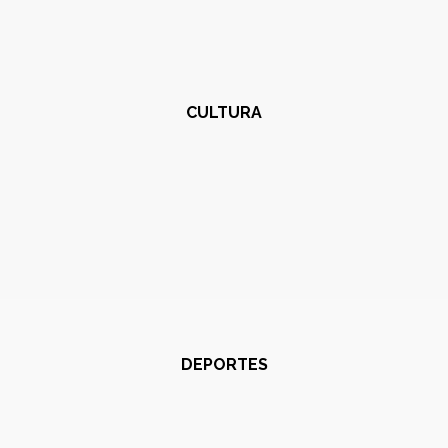
CULTURA
DEPORTES