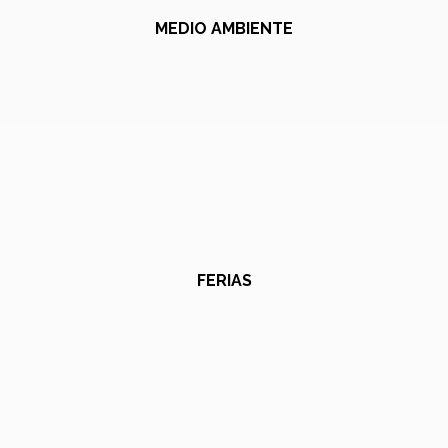
MEDIO AMBIENTE
FERIAS