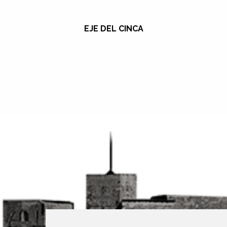
EJE DEL CINCA