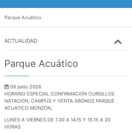
Parque Acuático
ACTUALIDAD
Parque Acuático
09 junio 2026
HORARIO ESPECIAL CONFIRMACION CURSILLOS
NATACION, CAMPUS Y VENTA ABONOS PARQUE
ACUATICO MONZON,
LUNES A VIERNES DE 7.30 A 14.15 Y 15.15 A 20
HORAS