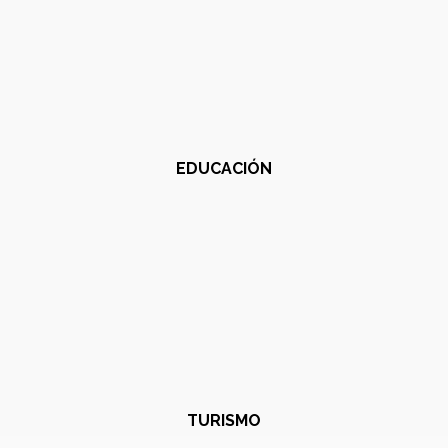
EDUCACIÓN
TURISMO