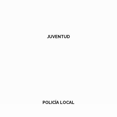
JUVENTUD
POLICÍA LOCAL