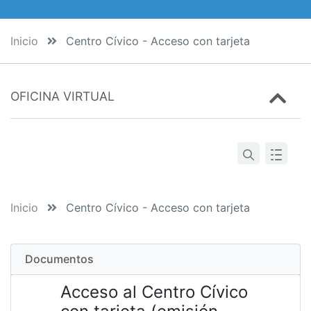
Inicio
Centro Cívico - Acceso con tarjeta
OFICINA VIRTUAL
Inicio
Centro Cívico - Acceso con tarjeta
Documentos
Acceso al Centro Cívico