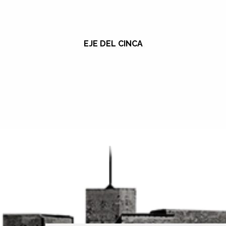
EJE DEL CINCA