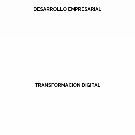
DESARROLLO EMPRESARIAL
TRANSFORMACIÓN DIGITAL