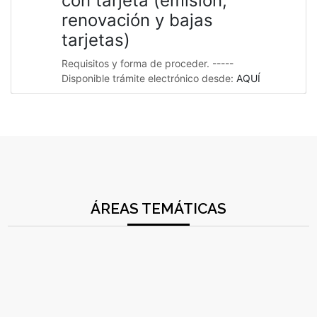
con tarjeta (emisión,
renovación y bajas
tarjetas)
Requisitos y forma de proceder. -----
Disponible trámite electrónico desde:
AQUÍ
ÁREAS TEMÁTICAS