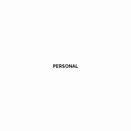
PERSONAL