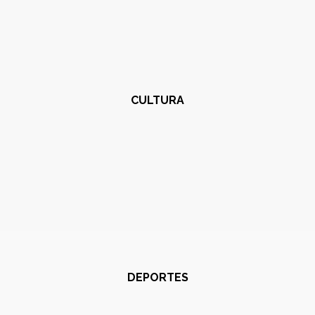
CULTURA
DEPORTES