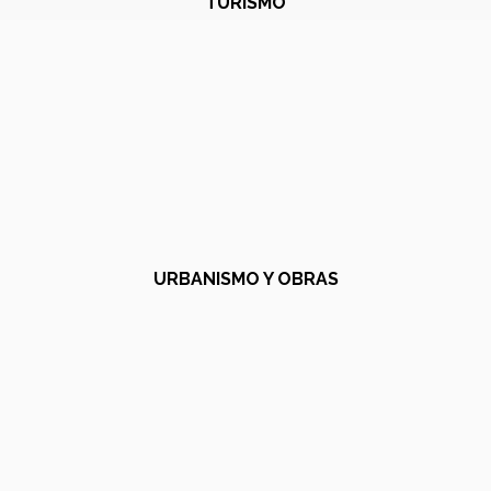
TURISMO
URBANISMO Y OBRAS