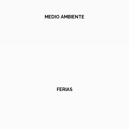
MEDIO AMBIENTE
FERIAS