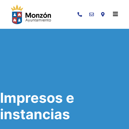
Buscar
Impresos e
instancias