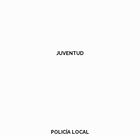
JUVENTUD
POLICÍA LOCAL