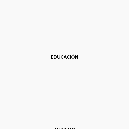
EDUCACIÓN