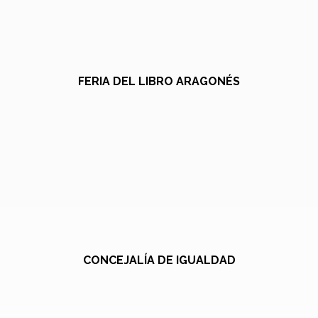
FERIA DEL LIBRO ARAGONÉS
CONCEJALÍA DE IGUALDAD