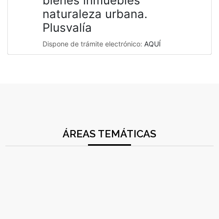
bienes inmuebles
naturaleza urbana.
Plusvalía
Dispone de trámite electrónico:
AQUÍ
ÁREAS TEMÁTICAS