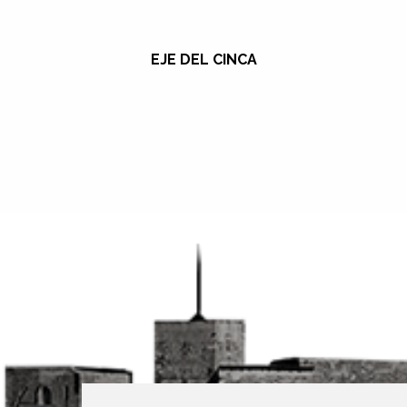
EJE DEL CINCA