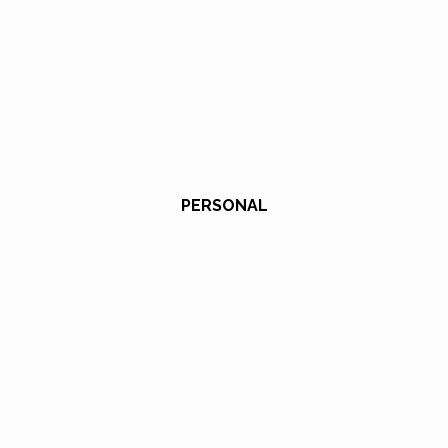
PERSONAL