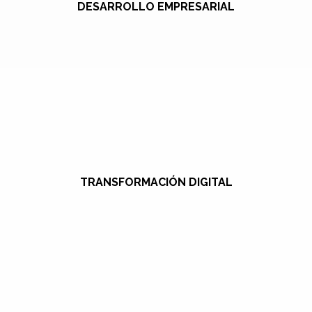
DESARROLLO EMPRESARIAL
TRANSFORMACIÓN DIGITAL