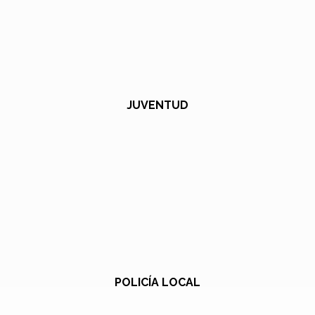
JUVENTUD
POLICÍA LOCAL