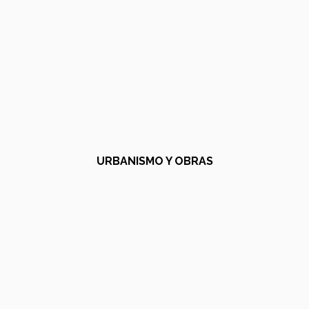
URBANISMO Y OBRAS