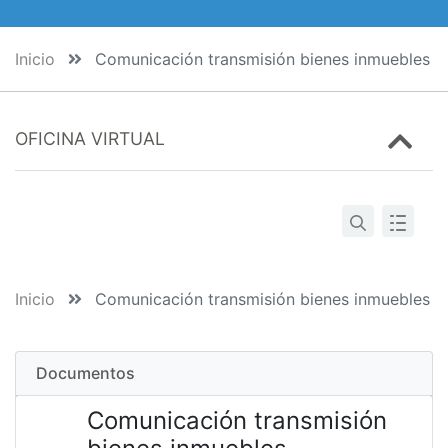
Inicio
Comunicación transmisión bienes inmuebles par
OFICINA VIRTUAL
Inicio
Comunicación transmisión bienes inmuebles par
Documentos
Comunicación transmisión