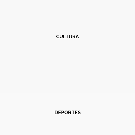
CULTURA
DEPORTES