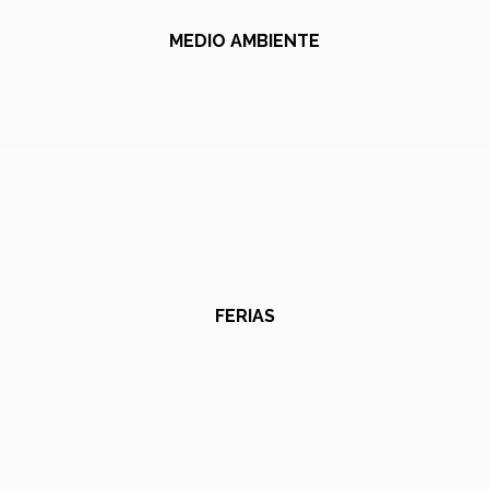
MEDIO AMBIENTE
FERIAS