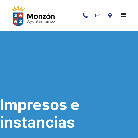
Buscar
Impresos e
instancias