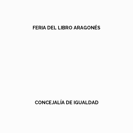
FERIA DEL LIBRO ARAGONÉS
CONCEJALÍA DE IGUALDAD