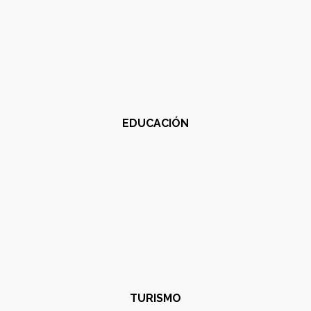
EDUCACIÓN
TURISMO