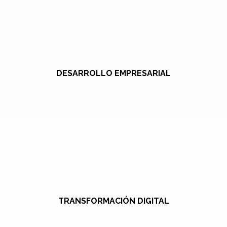
DESARROLLO EMPRESARIAL
TRANSFORMACIÓN DIGITAL