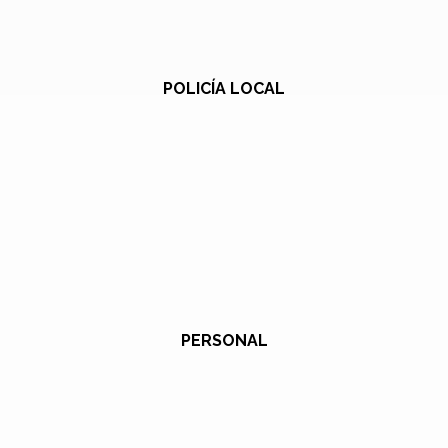
POLICÍA LOCAL
PERSONAL