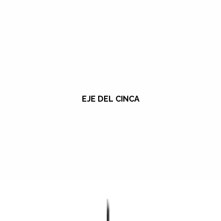
EJE DEL CINCA