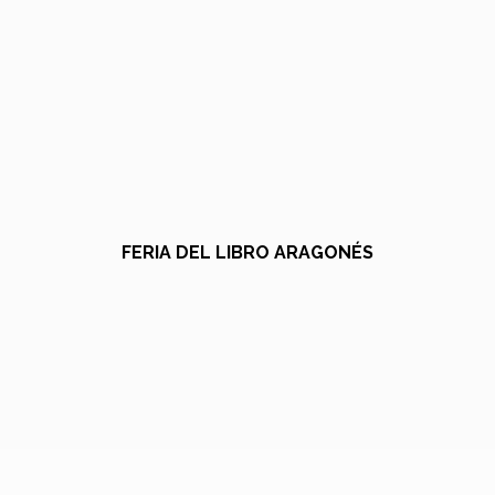
FERIA DEL LIBRO ARAGONÉS