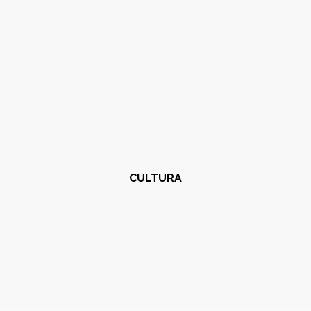
CULTURA