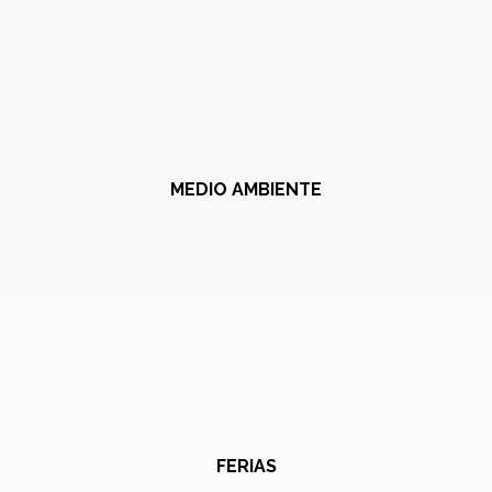
MEDIO AMBIENTE
FERIAS