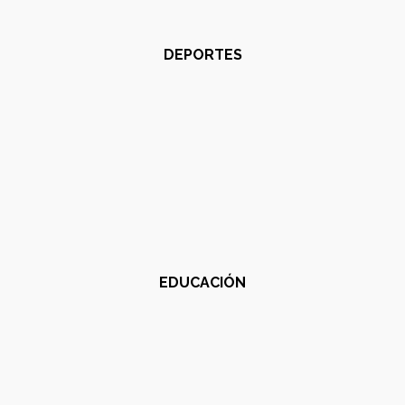
DEPORTES
EDUCACIÓN