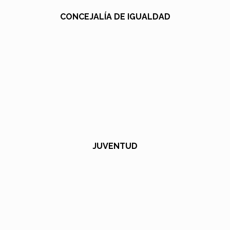
CONCEJALÍA DE IGUALDAD
JUVENTUD