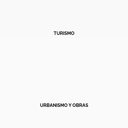
TURISMO
URBANISMO Y OBRAS