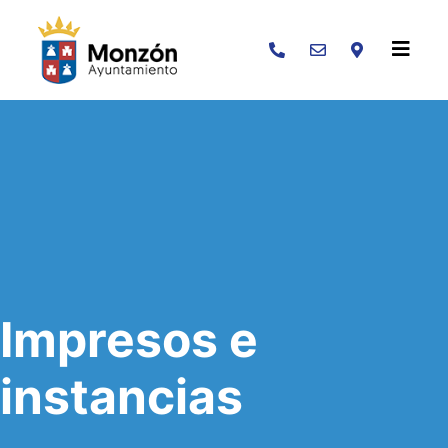
Buscar
Impresos e
instancias