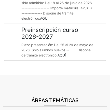
sido admitida: Del 18 al 25 de junio de 2026
------------------- Importe matrícula: 42,31 €
-------------- Dispone de trámite
electrónico:
AQUÍ
Preinscripción curso
2026-2027
Plazo presentación: Del 25 al 29 de mayo de
2026. Solo alumnos nuevos ------- Dispone
de trámite electrónico:
AQUÍ
ÁREAS TEMÁTICAS