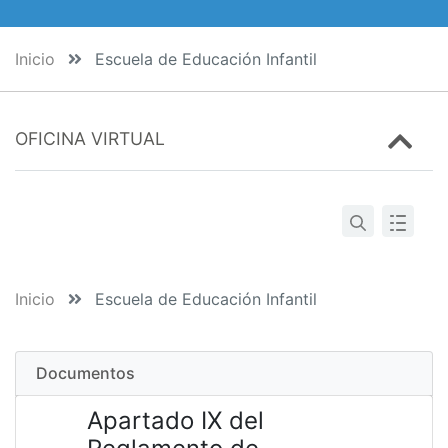
Inicio
Escuela de Educación Infantil
OFICINA VIRTUAL
Inicio
Escuela de Educación Infantil
Documentos
Apartado IX del