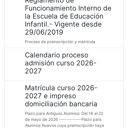
Reglamento de
Funcionamiento Interno de
la Escuela de Educación
Infantil.- Vigente desde
29/06/2019
Proceso de preinscripción y matrícula
Calendario proceso
admisión curso 2026-
2027
Matrícula curso 2026-
2027 e impreso
domiciliación bancaria
Plazo para Antiguos Alumnos: Del 18 al 22
de mayo de 2026 -------------Plazo para
Alumnos Nuevos cuya preinscripción haya