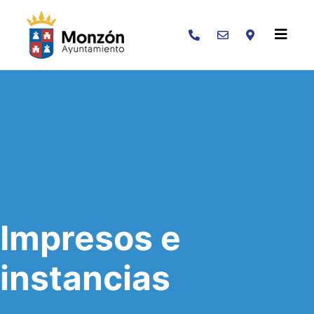
Buscar
Impresos e
instancias