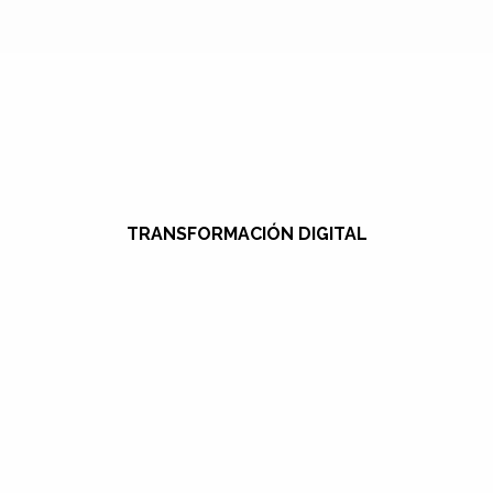
TRANSFORMACIÓN DIGITAL