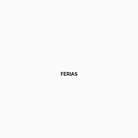
FERIAS