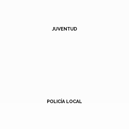
JUVENTUD
POLICÍA LOCAL