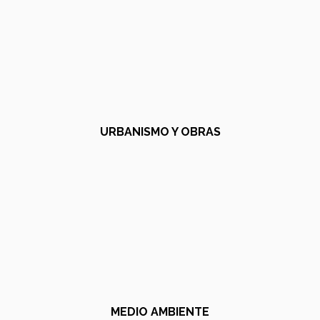
URBANISMO Y OBRAS
MEDIO AMBIENTE