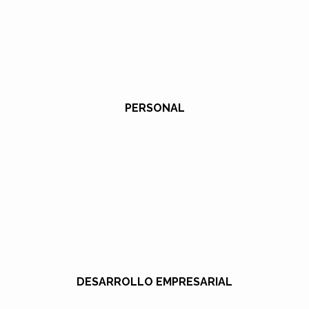
PERSONAL
DESARROLLO EMPRESARIAL