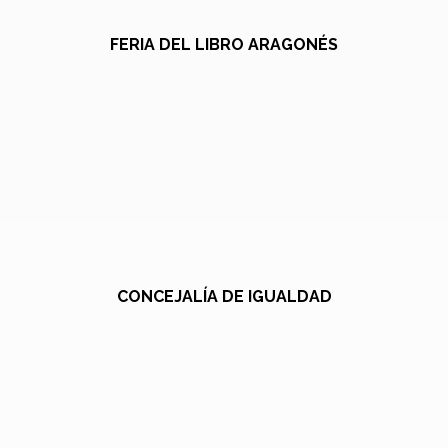
FERIA DEL LIBRO ARAGONÉS
CONCEJALÍA DE IGUALDAD