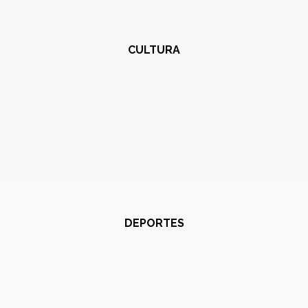
CULTURA
DEPORTES