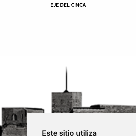
EJE DEL CINCA
Este sitio utiliza