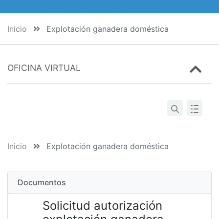
Inicio
Explotación ganadera doméstica
OFICINA VIRTUAL
Inicio
Explotación ganadera doméstica
Documentos
Solicitud autorización