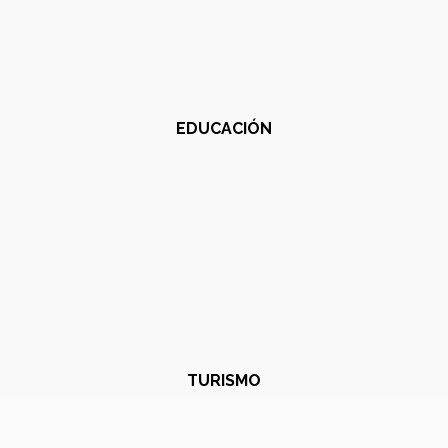
EDUCACIÓN
TURISMO