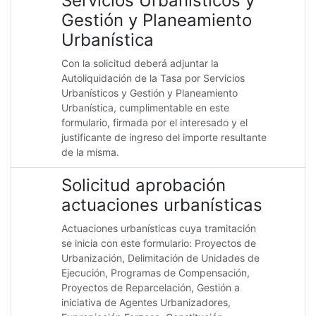
Servicios Urbanisticos y
Gestión y Planeamiento
Urbanística
Con la solicitud deberá adjuntar la
Autoliquidación de la Tasa por Servicios
Urbanísticos y Gestión y Planeamiento
Urbanística, cumplimentable en este
formulario, firmada por el interesado y el
justificante de ingreso del importe resultante
de la misma.
Solicitud aprobación
actuaciones urbanísticas
Actuaciones urbanísticas cuya tramitación
se inicia con este formulario: Proyectos de
Urbanización, Delimitación de Unidades de
Ejecución, Programas de Compensación,
Proyectos de Reparcelación, Gestión a
iniciativa de Agentes Urbanizadores,