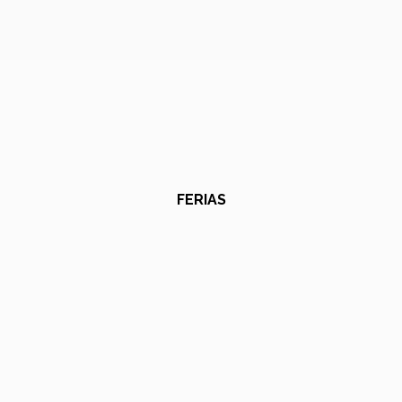
FERIAS