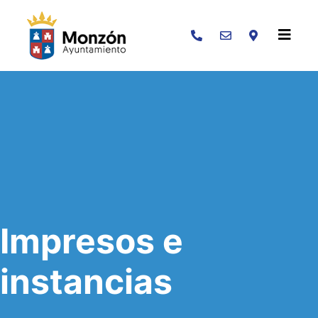
Buscar
Impresos e
instancias