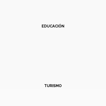
EDUCACIÓN
TURISMO