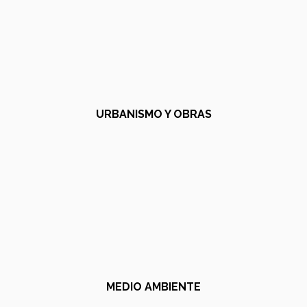
URBANISMO Y OBRAS
MEDIO AMBIENTE