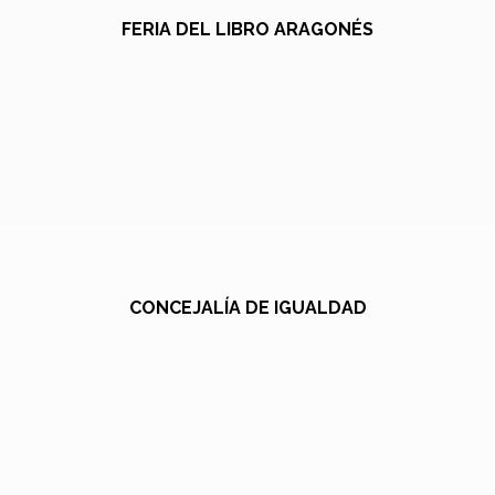
FERIA DEL LIBRO ARAGONÉS
CONCEJALÍA DE IGUALDAD