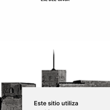
Este sitio utiliza