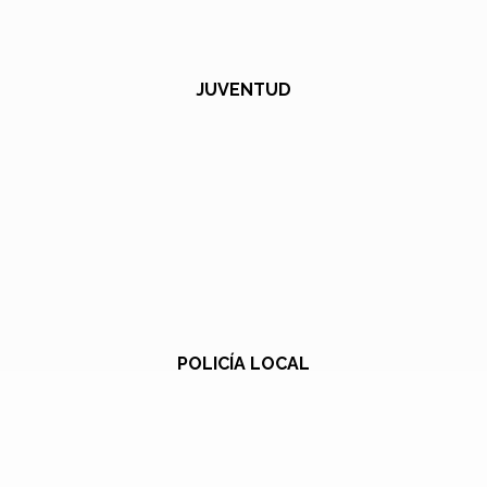
JUVENTUD
POLICÍA LOCAL