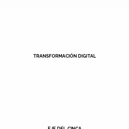
TRANSFORMACIÓN DIGITAL
EJE DEL CINCA