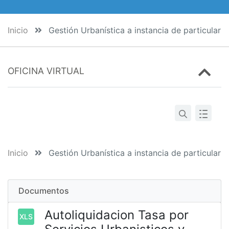
Inicio
Gestión Urbanística a instancia de particular
OFICINA VIRTUAL
Inicio
Gestión Urbanística a instancia de particular
Documentos
Autoliquidacion Tasa por
XLS