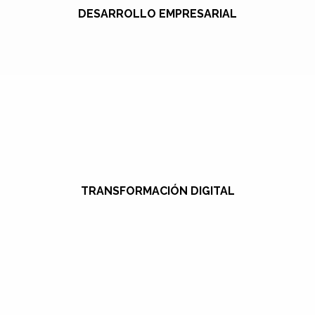
DESARROLLO EMPRESARIAL
TRANSFORMACIÓN DIGITAL