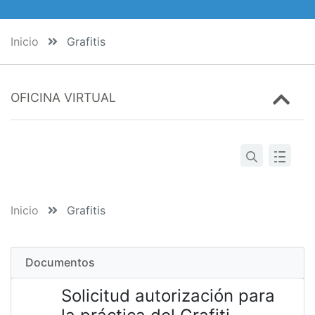
Inicio
Grafitis
OFICINA VIRTUAL
Inicio
Grafitis
Documentos
Solicitud autorización para