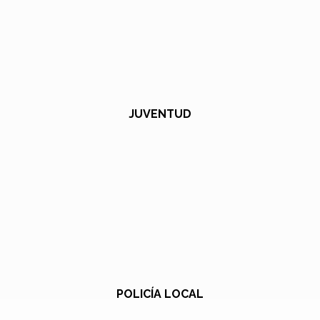
JUVENTUD
POLICÍA LOCAL