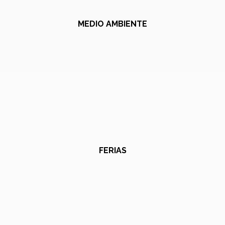
MEDIO AMBIENTE
FERIAS