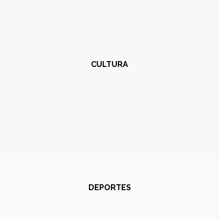
CULTURA
DEPORTES