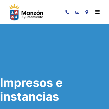
Buscar
Impresos e
instancias