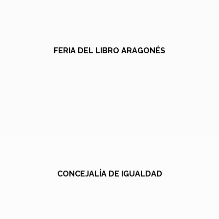
FERIA DEL LIBRO ARAGONÉS
CONCEJALÍA DE IGUALDAD