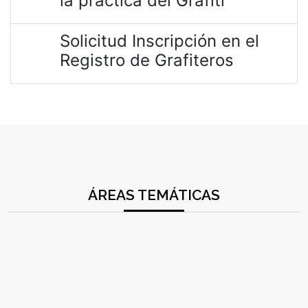
la práctica del Grafiti
Solicitud Inscripción en el
Registro de Grafiteros
ÁREAS TEMÁTICAS