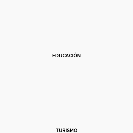
EDUCACIÓN
TURISMO