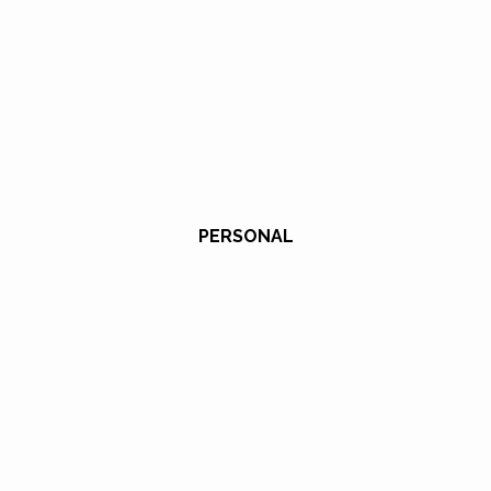
PERSONAL