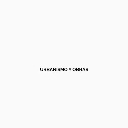
URBANISMO Y OBRAS