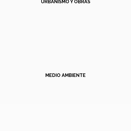
URBANISMO Y OBRAS
MEDIO AMBIENTE