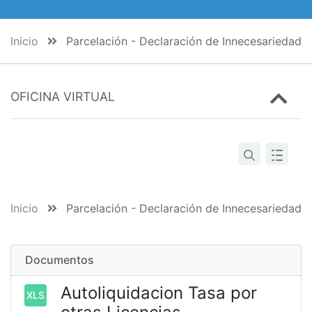
Inicio
Parcelación - Declaración de Innecesariedad
OFICINA VIRTUAL
Inicio
Parcelación - Declaración de Innecesariedad
Documentos
Autoliquidacion Tasa por
XLS