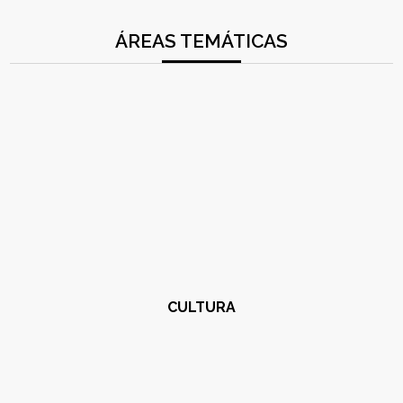
ÁREAS TEMÁTICAS
CULTURA