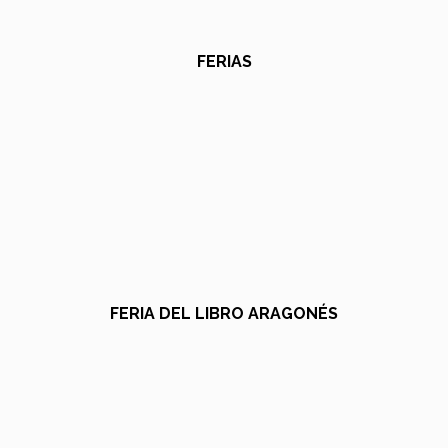
FERIAS
FERIA DEL LIBRO ARAGONÉS