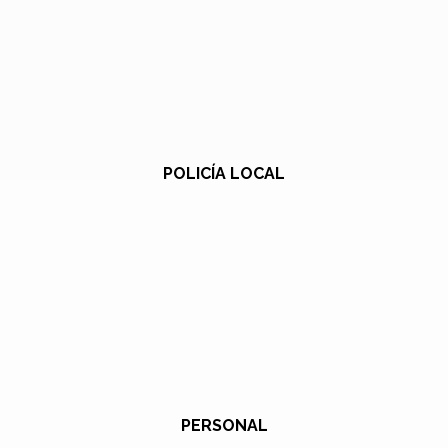
POLICÍA LOCAL
PERSONAL