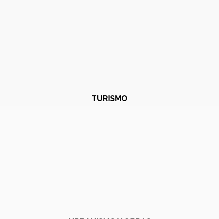
TURISMO