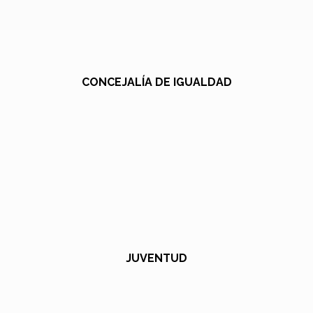
CONCEJALÍA DE IGUALDAD
JUVENTUD