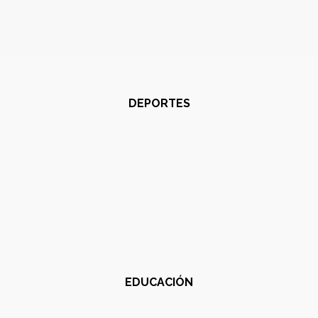
DEPORTES
EDUCACIÓN