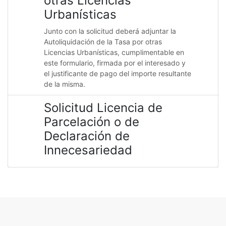
otras Licencias
Urbanísticas
Junto con la solicitud deberá adjuntar la
Autoliquidación de la Tasa por otras
Licencias Urbanísticas, cumplimentable en
este formulario, firmada por el interesado y
el justificante de pago del importe resultante
de la misma.
Solicitud Licencia de
Parcelación o de
Declaración de
Innecesariedad