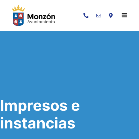
Buscar
Impresos e
instancias