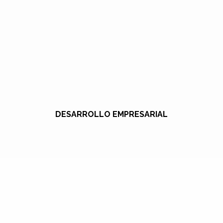
DESARROLLO EMPRESARIAL