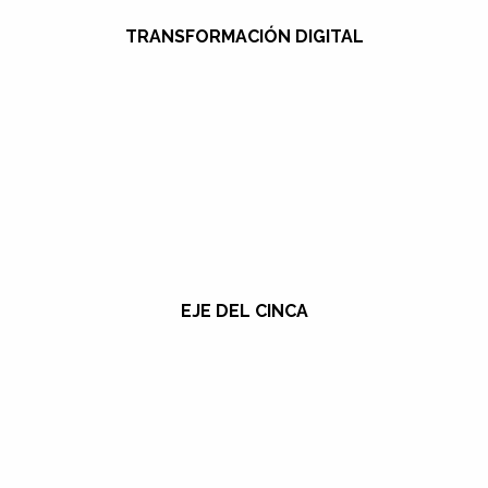
TRANSFORMACIÓN DIGITAL
EJE DEL CINCA