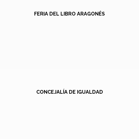
FERIA DEL LIBRO ARAGONÉS
CONCEJALÍA DE IGUALDAD