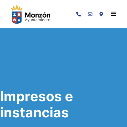
Buscar
Impresos e
instancias