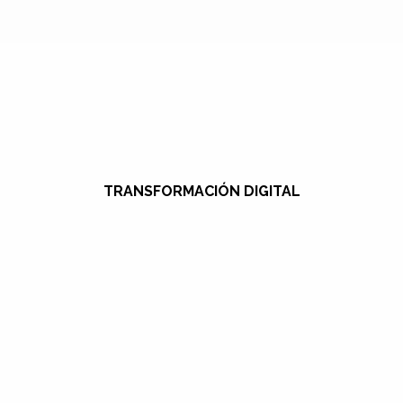
TRANSFORMACIÓN DIGITAL