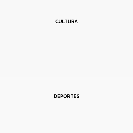
CULTURA
DEPORTES