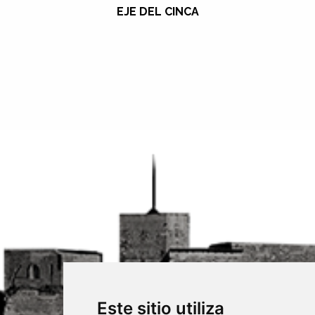
EJE DEL CINCA
Este sitio utiliza