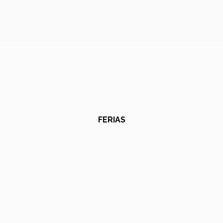
FERIAS