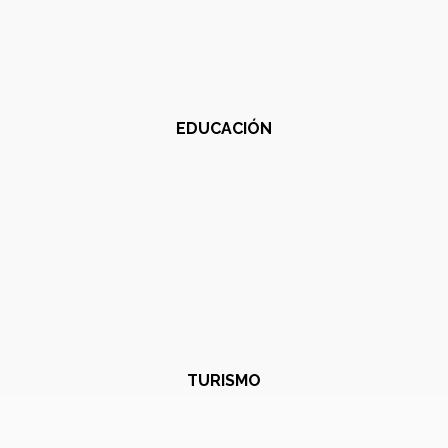
EDUCACIÓN
TURISMO