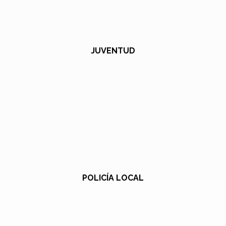
JUVENTUD
POLICÍA LOCAL