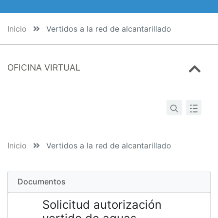
Inicio
Vertidos a la red de alcantarillado
OFICINA VIRTUAL
Inicio
Vertidos a la red de alcantarillado
Documentos
Solicitud autorización