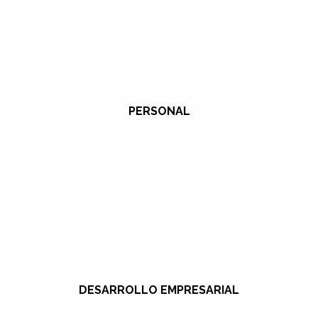
PERSONAL
DESARROLLO EMPRESARIAL