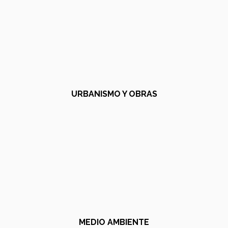
URBANISMO Y OBRAS
MEDIO AMBIENTE