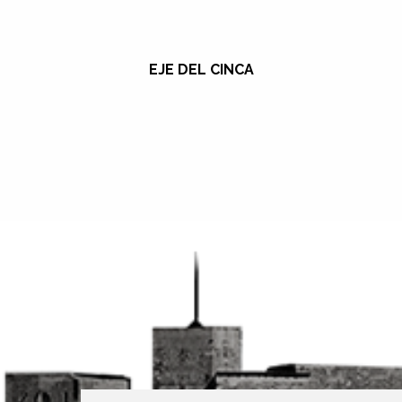
EJE DEL CINCA