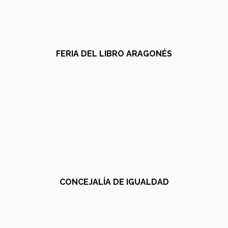
FERIA DEL LIBRO ARAGONÉS
CONCEJALÍA DE IGUALDAD