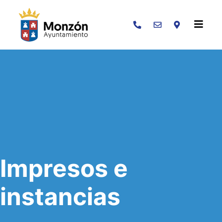
Buscar
Impresos e
instancias