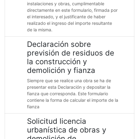
instalaciones y obras, cumplimentable
directamente en este formulario, firmada por
el interesado, y el justificante de haber
realizado el ingreso del importe resultante
de la misma.
Declaración sobre
previsión de residuos de
la construcción y
demolición y fianza
Siempre que se realice una obra se ha de
presentar esta Declaración y depositar la
fianza que corresponda. Este formulario
contiene la forma de calcular el importe de la
fianza
Solicitud licencia
urbanística de obras y
demolición de