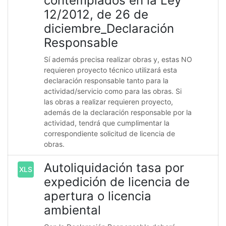
contemplados en la Ley
12/2012, de 26 de
diciembre_Declaración
Responsable
Sí además precisa realizar obras y, estas NO
requieren proyecto técnico utilizará esta
declaración responsable tanto para la
actividad/servicio como para las obras. Si
las obras a realizar requieren proyecto,
además de la declaración responsable por la
actividad, tendrá que cumplimentar la
correspondiente solicitud de licencia de
obras.
Autoliquidación tasa por
XLS
expedición de licencia de
apertura o licencia
ambiental