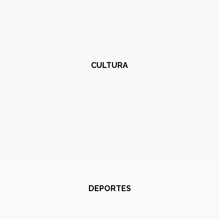
CULTURA
DEPORTES