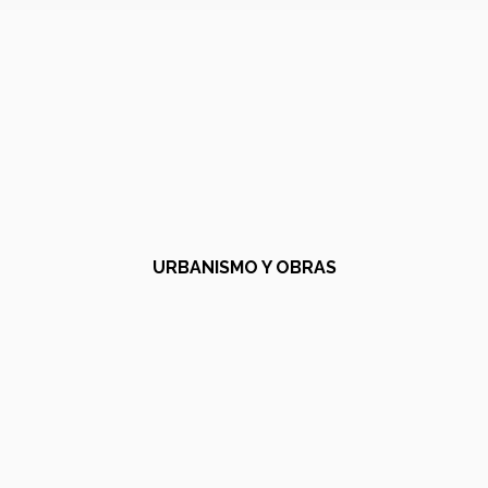
URBANISMO Y OBRAS