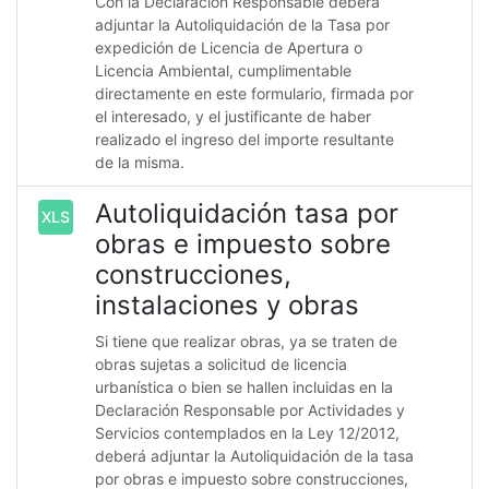
Con la Declaración Responsable deberá
adjuntar la Autoliquidación de la Tasa por
expedición de Licencia de Apertura o
Licencia Ambiental, cumplimentable
directamente en este formulario, firmada por
el interesado, y el justificante de haber
realizado el ingreso del importe resultante
de la misma.
Autoliquidación tasa por
XLS
obras e impuesto sobre
construcciones,
instalaciones y obras
Si tiene que realizar obras, ya se traten de
obras sujetas a solicitud de licencia
urbanística o bien se hallen incluidas en la
Declaración Responsable por Actividades y
Servicios contemplados en la Ley 12/2012,
deberá adjuntar la Autoliquidación de la tasa
por obras e impuesto sobre construcciones,