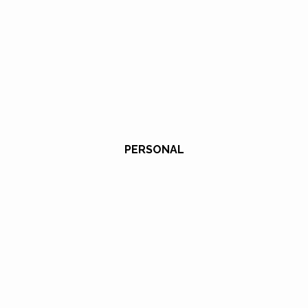
PERSONAL