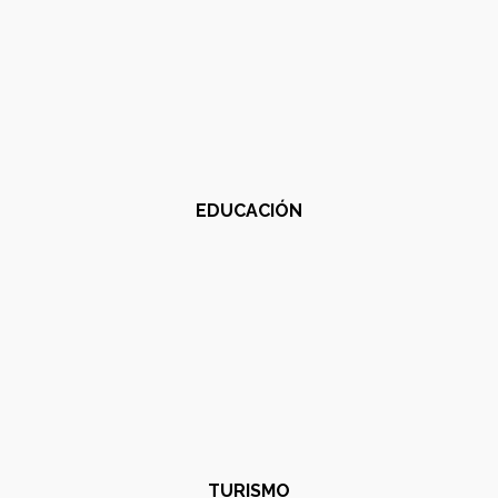
EDUCACIÓN
TURISMO