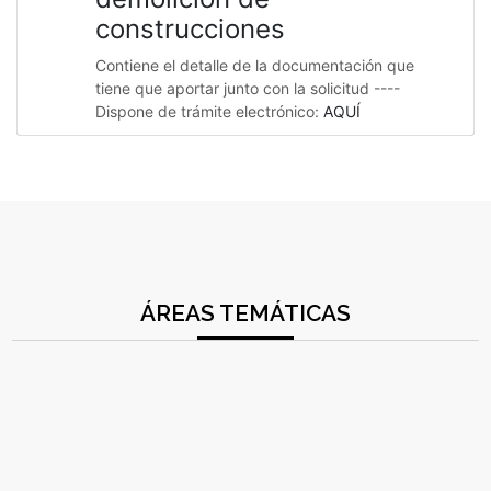
construcciones
Contiene el detalle de la documentación que
tiene que aportar junto con la solicitud ----
Dispone de trámite electrónico:
AQUÍ
ÁREAS TEMÁTICAS