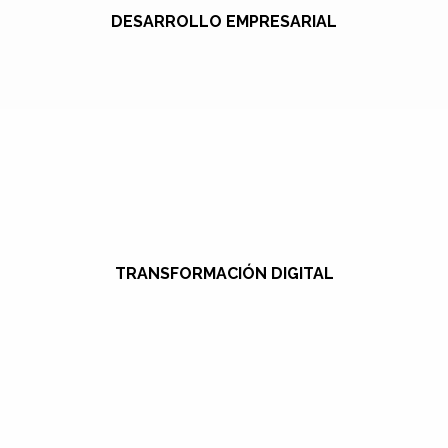
DESARROLLO EMPRESARIAL
TRANSFORMACIÓN DIGITAL