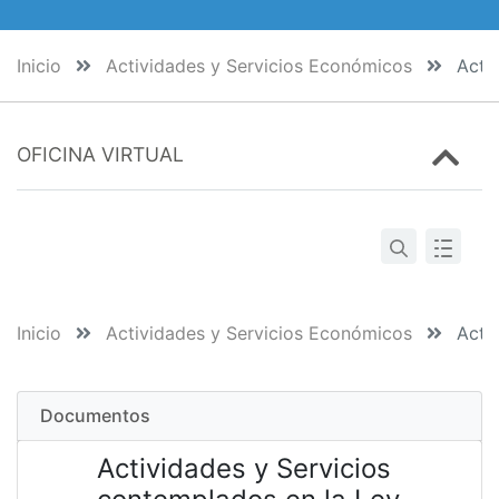
Inicio
Actividades y Servicios Económicos
Activ
OFICINA VIRTUAL
Inicio
Actividades y Servicios Económicos
Activ
Documentos
Actividades y Servicios