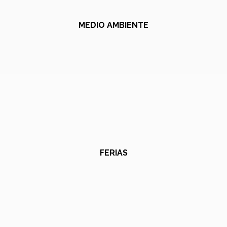
MEDIO AMBIENTE
FERIAS