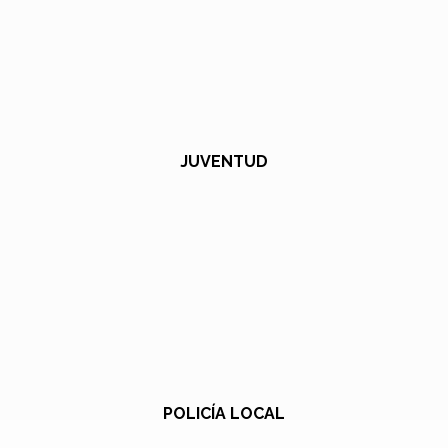
JUVENTUD
POLICÍA LOCAL