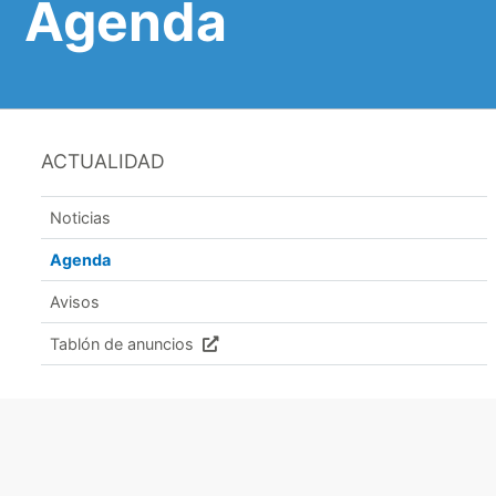
Agenda
ACTUALIDAD
Noticias
Agenda
Avisos
Tablón de anuncios