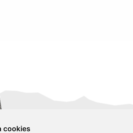
za cookies