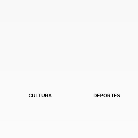
CULTURA
DEPORTES