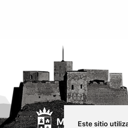
Este sitio utili