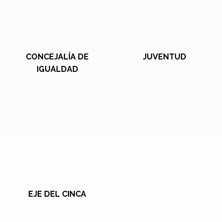
CONCEJALÍA DE
JUVENTUD
IGUALDAD
EJE DEL CINCA