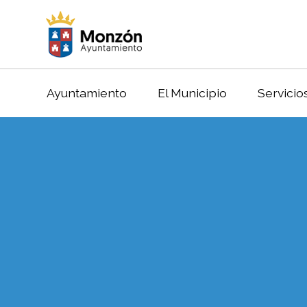
Ayuntamiento
El Municipio
Servicio