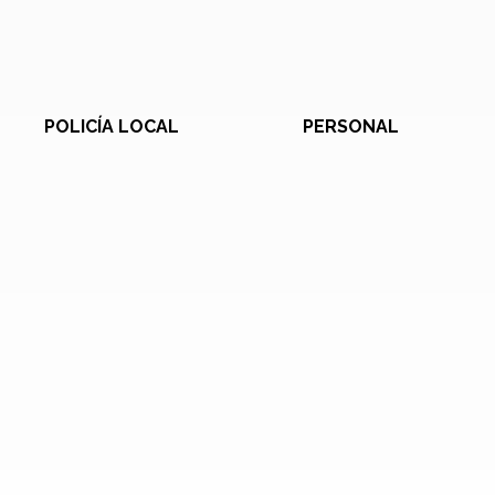
POLICÍA LOCAL
PERSONAL