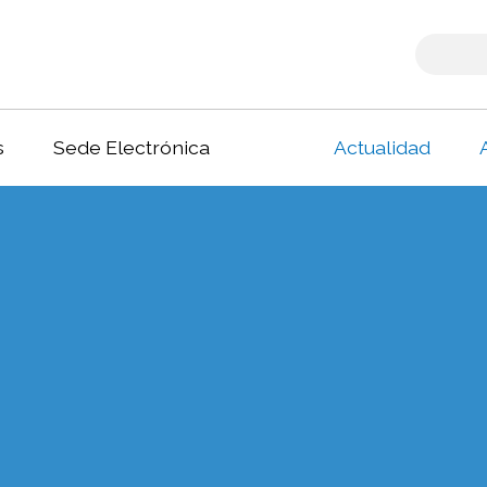
s
Sede Electrónica
Actualidad