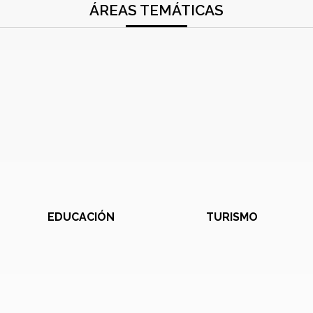
ÁREAS TEMÁTICAS
EDUCACIÓN
TURISMO