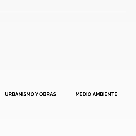
URBANISMO Y OBRAS
MEDIO AMBIENTE