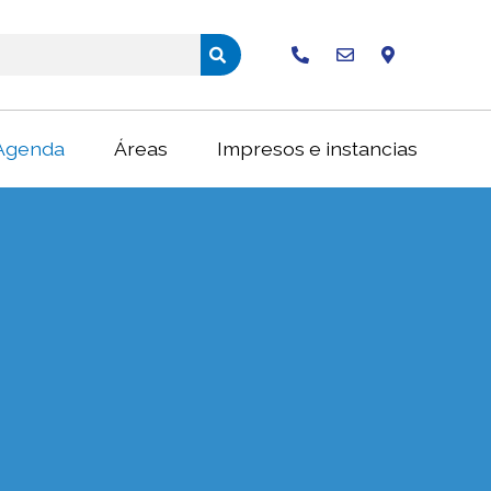
Buscar
Agenda
Áreas
Impresos e instancias