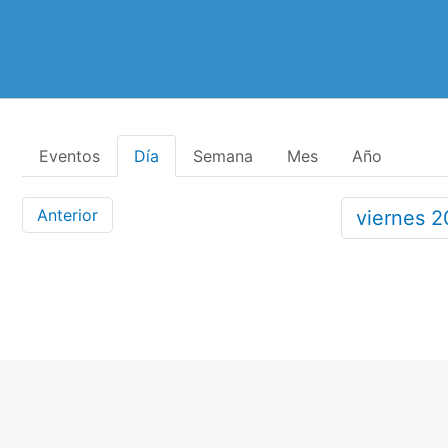
Eventos
Día
Semana
Mes
Año
Anterior
viernes
2