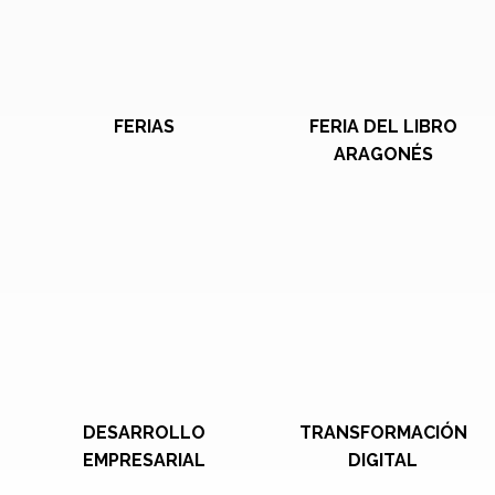
FERIAS
FERIA DEL LIBRO
ARAGONÉS
DESARROLLO
TRANSFORMACIÓN
EMPRESARIAL
DIGITAL