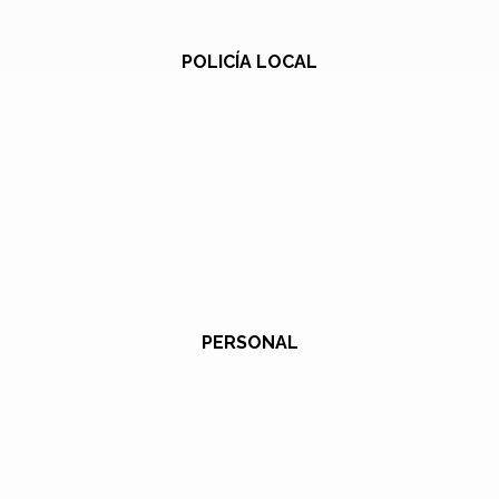
POLICÍA LOCAL
PERSONAL