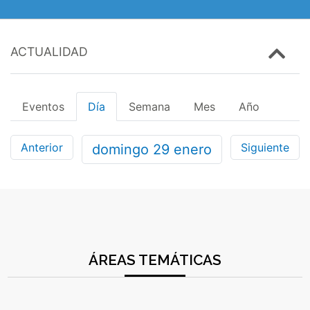
ACTUALIDAD
Eventos
Día
Semana
Mes
Año
Anterior
Siguiente
domingo
29
enero
ÁREAS TEMÁTICAS