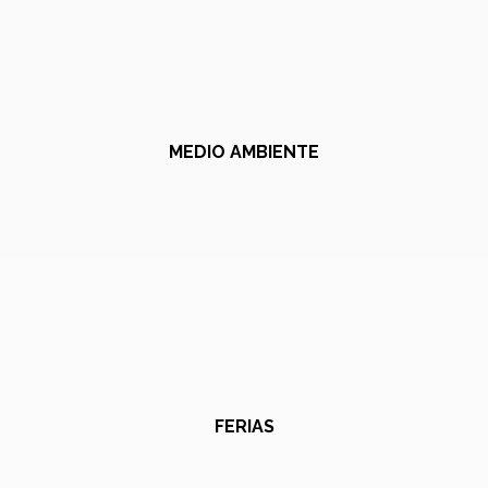
MEDIO AMBIENTE
FERIAS