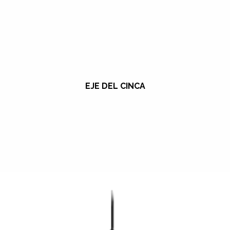
EJE DEL CINCA