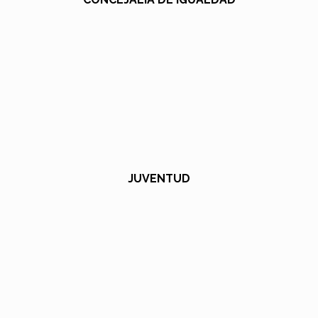
JUVENTUD