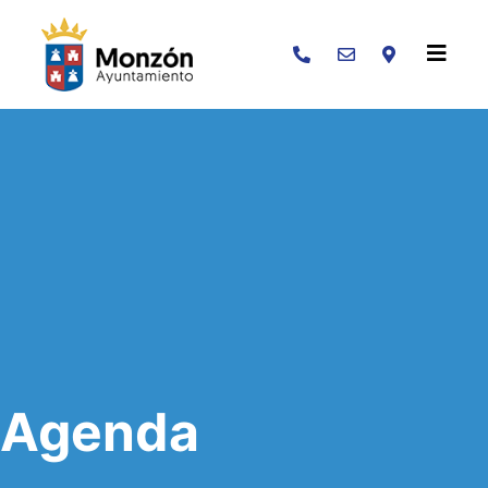
Buscar
Agenda