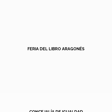
FERIA DEL LIBRO ARAGONÉS
CONCEJALÍA DE IGUALDAD