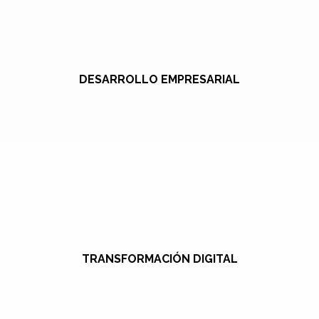
DESARROLLO EMPRESARIAL
TRANSFORMACIÓN DIGITAL