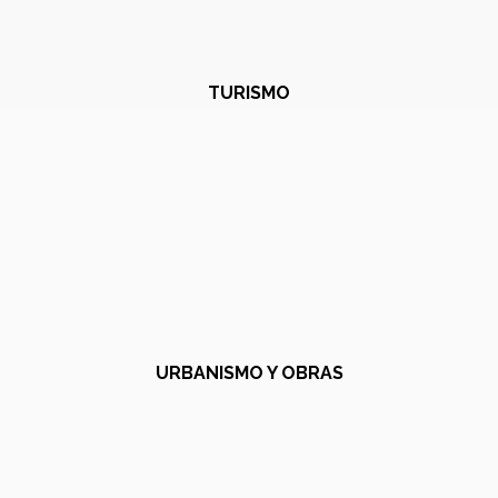
TURISMO
URBANISMO Y OBRAS