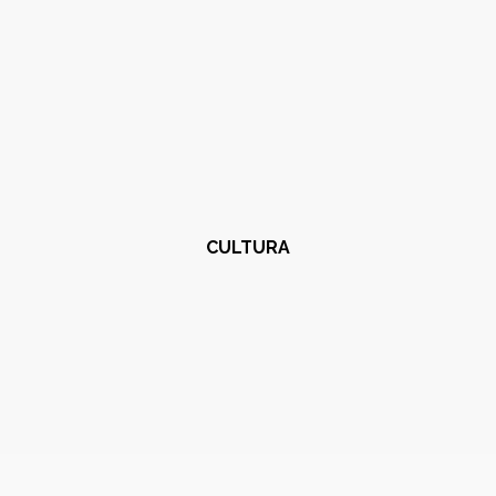
CULTURA