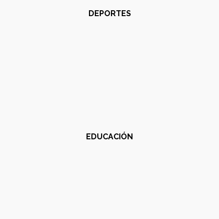
DEPORTES
EDUCACIÓN