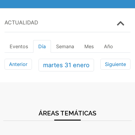
ACTUALIDAD
Eventos
Día
Semana
Mes
Año
Anterior
Siguiente
martes
31
enero
ÁREAS TEMÁTICAS