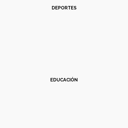
DEPORTES
EDUCACIÓN