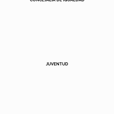
JUVENTUD