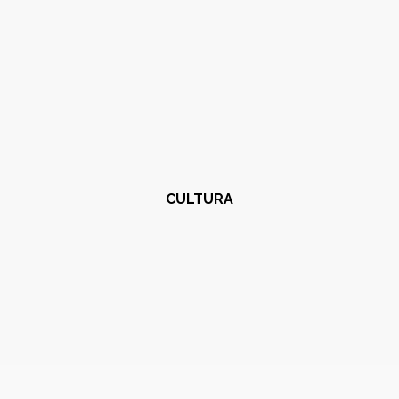
CULTURA