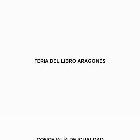
FERIA DEL LIBRO ARAGONÉS
CONCEJALÍA DE IGUALDAD