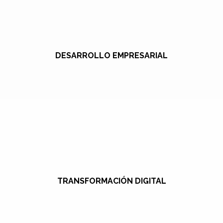
DESARROLLO EMPRESARIAL
TRANSFORMACIÓN DIGITAL