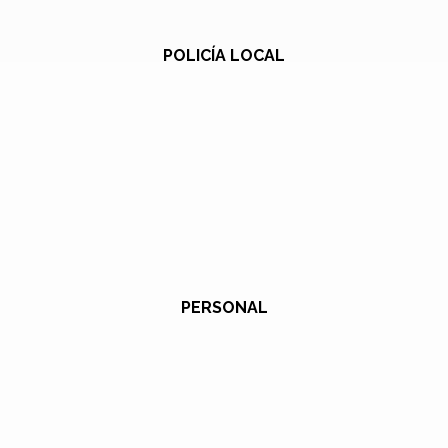
POLICÍA LOCAL
PERSONAL