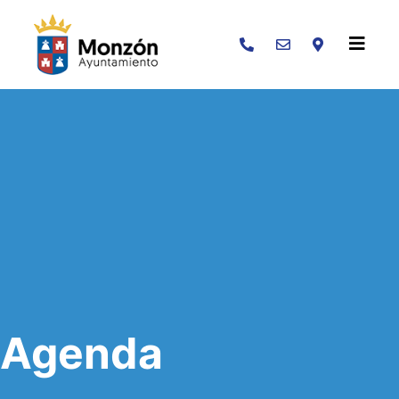
Buscar
Agenda