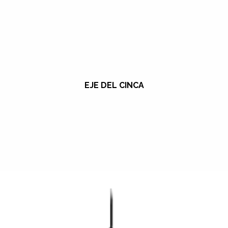
EJE DEL CINCA