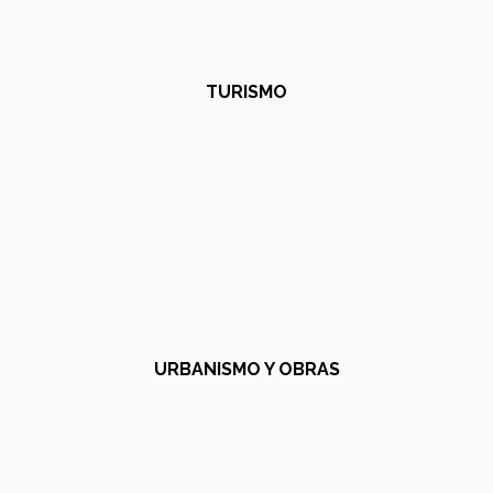
TURISMO
URBANISMO Y OBRAS