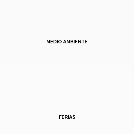
MEDIO AMBIENTE
FERIAS