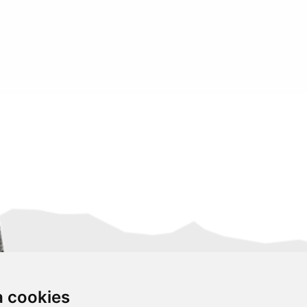
za cookies