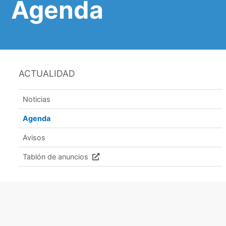
Agenda
ACTUALIDAD
Noticias
Agenda
Avisos
Tablón de anuncios