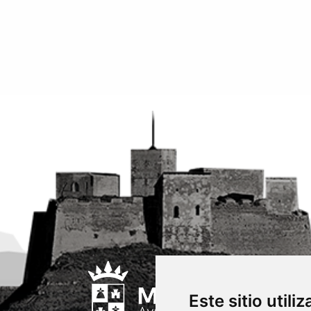
Este sitio utili