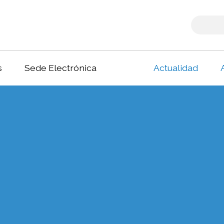
s
Sede Electrónica
Actualidad