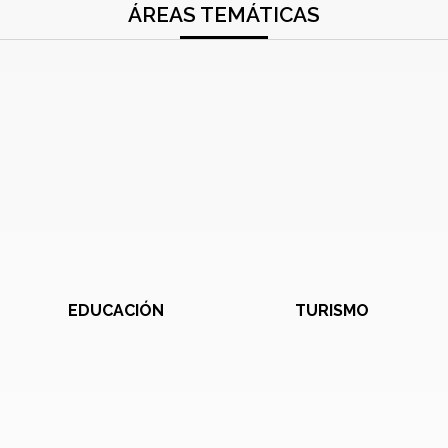
ÁREAS TEMÁTICAS
EDUCACIÓN
TURISMO