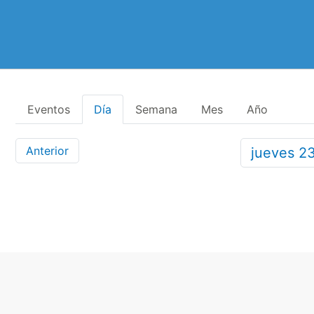
Eventos
Día
Semana
Mes
Año
Anterior
jueves
2