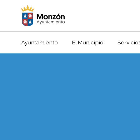
Ayuntamiento
El Municipio
Servicio