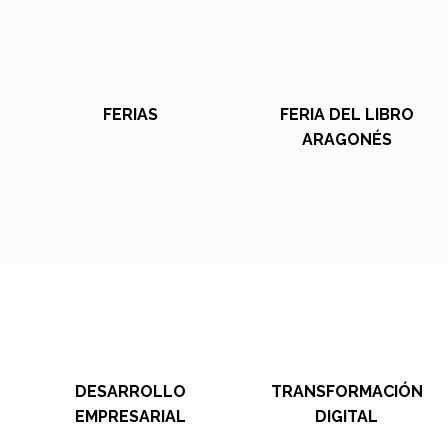
FERIAS
FERIA DEL LIBRO
ARAGONÉS
DESARROLLO
TRANSFORMACIÓN
EMPRESARIAL
DIGITAL