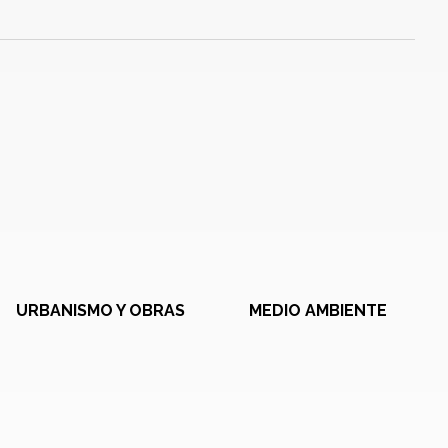
URBANISMO Y OBRAS
MEDIO AMBIENTE