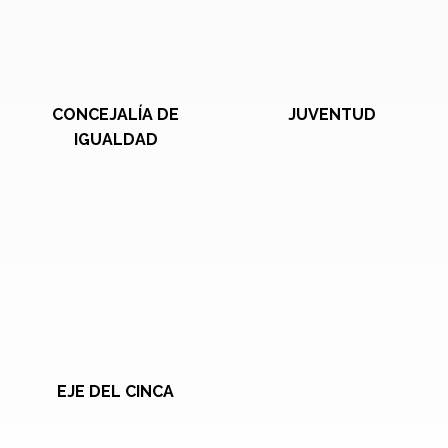
CONCEJALÍA DE
JUVENTUD
IGUALDAD
EJE DEL CINCA