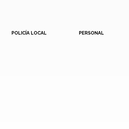
POLICÍA LOCAL
PERSONAL