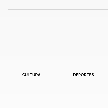
CULTURA
DEPORTES