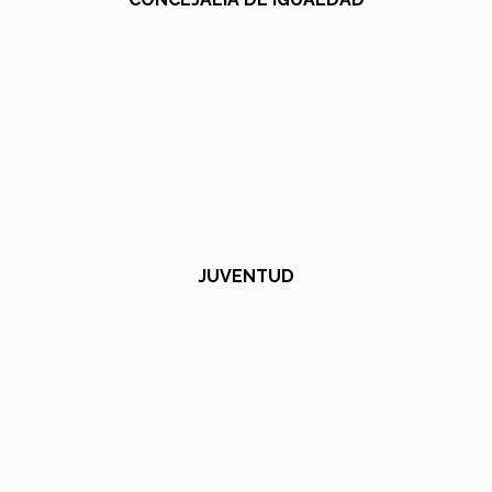
JUVENTUD