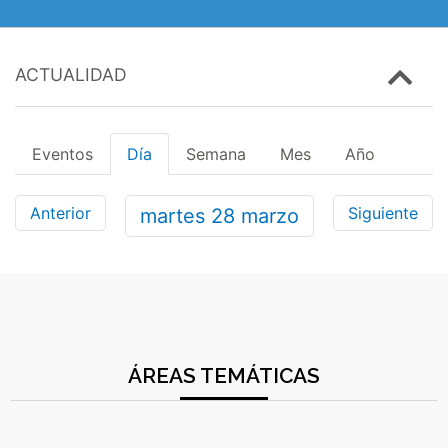
ACTUALIDAD
Eventos
Día
Semana
Mes
Año
Anterior
Siguiente
martes
28
marzo
ÁREAS TEMÁTICAS