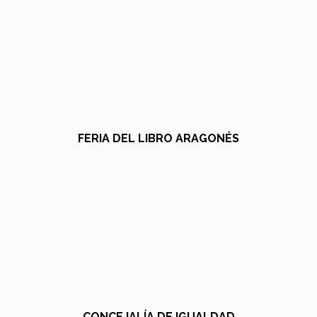
FERIA DEL LIBRO ARAGONÉS
CONCEJALÍA DE IGUALDAD