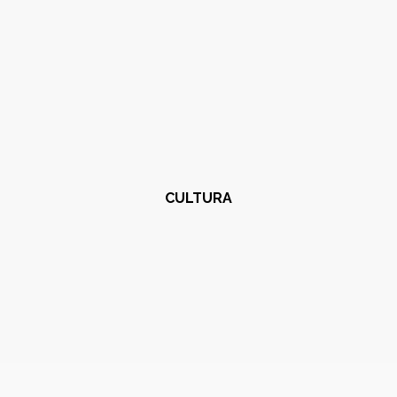
CULTURA