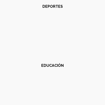
DEPORTES
EDUCACIÓN