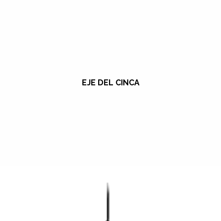
EJE DEL CINCA