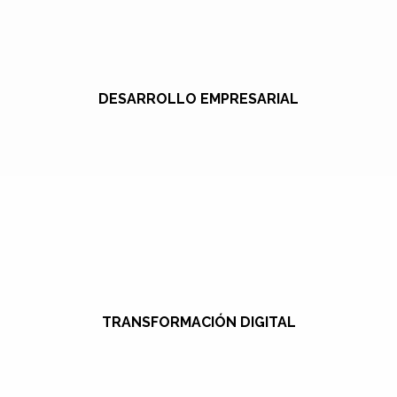
DESARROLLO EMPRESARIAL
TRANSFORMACIÓN DIGITAL