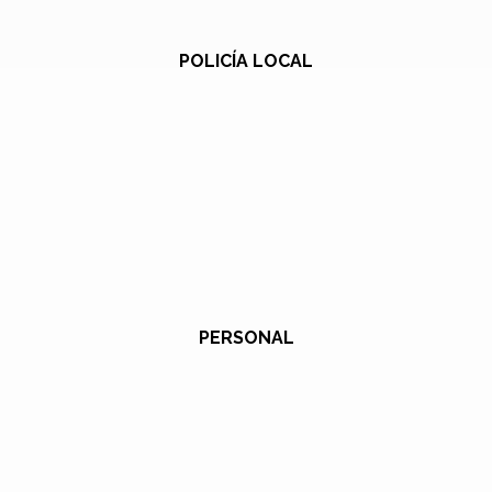
POLICÍA LOCAL
PERSONAL