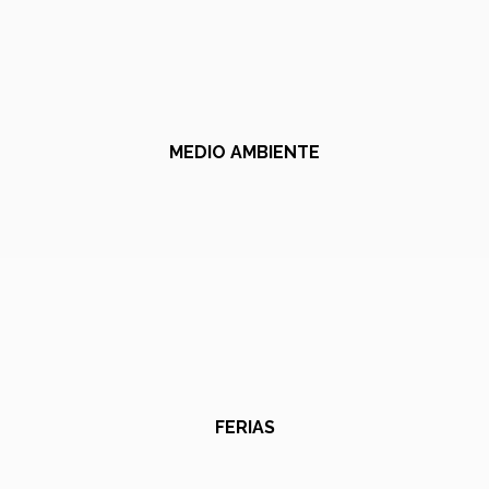
MEDIO AMBIENTE
FERIAS