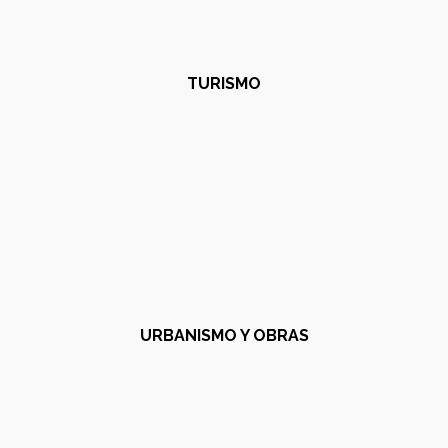
TURISMO
URBANISMO Y OBRAS