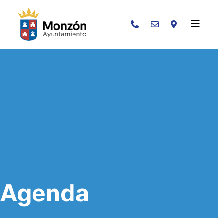
Buscar
Agenda