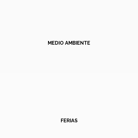
MEDIO AMBIENTE
FERIAS