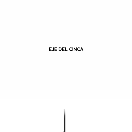
EJE DEL CINCA