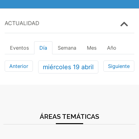
ACTUALIDAD
Eventos
Día
Semana
Mes
Año
Anterior
Siguiente
miércoles
19
abril
ÁREAS TEMÁTICAS