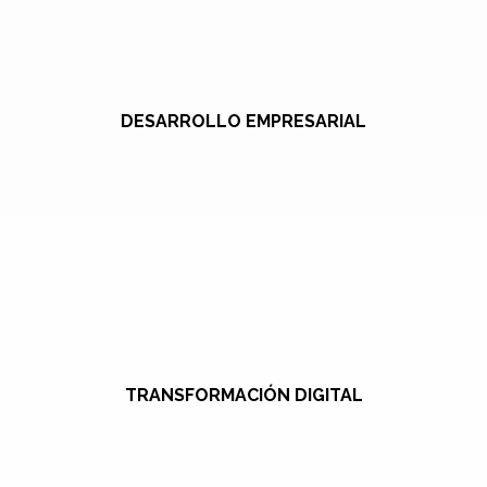
DESARROLLO EMPRESARIAL
TRANSFORMACIÓN DIGITAL