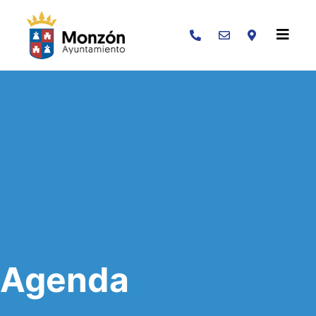
Buscar
Agenda