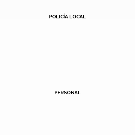
POLICÍA LOCAL
PERSONAL