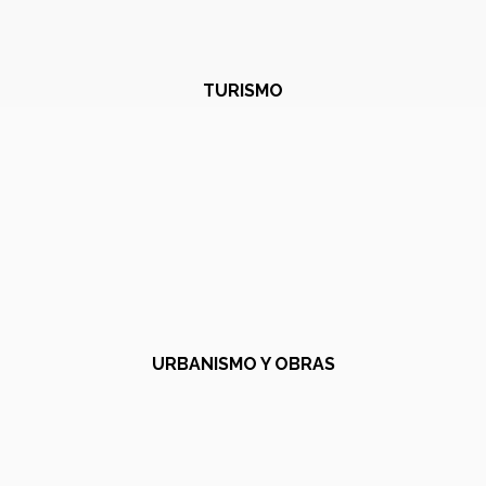
TURISMO
URBANISMO Y OBRAS