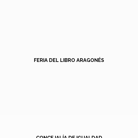
FERIA DEL LIBRO ARAGONÉS
CONCEJALÍA DE IGUALDAD