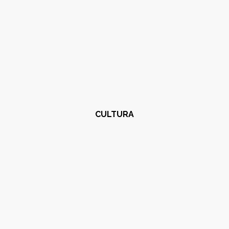
CULTURA