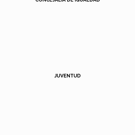
JUVENTUD