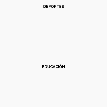
DEPORTES
EDUCACIÓN