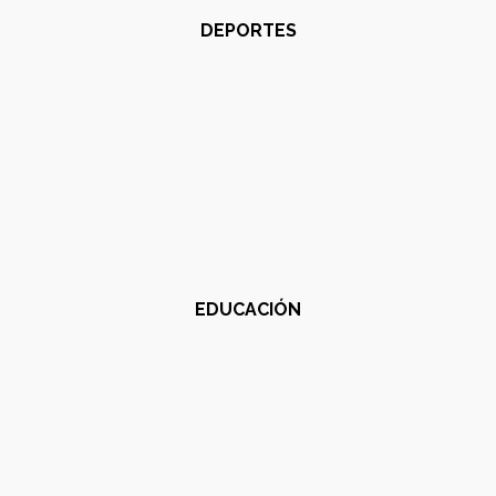
DEPORTES
EDUCACIÓN