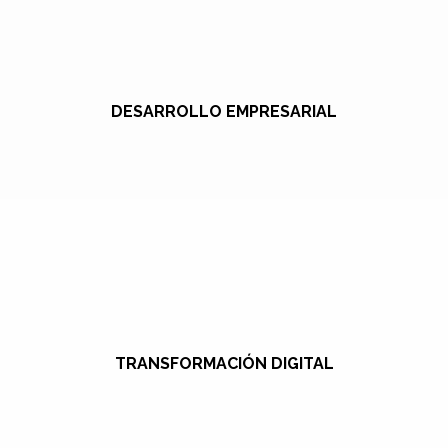
DESARROLLO EMPRESARIAL
TRANSFORMACIÓN DIGITAL