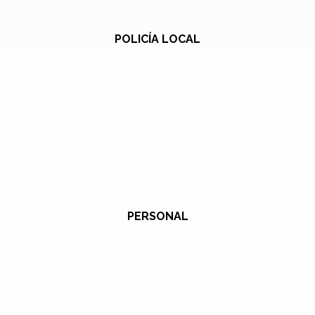
POLICÍA LOCAL
PERSONAL