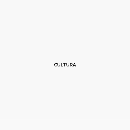
CULTURA