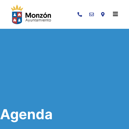
Buscar
Agenda