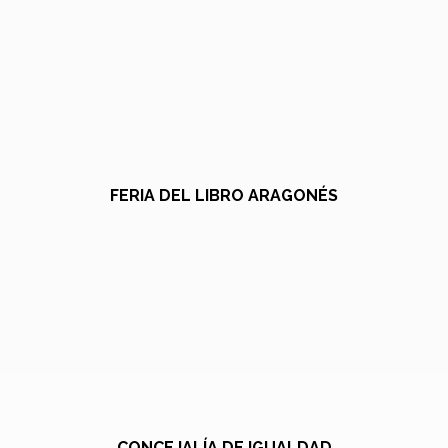
FERIA DEL LIBRO ARAGONÉS
CONCEJALÍA DE IGUALDAD