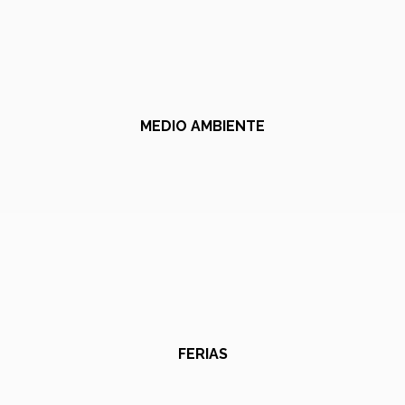
MEDIO AMBIENTE
FERIAS