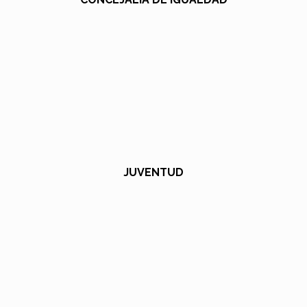
JUVENTUD