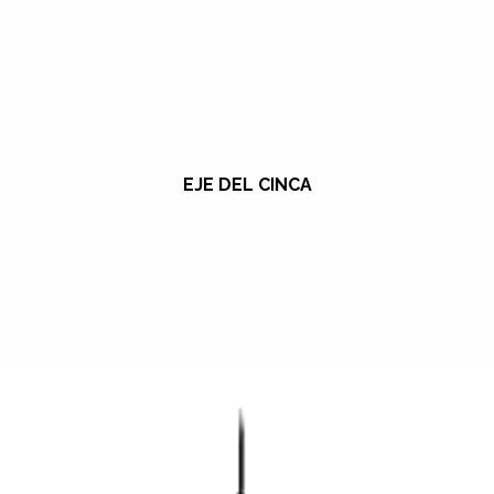
EJE DEL CINCA