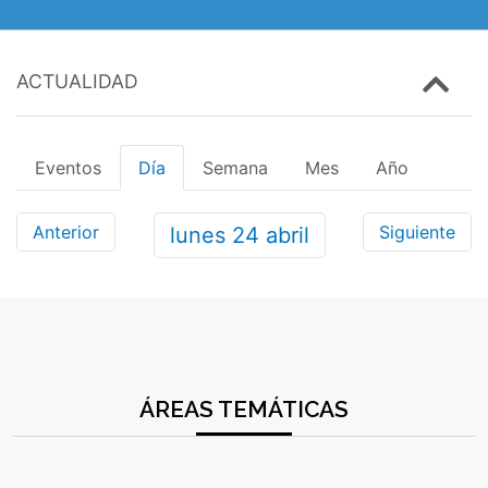
ACTUALIDAD
Eventos
Día
Semana
Mes
Año
Anterior
Siguiente
lunes
24
abril
ÁREAS TEMÁTICAS