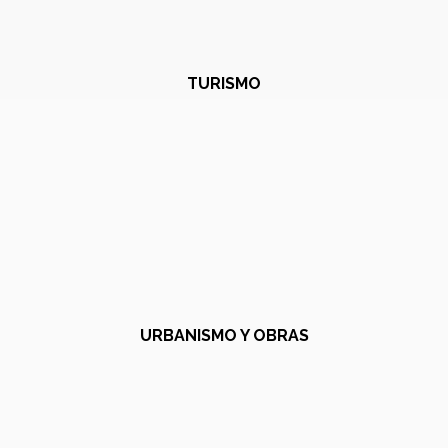
TURISMO
URBANISMO Y OBRAS