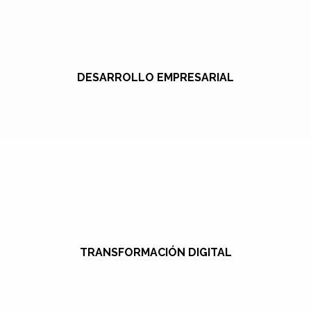
DESARROLLO EMPRESARIAL
TRANSFORMACIÓN DIGITAL