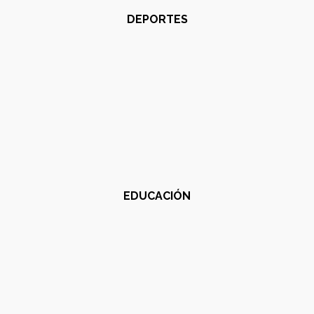
DEPORTES
EDUCACIÓN