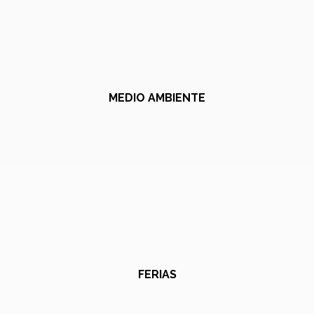
MEDIO AMBIENTE
FERIAS