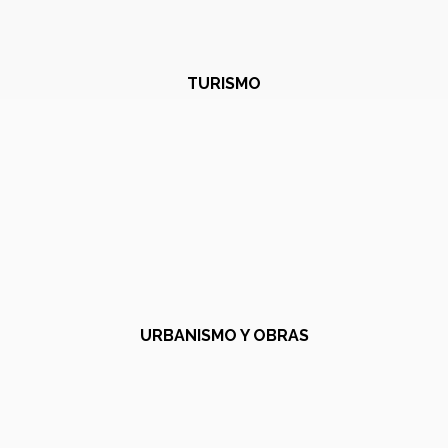
TURISMO
URBANISMO Y OBRAS