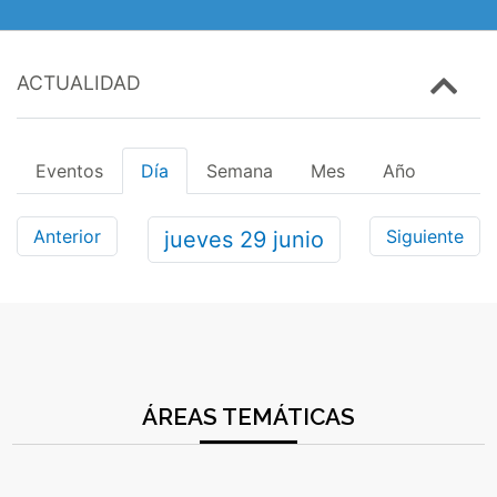
ACTUALIDAD
Eventos
Día
Semana
Mes
Año
Anterior
Siguiente
jueves
29
junio
ÁREAS TEMÁTICAS