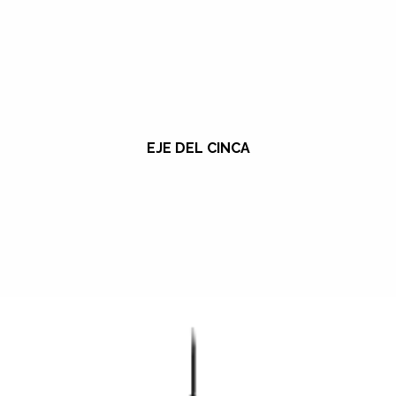
EJE DEL CINCA