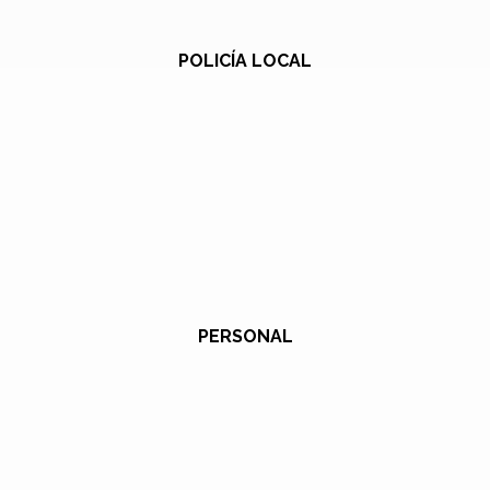
POLICÍA LOCAL
PERSONAL