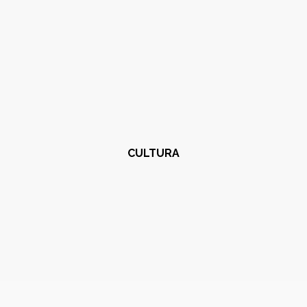
CULTURA