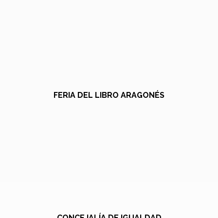
FERIA DEL LIBRO ARAGONÉS
CONCEJALÍA DE IGUALDAD