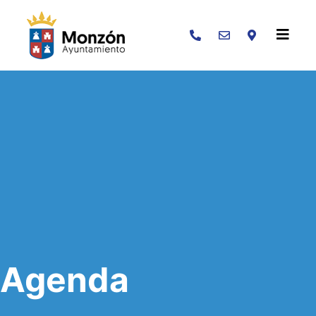
Buscar
Agenda