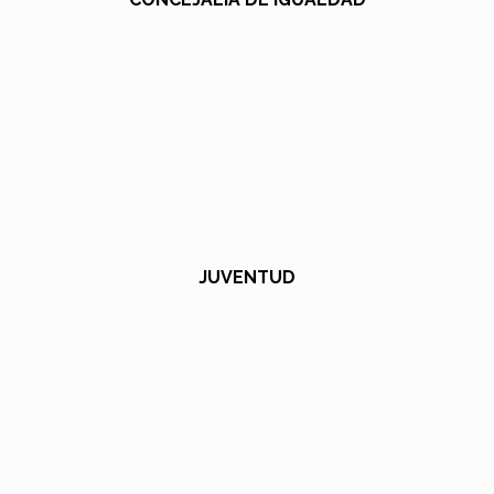
JUVENTUD