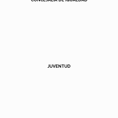
JUVENTUD