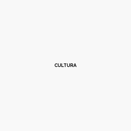
CULTURA