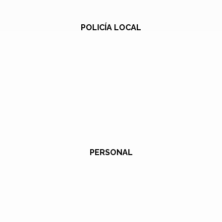
POLICÍA LOCAL
PERSONAL