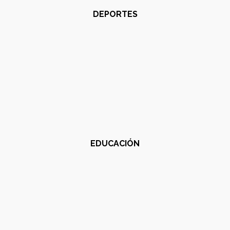
DEPORTES
EDUCACIÓN