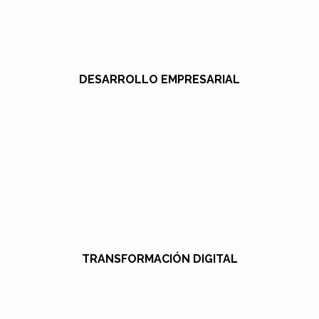
DESARROLLO EMPRESARIAL
TRANSFORMACIÓN DIGITAL