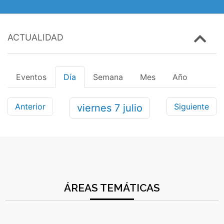
ACTUALIDAD
Eventos
Día
Semana
Mes
Año
Anterior
Siguiente
viernes
7
julio
ÁREAS TEMÁTICAS