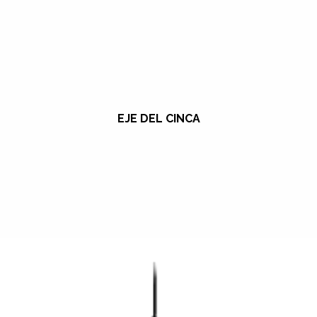
EJE DEL CINCA