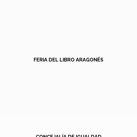
FERIA DEL LIBRO ARAGONÉS
CONCEJALÍA DE IGUALDAD