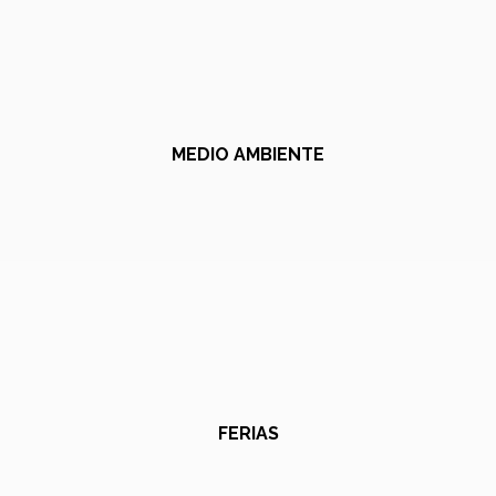
MEDIO AMBIENTE
FERIAS