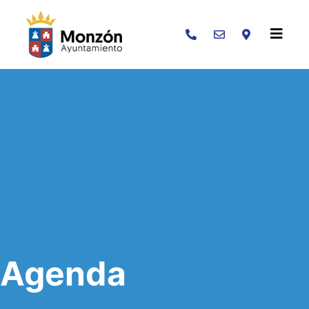
Buscar
Agenda