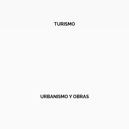
TURISMO
URBANISMO Y OBRAS