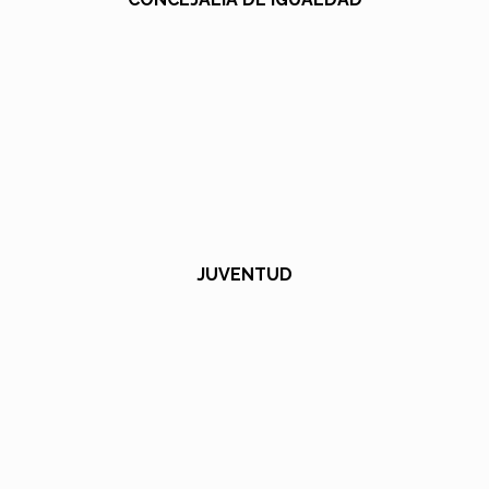
JUVENTUD