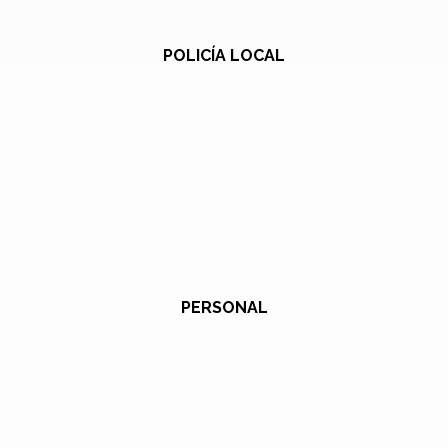
POLICÍA LOCAL
PERSONAL