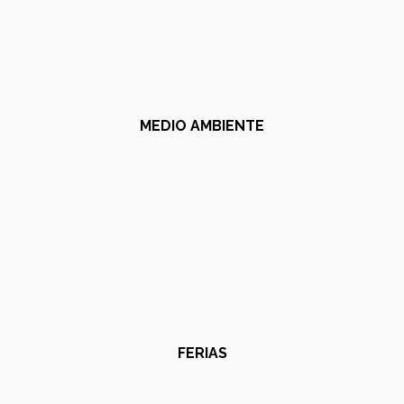
MEDIO AMBIENTE
FERIAS