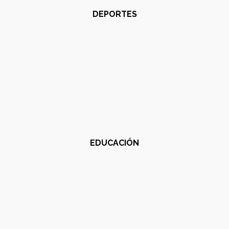
DEPORTES
EDUCACIÓN