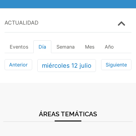
ACTUALIDAD
Eventos
Día
Semana
Mes
Año
Anterior
Siguiente
miércoles
12
julio
ÁREAS TEMÁTICAS