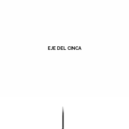
EJE DEL CINCA