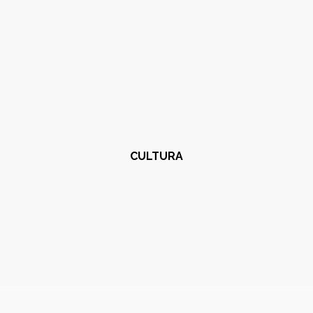
CULTURA