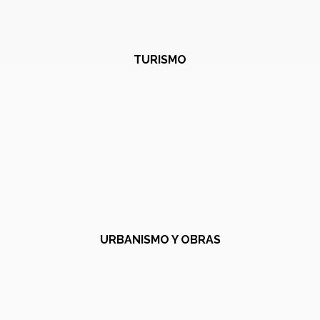
TURISMO
URBANISMO Y OBRAS