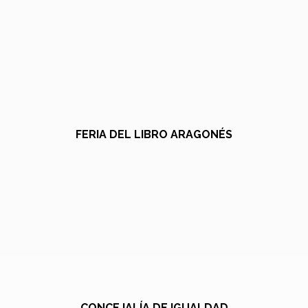
FERIA DEL LIBRO ARAGONÉS
CONCEJALÍA DE IGUALDAD