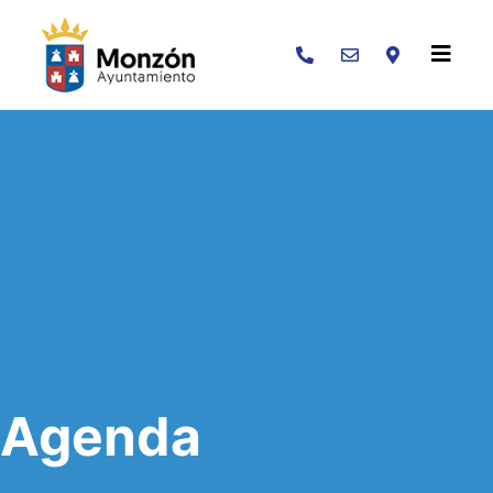
Buscar
Agenda