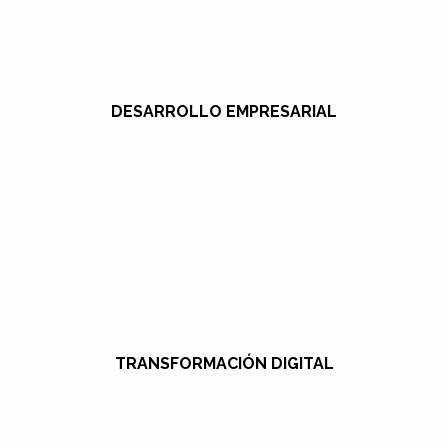
DESARROLLO EMPRESARIAL
TRANSFORMACIÓN DIGITAL