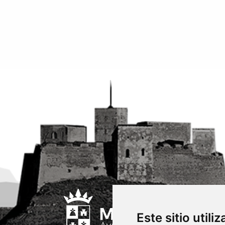
Este sitio utili