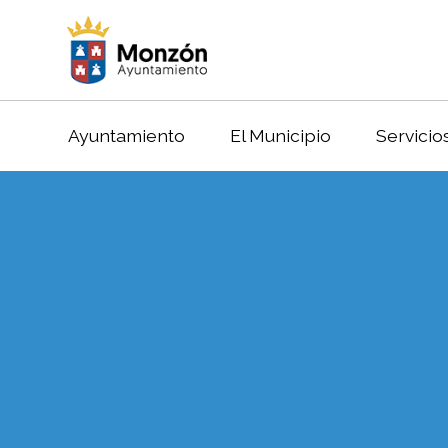
Ayuntamiento
El Municipio
Servicio