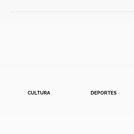
CULTURA
DEPORTES