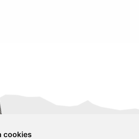
za cookies