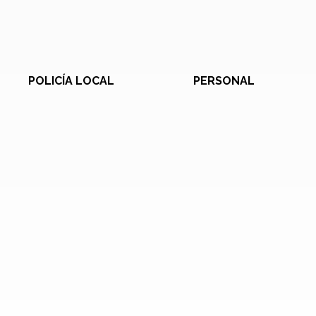
POLICÍA LOCAL
PERSONAL