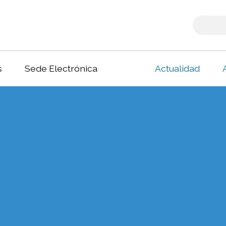
s
Sede Electrónica
Actualidad