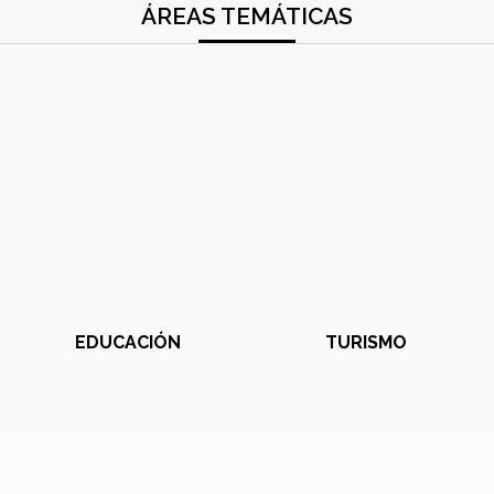
ÁREAS TEMÁTICAS
EDUCACIÓN
TURISMO