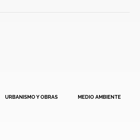
URBANISMO Y OBRAS
MEDIO AMBIENTE