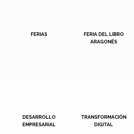
FERIAS
FERIA DEL LIBRO
ARAGONÉS
DESARROLLO
TRANSFORMACIÓN
EMPRESARIAL
DIGITAL