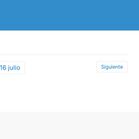
Siguiente
16
julio