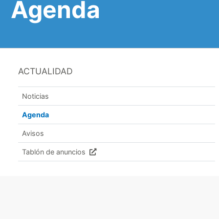
Agenda
ACTUALIDAD
Noticias
Agenda
Avisos
Tablón de anuncios