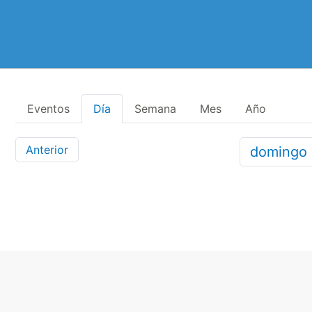
Eventos
Día
Semana
Mes
Año
Anterior
domingo