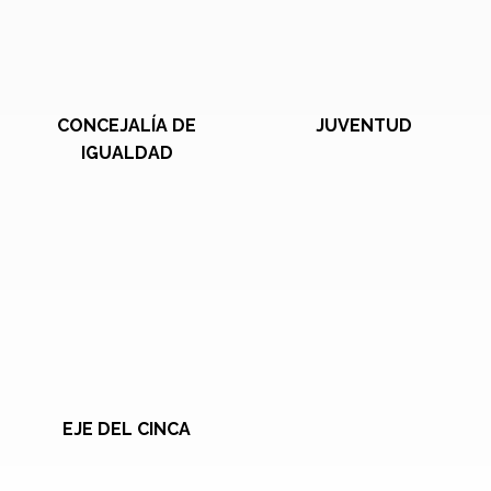
CONCEJALÍA DE
JUVENTUD
IGUALDAD
EJE DEL CINCA