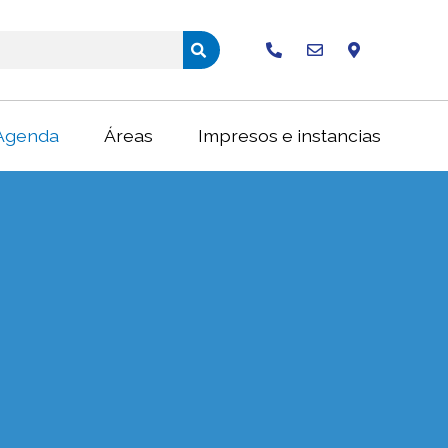
Buscar
Agenda
Áreas
Impresos e instancias