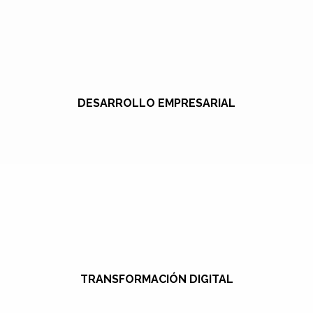
DESARROLLO EMPRESARIAL
TRANSFORMACIÓN DIGITAL