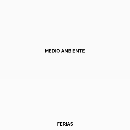
MEDIO AMBIENTE
FERIAS