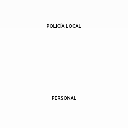
POLICÍA LOCAL
PERSONAL