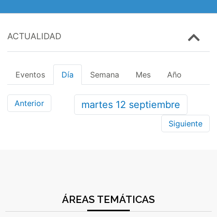
ACTUALIDAD
Eventos
Día
Semana
Mes
Año
Anterior
martes
12
septiembre
Siguiente
ÁREAS TEMÁTICAS