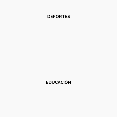
DEPORTES
EDUCACIÓN