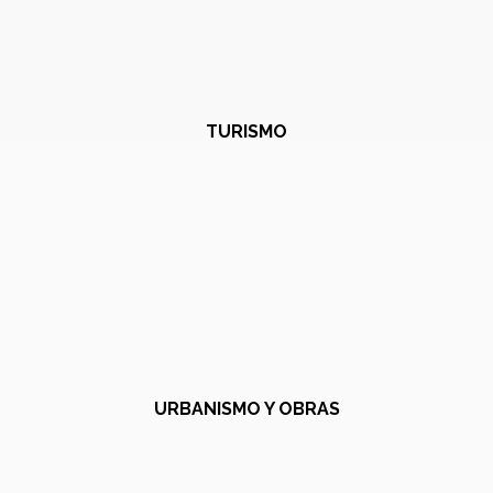
TURISMO
URBANISMO Y OBRAS