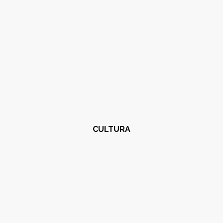
CULTURA