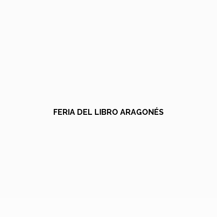
FERIA DEL LIBRO ARAGONÉS