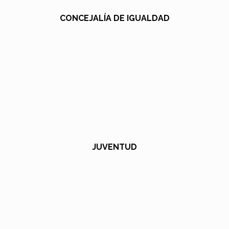
CONCEJALÍA DE IGUALDAD
JUVENTUD