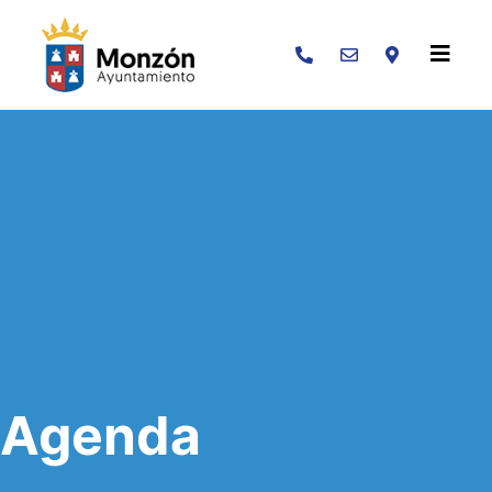
Buscar
Agenda