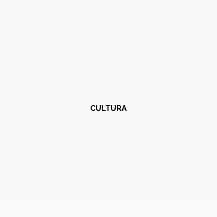
CULTURA