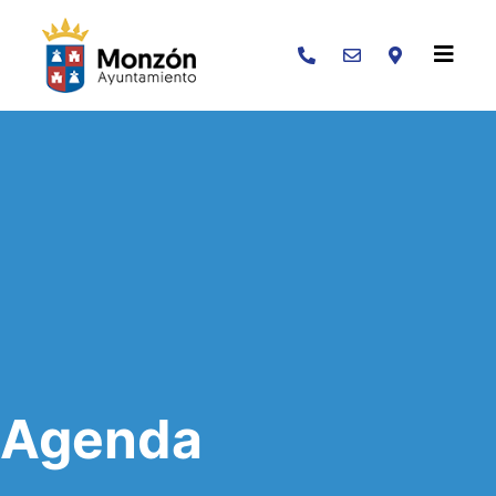
Buscar
Agenda