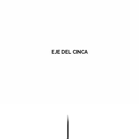
EJE DEL CINCA