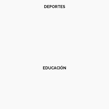
DEPORTES
EDUCACIÓN