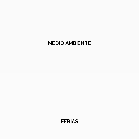
MEDIO AMBIENTE
FERIAS