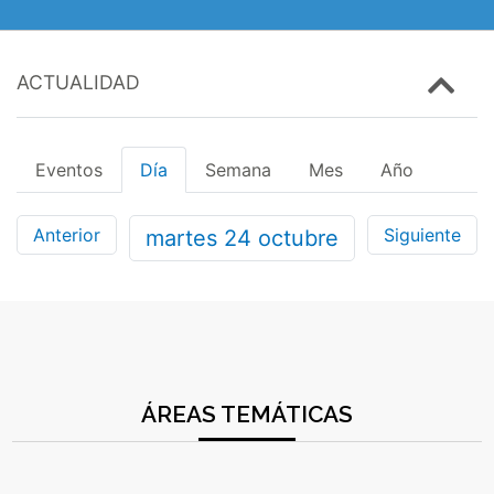
ACTUALIDAD
Eventos
Día
Semana
Mes
Año
Anterior
Siguiente
martes
24
octubre
ÁREAS TEMÁTICAS