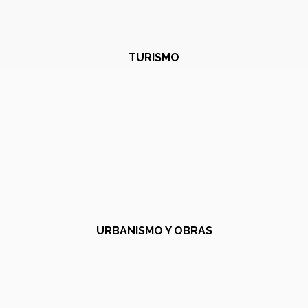
TURISMO
URBANISMO Y OBRAS