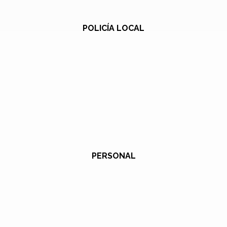
POLICÍA LOCAL
PERSONAL