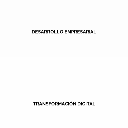
DESARROLLO EMPRESARIAL
TRANSFORMACIÓN DIGITAL