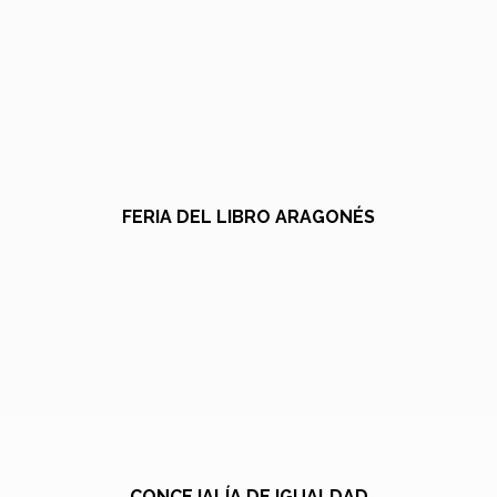
FERIA DEL LIBRO ARAGONÉS
CONCEJALÍA DE IGUALDAD