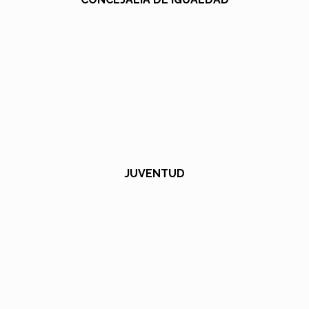
JUVENTUD