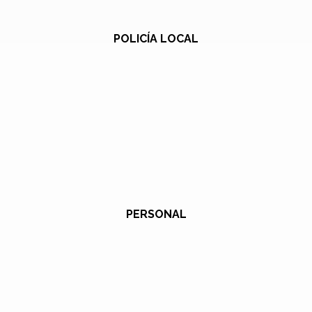
POLICÍA LOCAL
PERSONAL