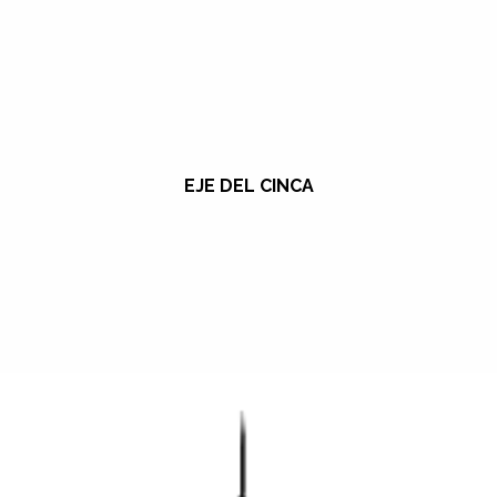
EJE DEL CINCA