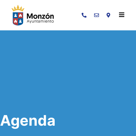
Buscar
Agenda