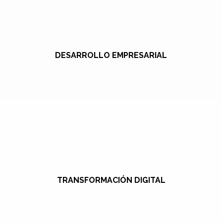
DESARROLLO EMPRESARIAL
TRANSFORMACIÓN DIGITAL