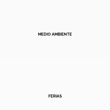
MEDIO AMBIENTE
FERIAS