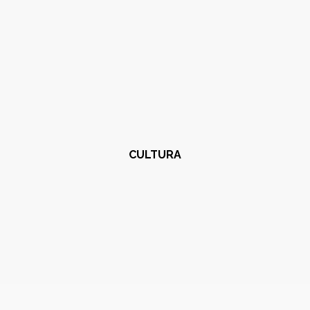
CULTURA