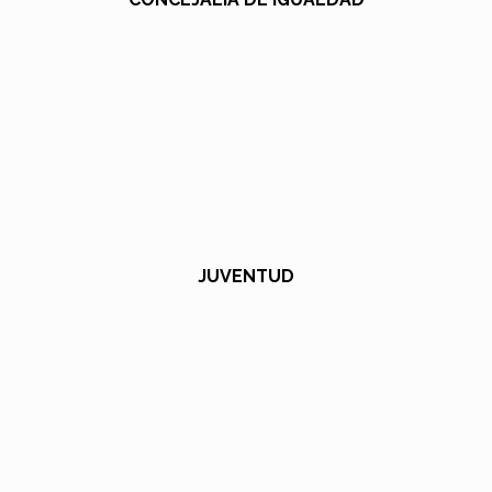
JUVENTUD