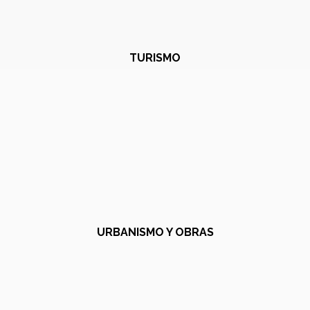
TURISMO
URBANISMO Y OBRAS