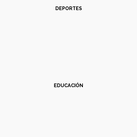
DEPORTES
EDUCACIÓN