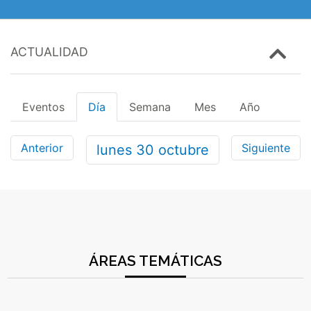
ACTUALIDAD
Eventos
Día
Semana
Mes
Año
Anterior
Siguiente
lunes
30
octubre
ÁREAS TEMÁTICAS