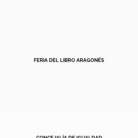
FERIA DEL LIBRO ARAGONÉS
CONCEJALÍA DE IGUALDAD