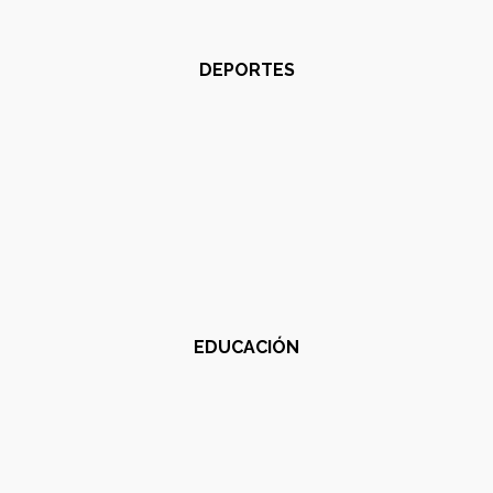
DEPORTES
EDUCACIÓN