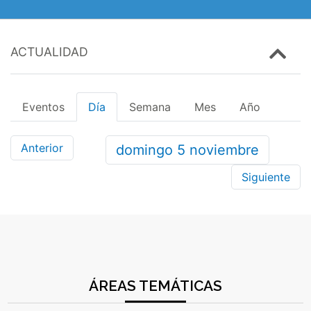
ACTUALIDAD
Eventos
Día
Semana
Mes
Año
Anterior
domingo
5
noviembre
Siguiente
ÁREAS TEMÁTICAS