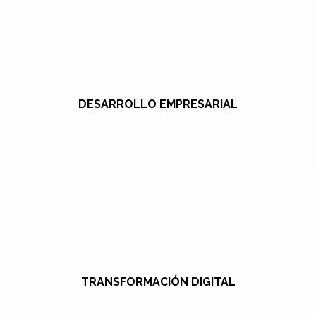
DESARROLLO EMPRESARIAL
TRANSFORMACIÓN DIGITAL