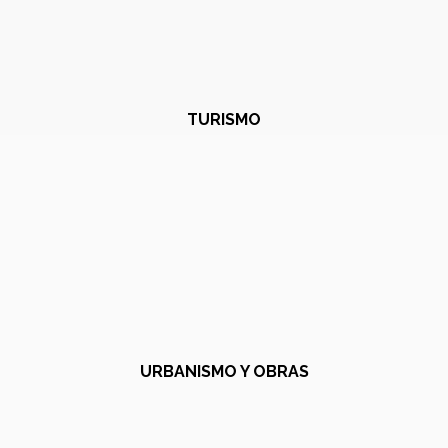
TURISMO
URBANISMO Y OBRAS