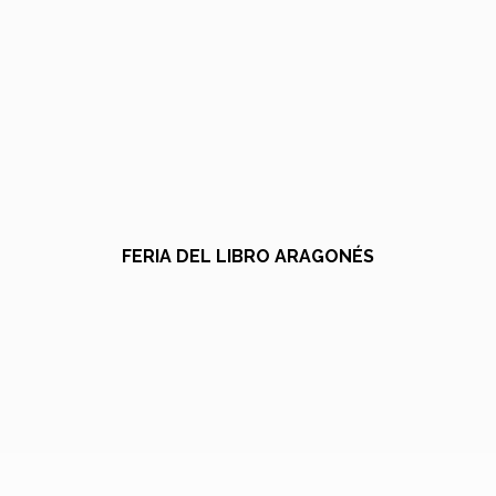
FERIA DEL LIBRO ARAGONÉS