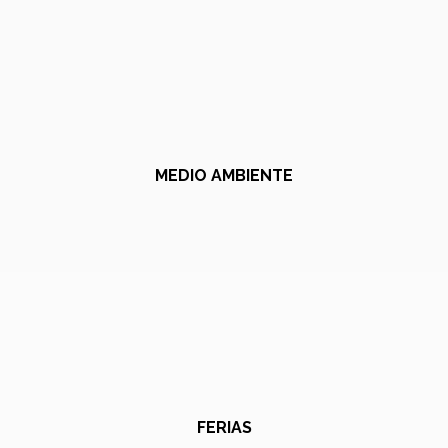
MEDIO AMBIENTE
FERIAS