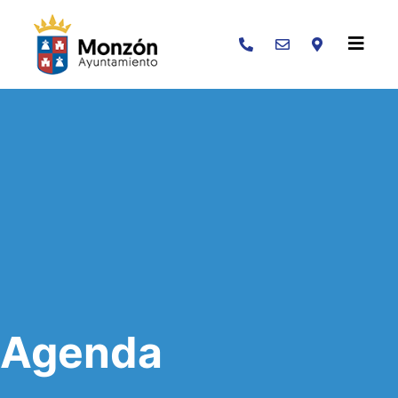
Buscar
Agenda