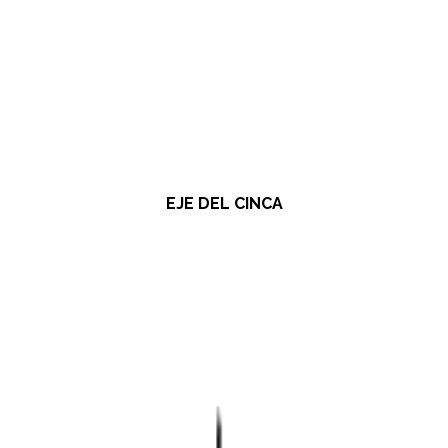
EJE DEL CINCA