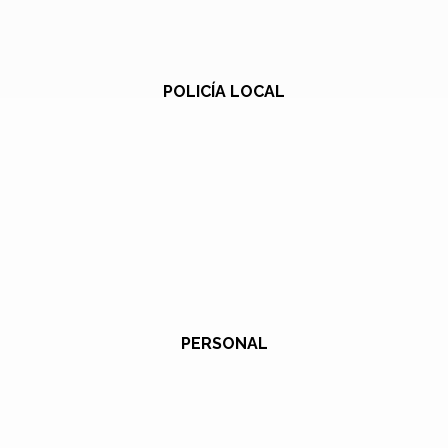
POLICÍA LOCAL
PERSONAL