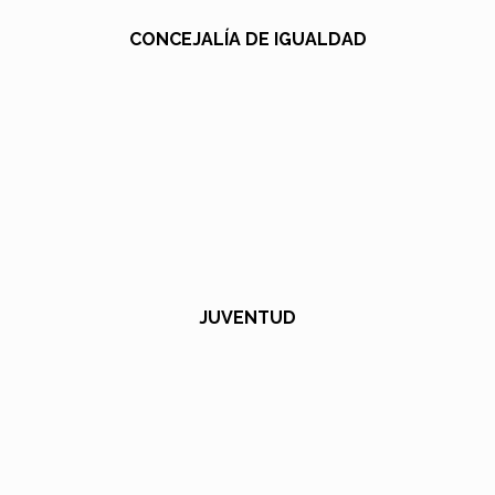
CONCEJALÍA DE IGUALDAD
JUVENTUD