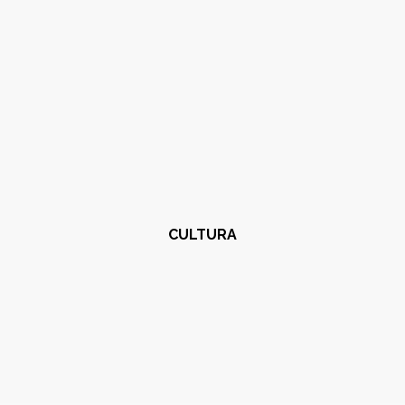
CULTURA