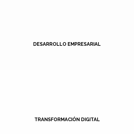
DESARROLLO EMPRESARIAL
TRANSFORMACIÓN DIGITAL