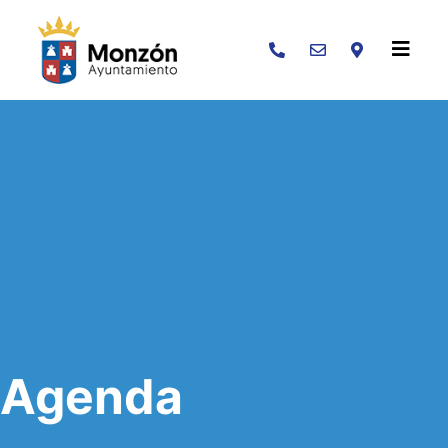
Buscar
Agenda