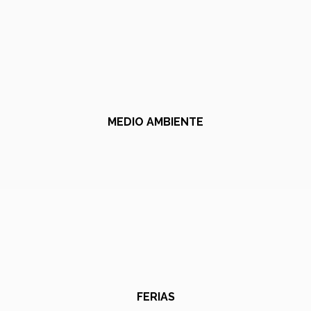
MEDIO AMBIENTE
FERIAS