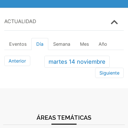
ACTUALIDAD
Eventos
Día
Semana
Mes
Año
Anterior
martes
14
noviembre
Siguiente
ÁREAS TEMÁTICAS