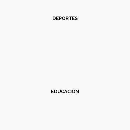
DEPORTES
EDUCACIÓN