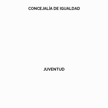
CONCEJALÍA DE IGUALDAD
JUVENTUD