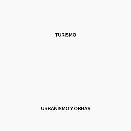
TURISMO
URBANISMO Y OBRAS