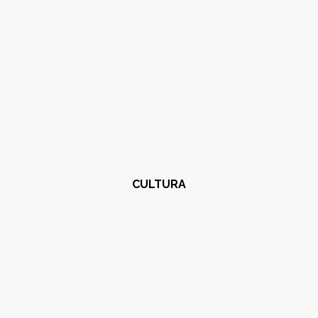
CULTURA