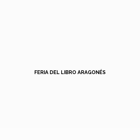
FERIA DEL LIBRO ARAGONÉS