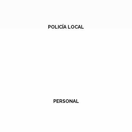
POLICÍA LOCAL
PERSONAL