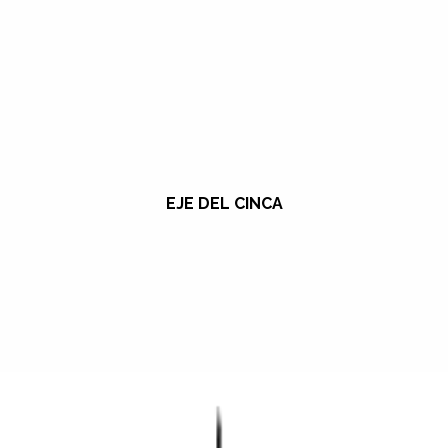
EJE DEL CINCA