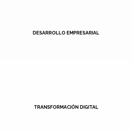
DESARROLLO EMPRESARIAL
TRANSFORMACIÓN DIGITAL