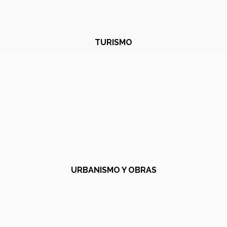
TURISMO
URBANISMO Y OBRAS