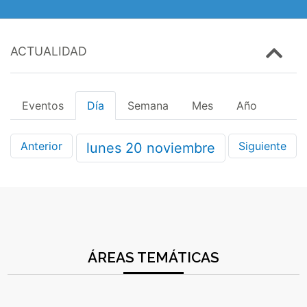
ACTUALIDAD
Eventos
Día
Semana
Mes
Año
Anterior
Siguiente
lunes
20
noviembre
ÁREAS TEMÁTICAS