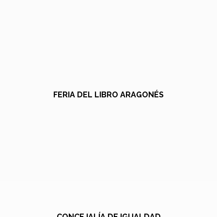
FERIA DEL LIBRO ARAGONÉS
CONCEJALÍA DE IGUALDAD