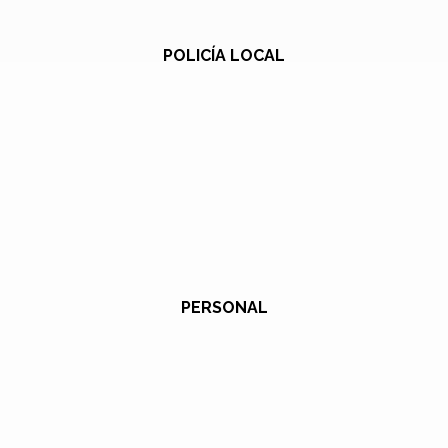
POLICÍA LOCAL
PERSONAL