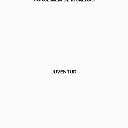
JUVENTUD