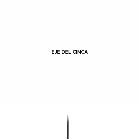
EJE DEL CINCA