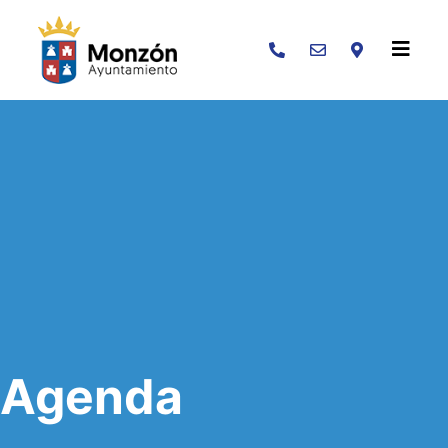
Buscar
Agenda