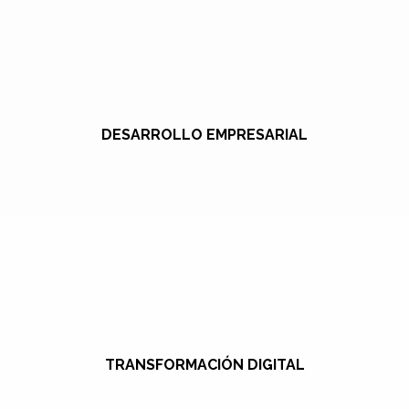
DESARROLLO EMPRESARIAL
TRANSFORMACIÓN DIGITAL