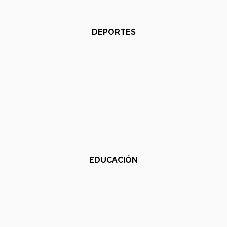
DEPORTES
EDUCACIÓN