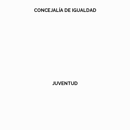
CONCEJALÍA DE IGUALDAD
JUVENTUD