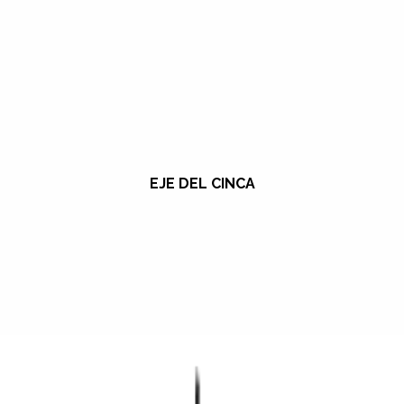
EJE DEL CINCA