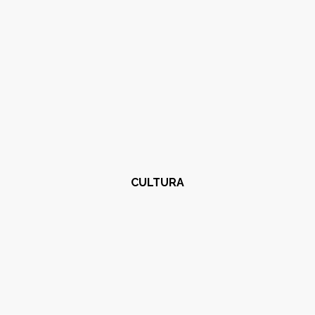
CULTURA