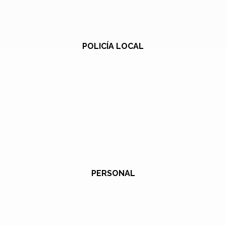
POLICÍA LOCAL
PERSONAL