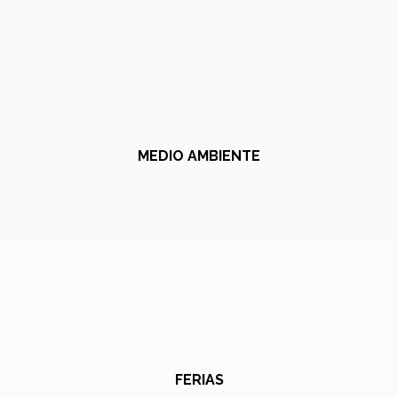
MEDIO AMBIENTE
FERIAS