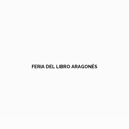
FERIA DEL LIBRO ARAGONÉS