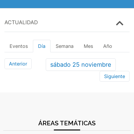
ACTUALIDAD
Eventos
Día
Semana
Mes
Año
Anterior
sábado
25
noviembre
Siguiente
ÁREAS TEMÁTICAS