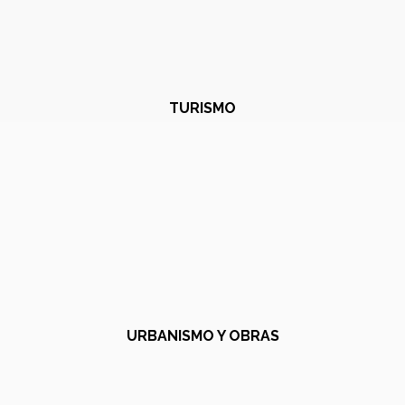
TURISMO
URBANISMO Y OBRAS