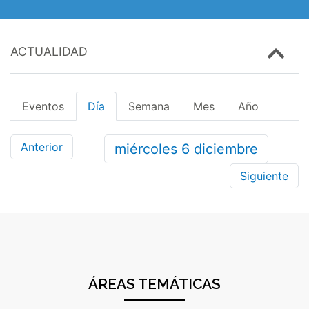
ACTUALIDAD
Eventos
Día
Semana
Mes
Año
Anterior
miércoles
6
diciembre
Siguiente
ÁREAS TEMÁTICAS