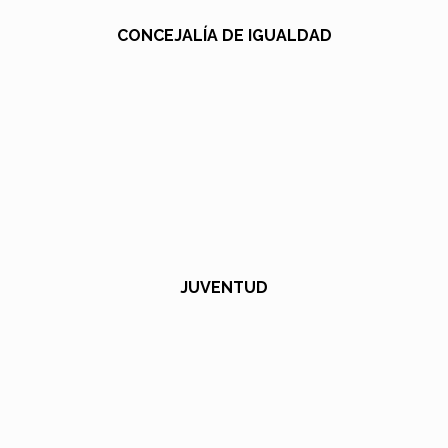
CONCEJALÍA DE IGUALDAD
JUVENTUD