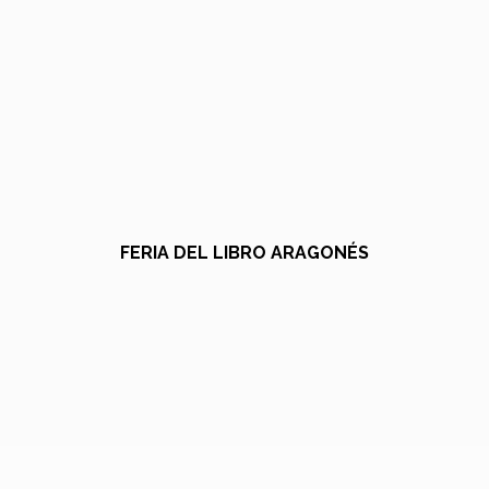
FERIA DEL LIBRO ARAGONÉS