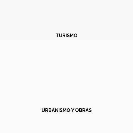
TURISMO
URBANISMO Y OBRAS