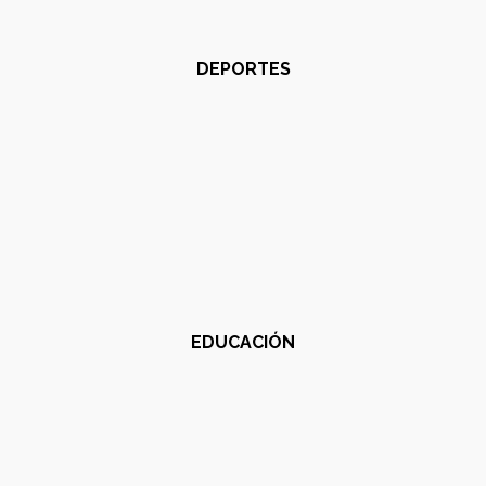
DEPORTES
EDUCACIÓN