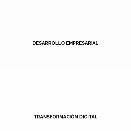
DESARROLLO EMPRESARIAL
TRANSFORMACIÓN DIGITAL