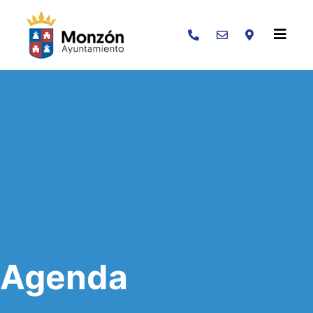
Buscar
Agenda