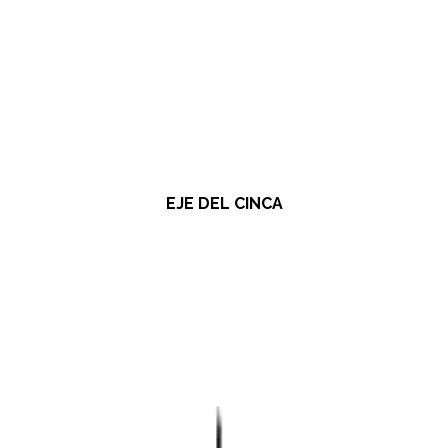
EJE DEL CINCA