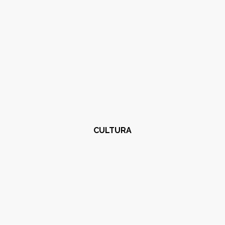
CULTURA