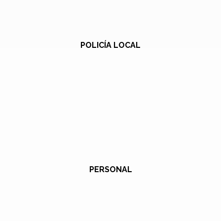
POLICÍA LOCAL
PERSONAL