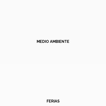
MEDIO AMBIENTE
FERIAS