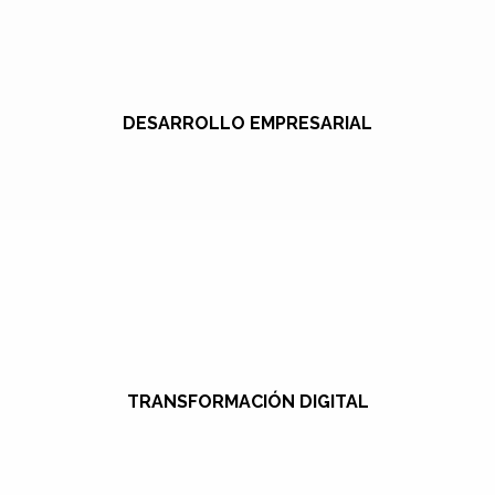
DESARROLLO EMPRESARIAL
TRANSFORMACIÓN DIGITAL