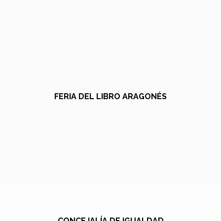
FERIA DEL LIBRO ARAGONÉS
CONCEJALÍA DE IGUALDAD