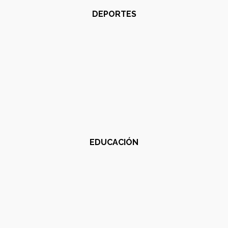
DEPORTES
EDUCACIÓN