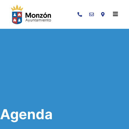
Buscar
Agenda