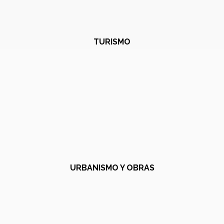
TURISMO
URBANISMO Y OBRAS