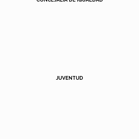
JUVENTUD