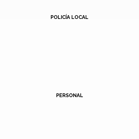
POLICÍA LOCAL
PERSONAL