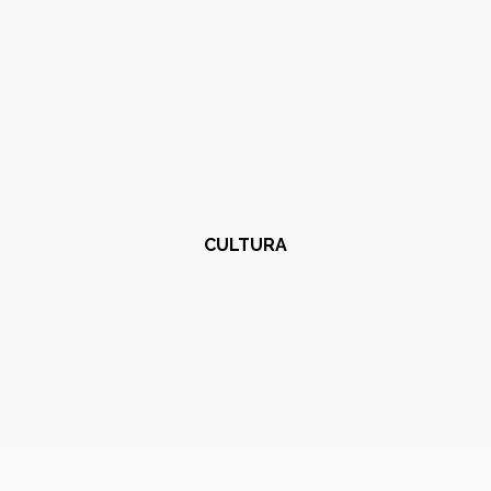
CULTURA