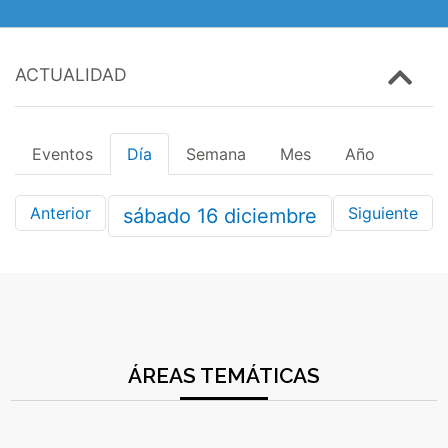
ACTUALIDAD
Eventos
Día
Semana
Mes
Año
Anterior
Siguiente
sábado
16
diciembre
ÁREAS TEMÁTICAS