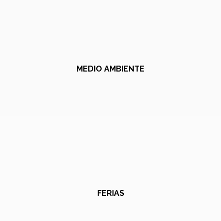
MEDIO AMBIENTE
FERIAS