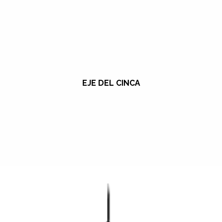
EJE DEL CINCA