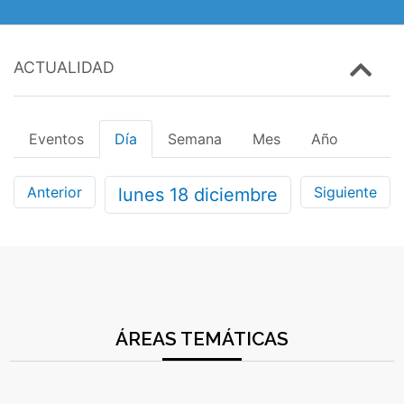
ACTUALIDAD
Eventos
Día
Semana
Mes
Año
Anterior
Siguiente
lunes
18
diciembre
ÁREAS TEMÁTICAS