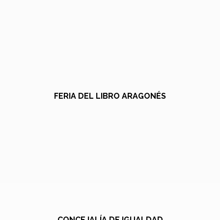
FERIA DEL LIBRO ARAGONÉS
CONCEJALÍA DE IGUALDAD