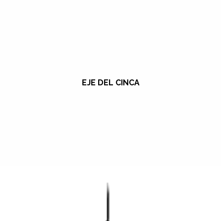
EJE DEL CINCA