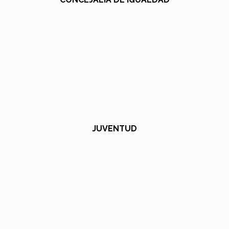
JUVENTUD