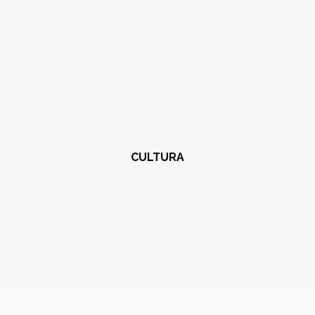
CULTURA