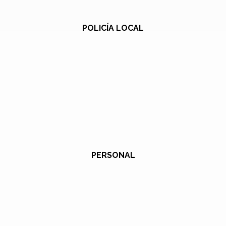
POLICÍA LOCAL
PERSONAL