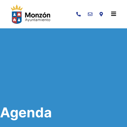
Buscar
Agenda