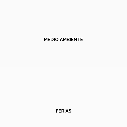
MEDIO AMBIENTE
FERIAS