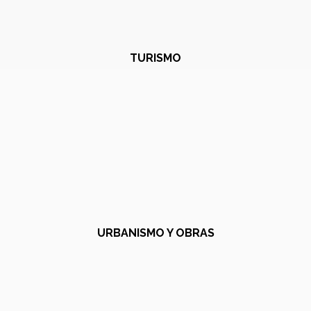
TURISMO
URBANISMO Y OBRAS