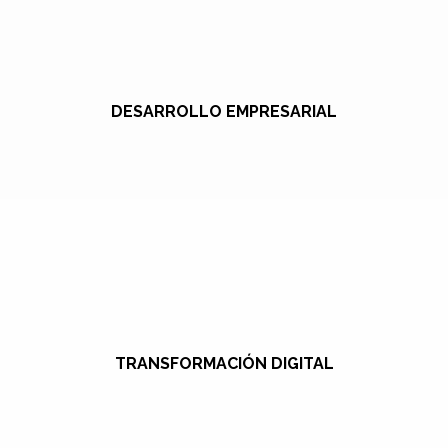
DESARROLLO EMPRESARIAL
TRANSFORMACIÓN DIGITAL