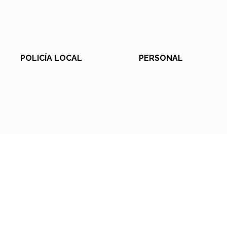
POLICÍA LOCAL
PERSONAL