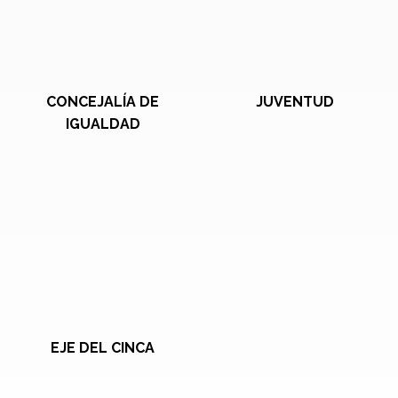
CONCEJALÍA DE
JUVENTUD
IGUALDAD
EJE DEL CINCA