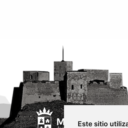
Este sitio utili