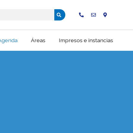
Buscar
Agenda
Áreas
Impresos e instancias