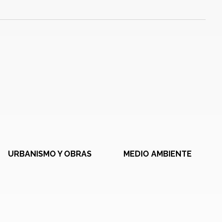
URBANISMO Y OBRAS
MEDIO AMBIENTE