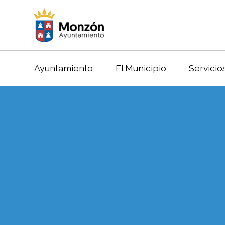
Ayuntamiento
El Municipio
Servicio