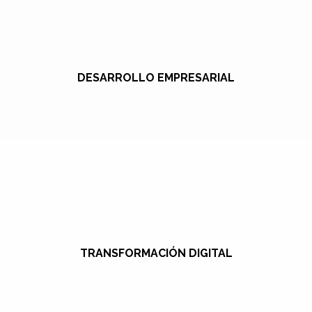
DESARROLLO EMPRESARIAL
TRANSFORMACIÓN DIGITAL