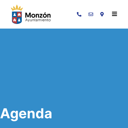
Buscar
Agenda