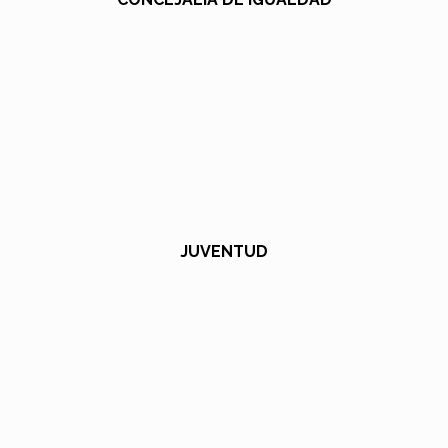
JUVENTUD