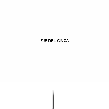
EJE DEL CINCA