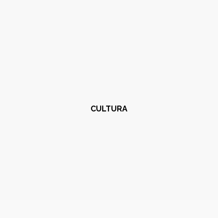
CULTURA