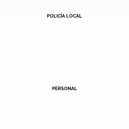
POLICÍA LOCAL
PERSONAL