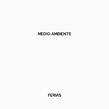
MEDIO AMBIENTE
FERIAS