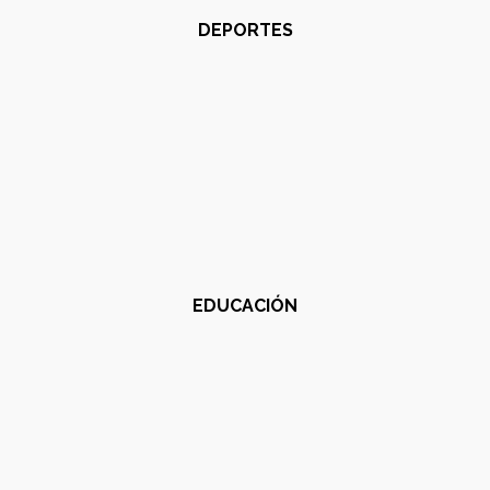
DEPORTES
EDUCACIÓN