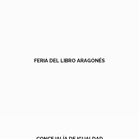
FERIA DEL LIBRO ARAGONÉS
CONCEJALÍA DE IGUALDAD