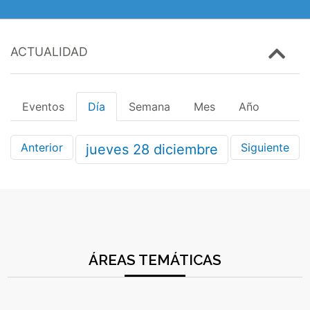
ACTUALIDAD
Eventos
Día
Semana
Mes
Año
Anterior
Siguiente
jueves
28
diciembre
ÁREAS TEMÁTICAS