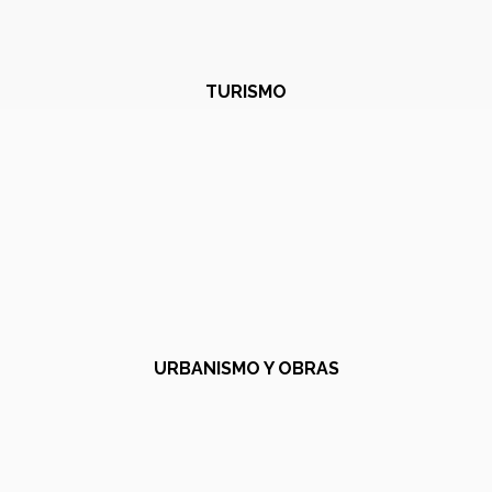
TURISMO
URBANISMO Y OBRAS