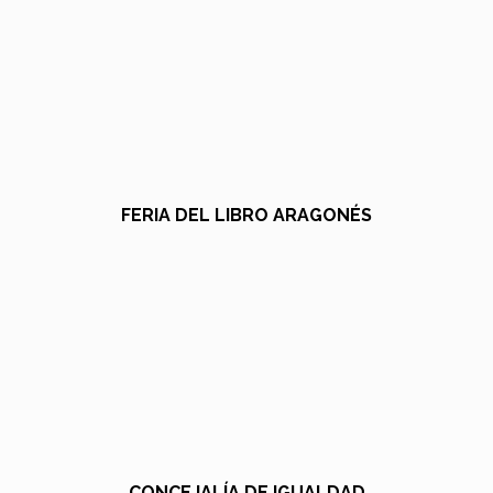
FERIA DEL LIBRO ARAGONÉS
CONCEJALÍA DE IGUALDAD