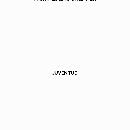
JUVENTUD