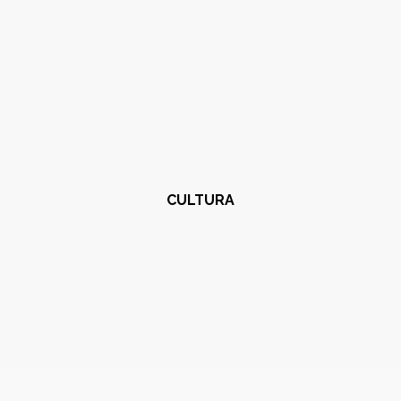
CULTURA