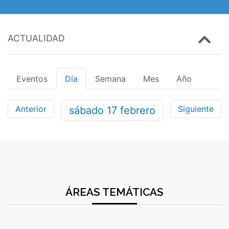
ACTUALIDAD
Eventos
Día
Semana
Mes
Año
Anterior
Siguiente
sábado
17
febrero
ÁREAS TEMÁTICAS