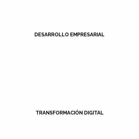
DESARROLLO EMPRESARIAL
TRANSFORMACIÓN DIGITAL