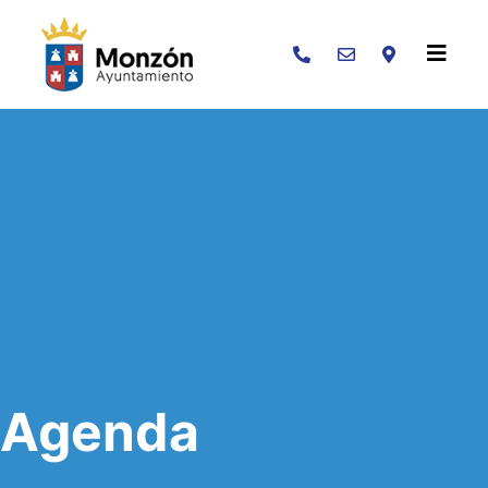
Buscar
Agenda