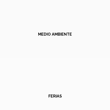
MEDIO AMBIENTE
FERIAS