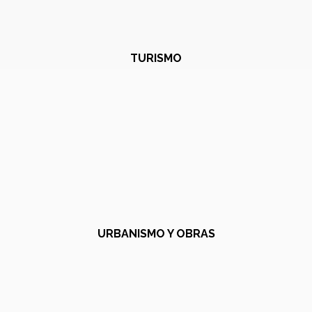
TURISMO
URBANISMO Y OBRAS