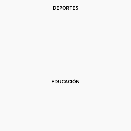
DEPORTES
EDUCACIÓN