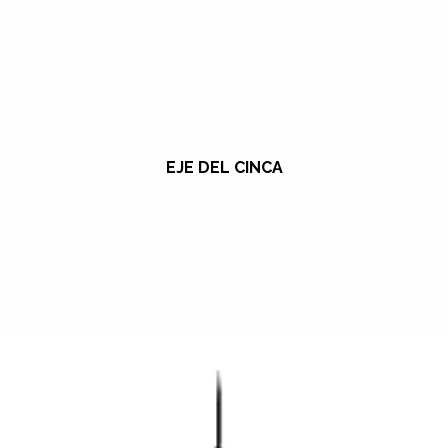
EJE DEL CINCA