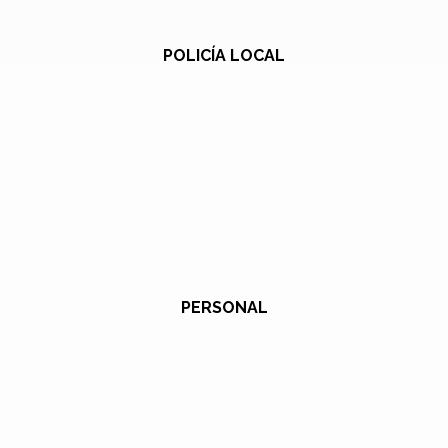
POLICÍA LOCAL
PERSONAL